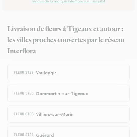
les avis de la marque Interflora sur Trustpilot
Livraison de fleurs à Tigeaux et autour :
les villes proches couvertes par le réseau
Interflora
Voulangis
FLEURISTES
Dammartin-sur-Tigeaux
FLEURISTES
Villiers-sur-Morin
FLEURISTES
Guérard
FLEURISTES