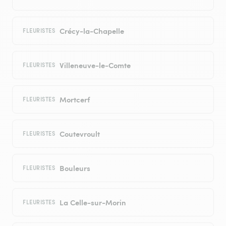
Crécy-la-Chapelle
FLEURISTES
Villeneuve-le-Comte
FLEURISTES
Mortcerf
FLEURISTES
Coutevroult
FLEURISTES
Bouleurs
FLEURISTES
La Celle-sur-Morin
FLEURISTES