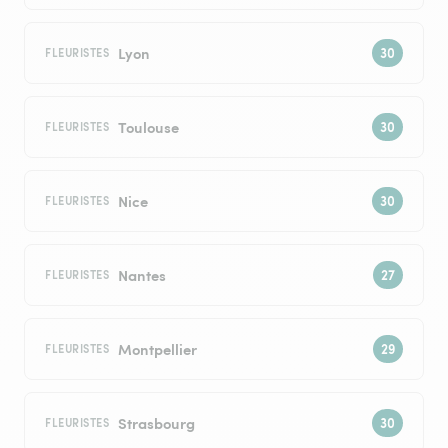
Lyon
FLEURISTES
Toulouse
FLEURISTES
Nice
FLEURISTES
Nantes
FLEURISTES
Montpellier
FLEURISTES
Strasbourg
FLEURISTES