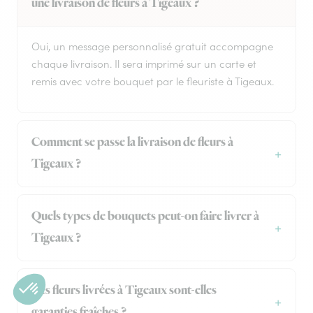
une livraison de fleurs à Tigeaux ?
Oui, un message personnalisé gratuit accompagne
chaque livraison. Il sera imprimé sur un carte et
remis avec votre bouquet par le fleuriste à Tigeaux.
Comment se passe la livraison de fleurs à
Tigeaux ?
Quels types de bouquets peut-on faire livrer à
Tigeaux ?
Les fleurs livrées à Tigeaux sont-elles
garanties fraîches ?