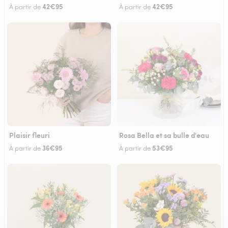
42€95
42€95
À partir de
À partir de
Plaisir fleuri
Rosa Bella et sa bulle d'eau
36€95
53€95
À partir de
À partir de