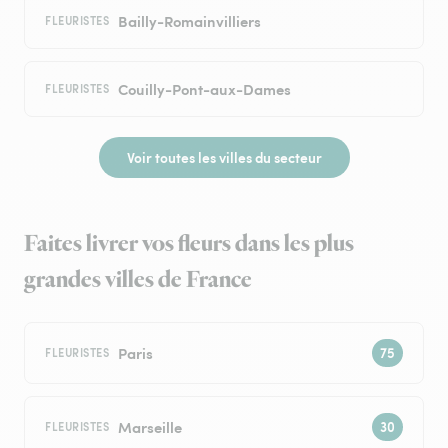
Bailly-Romainvilliers
FLEURISTES
Couilly-Pont-aux-Dames
FLEURISTES
Voir toutes les villes du secteur
Faites livrer vos fleurs dans les plus
grandes villes de France
Paris
FLEURISTES
Marseille
FLEURISTES