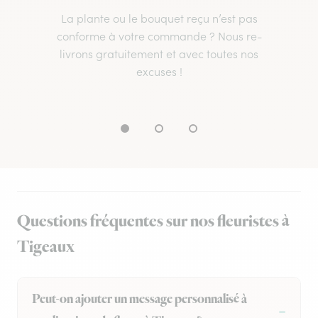
La plante ou le bouquet reçu n’est pas
conforme à votre commande ? Nous re-
livrons gratuitement et avec toutes nos
excuses !
Questions fréquentes sur nos fleuristes à
Tigeaux
Peut-on ajouter un message personnalisé à