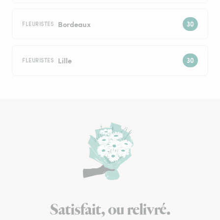
Bordeaux
FLEURISTES
Lille
FLEURISTES
Satisfait, ou relivré.