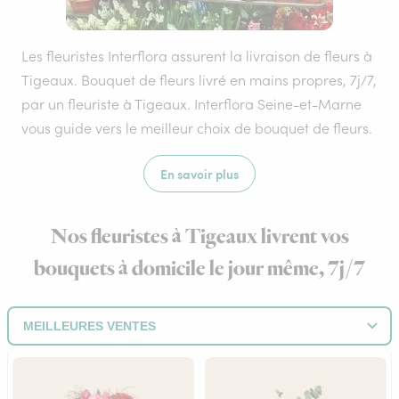
Les fleuristes Interflora assurent la livraison de fleurs à
Tigeaux. Bouquet de fleurs livré en mains propres, 7j/7,
par un fleuriste à Tigeaux. Interflora Seine-et-Marne
vous guide vers le meilleur choix de bouquet de fleurs.
En savoir plus
Nos fleuristes à Tigeaux livrent vos
bouquets à domicile le jour même, 7j/7