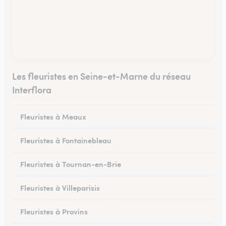
Les fleuristes en Seine-et-Marne du réseau
Interflora
Fleuristes à Meaux
Fleuristes à Fontainebleau
Fleuristes à Tournan-en-Brie
Fleuristes à Villeparisis
Fleuristes à Provins