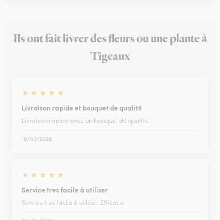
Ils ont fait livrer des fleurs ou une plante à
Tigeaux
★
★
★
★
★
Livraison rapide et bouquet de qualité
Livraison rapide avec un bouquet de qualité.
19/02/2026
★
★
★
★
★
Service tres facile à utiliser
Service tres facile à utiliser. Efficace.