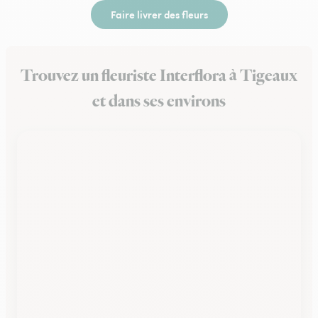
Faire livrer des fleurs
Trouvez un fleuriste Interflora à Tigeaux
et dans ses environs