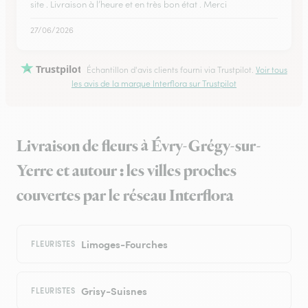
site . Livraison à l’heure et en très bon état . Merci
27/06/2026
Trustpilot
Échantillon d'avis clients fourni via Trustpilot.
Voir tous
les avis de la marque Interflora sur Trustpilot
Livraison de fleurs à Évry-Grégy-sur-
Yerre et autour : les villes proches
couvertes par le réseau Interflora
Limoges-Fourches
FLEURISTES
Grisy-Suisnes
FLEURISTES