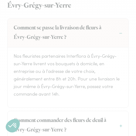
Évry-Grégy-sur-Yerre
Comment se passe la livraison de fleurs à
Évry-Grégy-sur-Yerre ?
Nos fleuristes partenaires Interflora à Évry-Grégy-
sur-Yerre livrent vos bouquets à domicile, en
entreprise ou à l'adresse de votre choix,
généralement entre 8h et 20h. Pour une livraison le
jour même à Évry-Grégy-sur-Yerre, passez votre
commande avant 14h.
Comment commander des fleurs de deuil à
Évry-Grégy-sur-Yerre ?