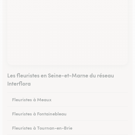
Les fleuristes en Seine-et-Marne du réseau
Interflora
Fleuristes à Meaux
Fleuristes à Fontainebleau
Fleuristes à Tournan-en-Brie