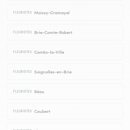
Moissy-Cramayel
FLEURISTES
Brie-Comte-Robert
FLEURISTES
Combs-la-Ville
FLEURISTES
Soignolles-en-Brie
FLEURISTES
Réau
FLEURISTES
Coubert
FLEURISTES