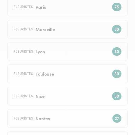
Paris
FLEURISTES
Marseille
FLEURISTES
Lyon
FLEURISTES
Toulouse
FLEURISTES
Nice
FLEURISTES
Nantes
FLEURISTES