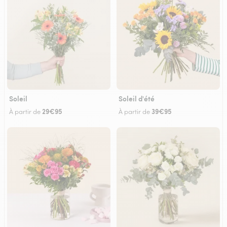
Soleil
Soleil d'été
29€95
39€95
À partir de
À partir de