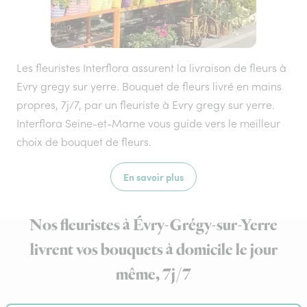
Les fleuristes Interflora assurent la livraison de fleurs à
Evry gregy sur yerre. Bouquet de fleurs livré en mains
propres, 7j/7, par un fleuriste à Evry gregy sur yerre.
Interflora Seine-et-Marne vous guide vers le meilleur
choix de bouquet de fleurs.
En savoir plus
Nos fleuristes à Évry-Grégy-sur-Yerre
livrent vos bouquets à domicile le jour
même, 7j/7