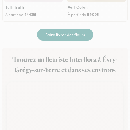
Tutti frutti
Vert Coton
44€95
54€95
À partir de
À partir de
Faire livrer des fleurs
Trouvez un fleuriste Interflora à Évry-
Grégy-sur-Yerre et dans ses environs