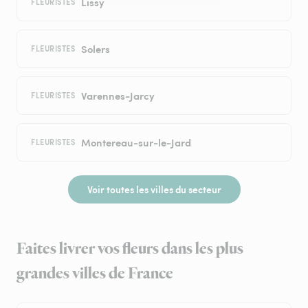
Lissy
FLEURISTES
Solers
FLEURISTES
Varennes-Jarcy
FLEURISTES
Montereau-sur-le-Jard
FLEURISTES
Voir toutes les villes du secteur
Faites livrer vos fleurs dans les plus
grandes villes de France