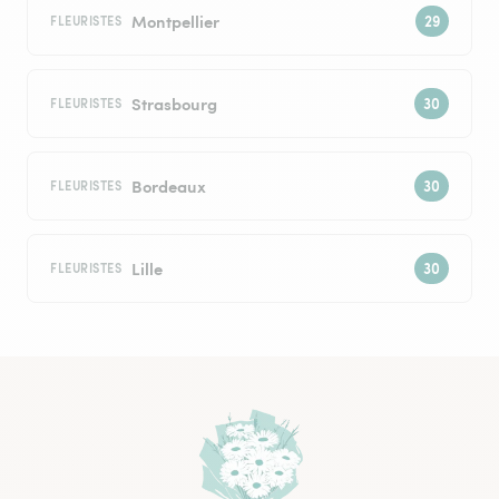
Montpellier
FLEURISTES
Strasbourg
FLEURISTES
Bordeaux
FLEURISTES
Lille
FLEURISTES