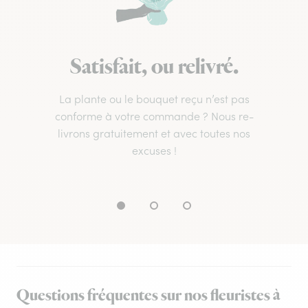
Satisfait, ou relivré.
La plante ou le bouquet reçu n’est pas
conforme à votre commande ? Nous re-
livrons gratuitement et avec toutes nos
excuses !
Questions fréquentes sur nos fleuristes à