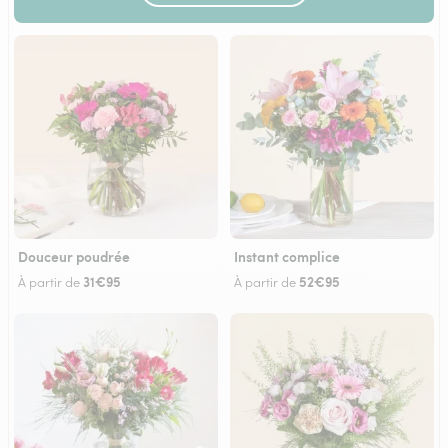
Douceur poudrée
Instant complice
31€95
52€95
À partir de
À partir de