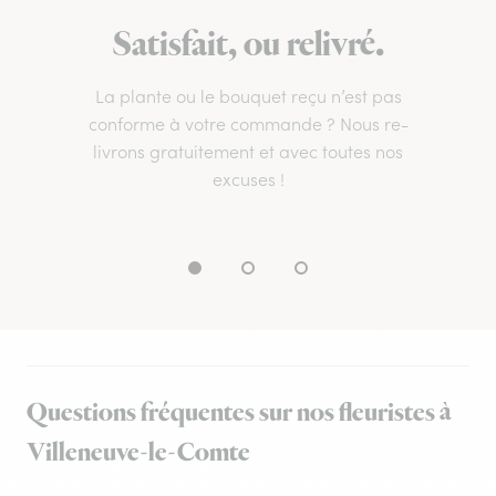
Satisfait, ou relivré.
La plante ou le bouquet reçu n’est pas
conforme à votre commande ? Nous re-
livrons gratuitement et avec toutes nos
excuses !
Questions fréquentes sur nos fleuristes à
Villeneuve-le-Comte