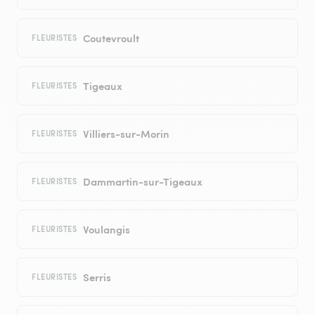
Coutevroult
FLEURISTES
Tigeaux
FLEURISTES
Villiers-sur-Morin
FLEURISTES
Dammartin-sur-Tigeaux
FLEURISTES
Voulangis
FLEURISTES
Serris
FLEURISTES