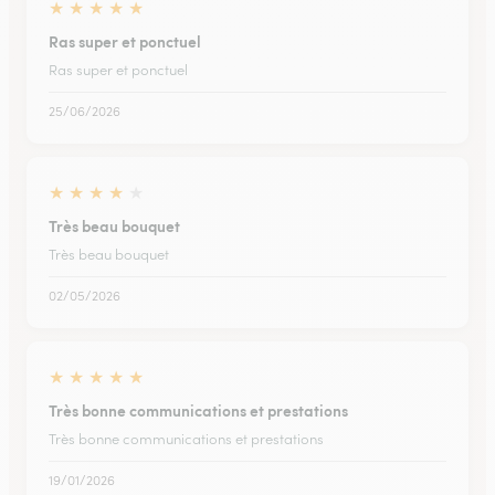
★
★
★
★
★
Ras super et ponctuel
Ras super et ponctuel
25/06/2026
★
★
★
★
★
Très beau bouquet
Très beau bouquet
02/05/2026
★
★
★
★
★
Très bonne communications et prestations
Très bonne communications et prestations
19/01/2026