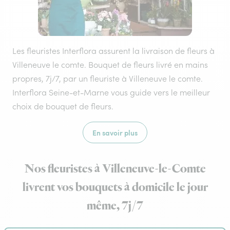
Les fleuristes Interflora assurent la livraison de fleurs à
Villeneuve le comte. Bouquet de fleurs livré en mains
propres, 7j/7, par un fleuriste à Villeneuve le comte.
Interflora Seine-et-Marne vous guide vers le meilleur
choix de bouquet de fleurs.
En savoir plus
Nos fleuristes à Villeneuve-le-Comte
livrent vos bouquets à domicile le jour
même, 7j/7