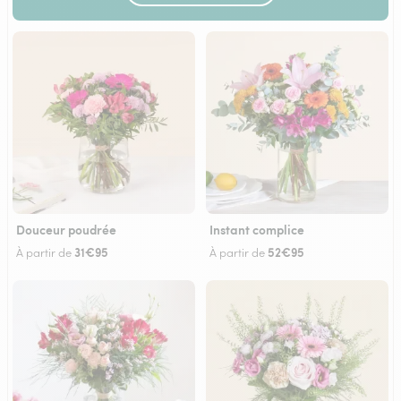
Douceur poudrée
Instant complice
31€95
52€95
À partir de
À partir de