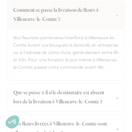
Comment se passe la livraison de fleurs à
Villeneuve-le-Comte ?
Nos fleuristes partenaires Interflora à Villeneuve-le-
Comte livrent vos bouquets à domicile, en entreprise
ou à l'adresse de votre choix, généralement entre 8h
et 20h. Pour une livraison le jour même à Villeneuve-
le-Comte, passez votre commande avant 14h.
Que se passe-t-il si le destinataire est absent
lors de la livraison à Villeneuve-le-Comte ?
Les fleurs livrées à Villeneuve-le-Comte sont-