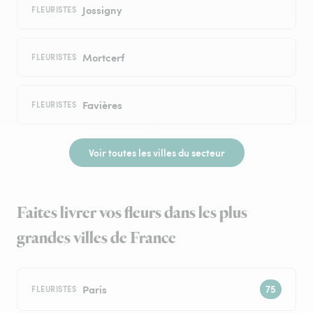
Jossigny
FLEURISTES
Mortcerf
FLEURISTES
Favières
FLEURISTES
Voir toutes les villes du secteur
Faites livrer vos fleurs dans les plus
grandes villes de France
Paris
FLEURISTES