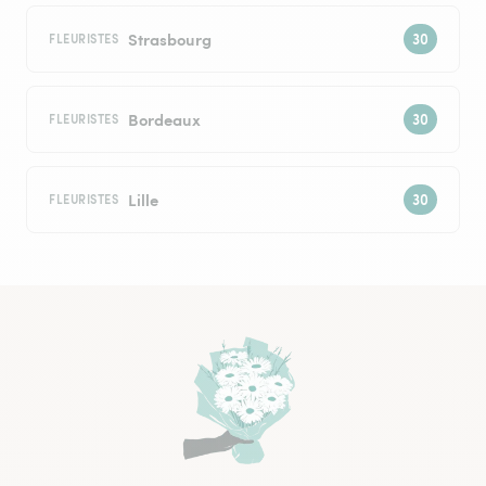
Strasbourg
FLEURISTES
Bordeaux
FLEURISTES
Lille
FLEURISTES