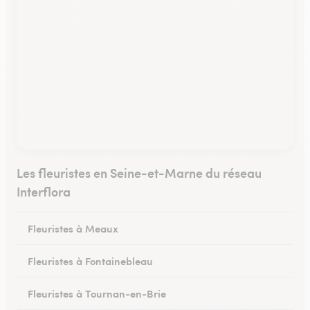
Les fleuristes en Seine-et-Marne du réseau
Interflora
Fleuristes à Meaux
Fleuristes à Fontainebleau
Fleuristes à Tournan-en-Brie