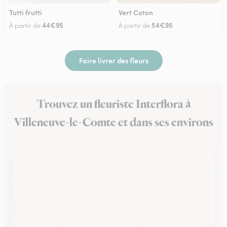
Tutti frutti
Vert Coton
44€95
54€95
À partir de
À partir de
Faire livrer des fleurs
Trouvez un fleuriste Interflora à
Villeneuve-le-Comte et dans ses environs