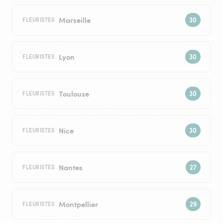
Marseille
FLEURISTES
Lyon
FLEURISTES
Toulouse
FLEURISTES
Nice
FLEURISTES
Nantes
FLEURISTES
Montpellier
FLEURISTES