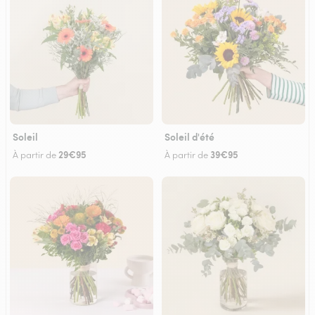
Soleil
Soleil d'été
29€95
39€95
À partir de
À partir de