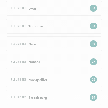
Lyon
FLEURISTES
Toulouse
FLEURISTES
Nice
FLEURISTES
Nantes
FLEURISTES
Montpellier
FLEURISTES
Strasbourg
FLEURISTES