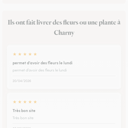
Ils ont fait livrer des fleurs ou une plante à
Charny
★
★
★
★
★
permet d’avoir des fleurs le lundi
permet d’avoir des fleurs le lundi
20/04/2026
★
★
★
★
★
Très bon site
Très bon site