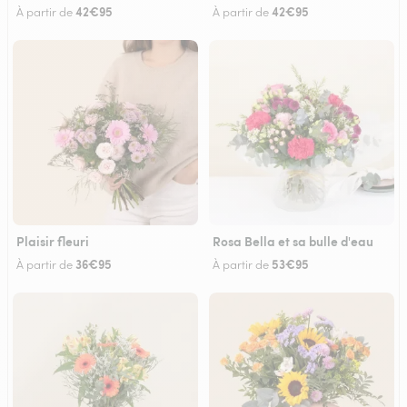
42€95
42€95
À partir de
À partir de
Plaisir fleuri
Rosa Bella et sa bulle d'eau
36€95
53€95
À partir de
À partir de