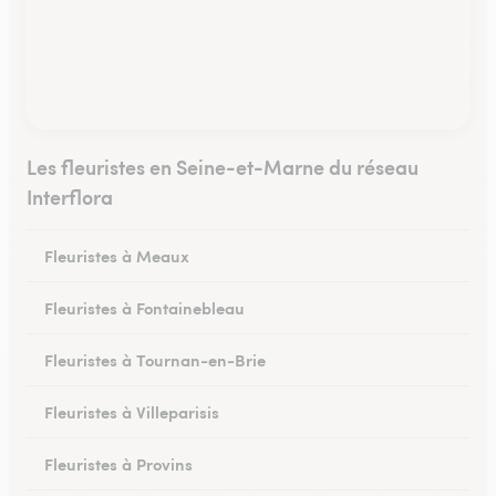
Les fleuristes en Seine-et-Marne du réseau
Interflora
Fleuristes à Meaux
Fleuristes à Fontainebleau
Fleuristes à Tournan-en-Brie
Fleuristes à Villeparisis
Fleuristes à Provins