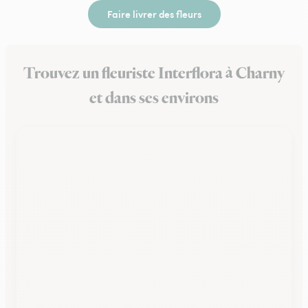
Faire livrer des fleurs
Trouvez un fleuriste Interflora à Charny
et dans ses environs