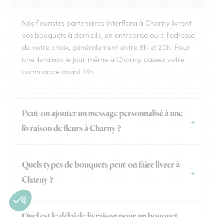
Nos fleuristes partenaires Interflora à Charny livrent
vos bouquets à domicile, en entreprise ou à l'adresse
de votre choix, généralement entre 8h et 20h. Pour
une livraison le jour même à Charny, passez votre
commande avant 14h.
Peut-on ajouter un message personnalisé à une
livraison de fleurs à Charny ?
Quels types de bouquets peut-on faire livrer à
Charny ?
Quel est le délai de livraison pour un bouquet