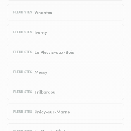
Vinantes
FLEURISTES
Iverny
FLEURISTES
Le Plessis-aux-Bois
FLEURISTES
Messy
FLEURISTES
Trilbardou
FLEURISTES
Précy-sur-Marne
FLEURISTES