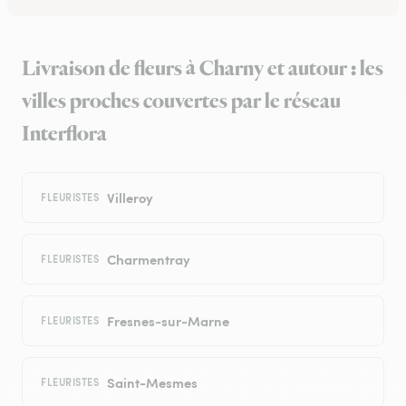
Livraison de fleurs à Charny et autour : les
villes proches couvertes par le réseau
Interflora
Villeroy
FLEURISTES
Charmentray
FLEURISTES
Fresnes-sur-Marne
FLEURISTES
Saint-Mesmes
FLEURISTES