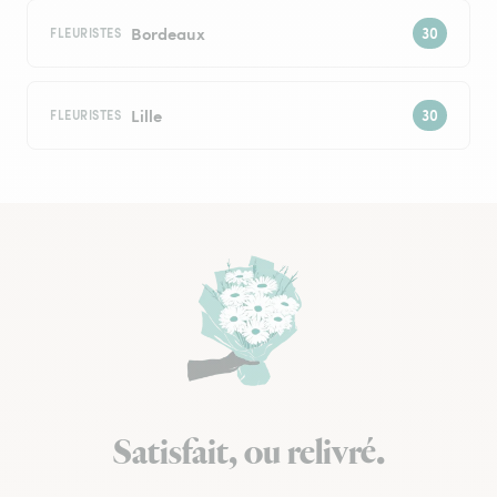
Bordeaux
FLEURISTES
Lille
FLEURISTES
Satisfait, ou relivré.