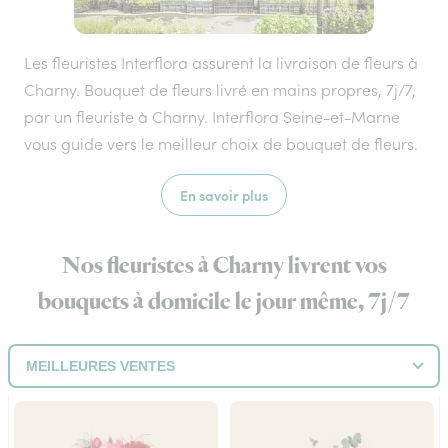
Les fleuristes Interflora assurent la livraison de fleurs à
Charny. Bouquet de fleurs livré en mains propres, 7j/7,
par un fleuriste à Charny. Interflora Seine-et-Marne
vous guide vers le meilleur choix de bouquet de fleurs.
En savoir plus
Nos fleuristes à Charny livrent vos
bouquets à domicile le jour même, 7j/7