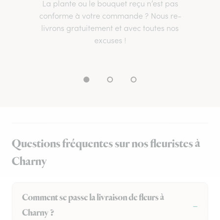
La plante ou le bouquet reçu n’est pas
conforme à votre commande ? Nous re-
livrons gratuitement et avec toutes nos
excuses !
Questions fréquentes sur nos fleuristes à
Charny
Comment se passe la livraison de fleurs à
Charny ?