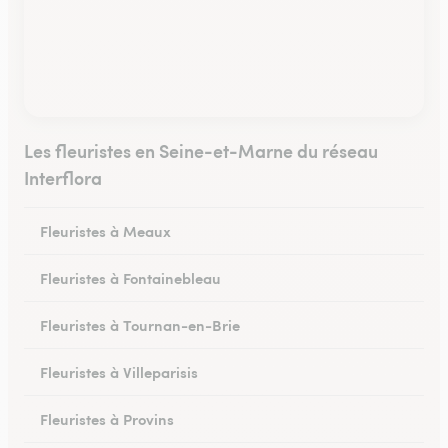
Les fleuristes en Seine-et-Marne du réseau
Interflora
Fleuristes à Meaux
Fleuristes à Fontainebleau
Fleuristes à Tournan-en-Brie
Fleuristes à Villeparisis
Fleuristes à Provins