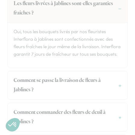
Les fleurs livrées à Jablines sont-elles garanties
fraîches ?
Oui, tous les bouquets livrés par nos fleuristes
Interflora à Jablines sont confectionnés avec des
fleurs fraîches le jour même de la livraison. Interflora
garantit 7 jours de fraîcheur sur tous ses bouquets.
Comment se passe la livraison de fleurs à
Jablines ?
Comment commander des fleurs de deuil à
Jablines ?