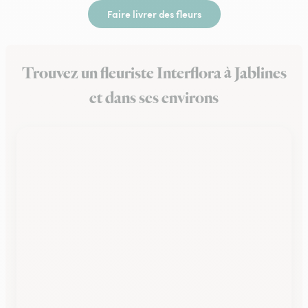
Faire livrer des fleurs
Trouvez un fleuriste Interflora à Jablines
et dans ses environs