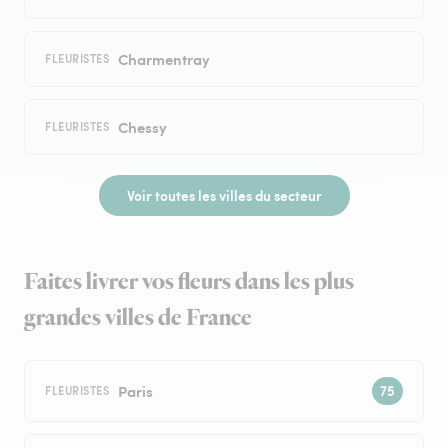
Charmentray
FLEURISTES
Chessy
FLEURISTES
Voir toutes les villes du secteur
Faites livrer vos fleurs dans les plus
grandes villes de France
Paris
FLEURISTES