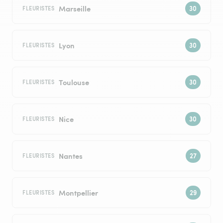
Marseille
FLEURISTES
Lyon
FLEURISTES
Toulouse
FLEURISTES
Nice
FLEURISTES
Nantes
FLEURISTES
Montpellier
FLEURISTES