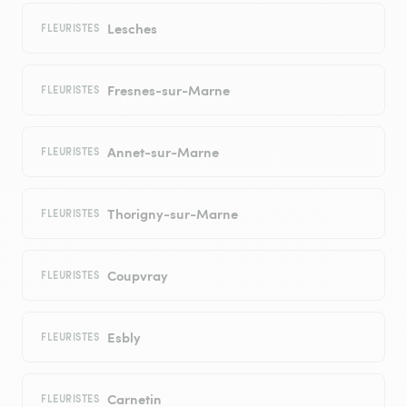
Lesches
FLEURISTES
Fresnes-sur-Marne
FLEURISTES
Annet-sur-Marne
FLEURISTES
Thorigny-sur-Marne
FLEURISTES
Coupvray
FLEURISTES
Esbly
FLEURISTES
Carnetin
FLEURISTES