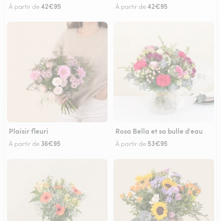
42€95
42€95
À partir de
À partir de
Plaisir fleuri
Rosa Bella et sa bulle d'eau
36€95
53€95
À partir de
À partir de