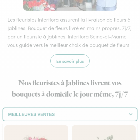
Les fleuristes Interflora assurent la livraison de fleurs à
Jablines. Bouquet de fleurs livré en mains propres, 7j/7,
par un fleuriste à Jablines. Interflora Seine-et-Marne
vous guide vers le meilleur choix de bouquet de fleurs.
En savoir plus
Nos fleuristes à Jablines livrent vos
bouquets à domicile le jour même, 7j/7