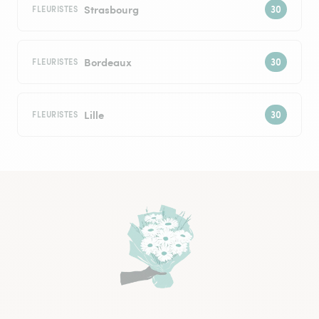
Strasbourg
FLEURISTES
Bordeaux
FLEURISTES
Lille
FLEURISTES