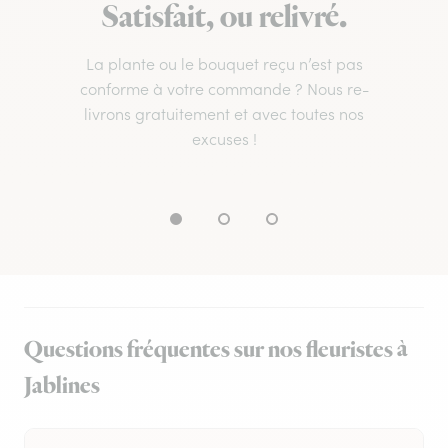
Satisfait, ou relivré.
La plante ou le bouquet reçu n’est pas
conforme à votre commande ? Nous re-
livrons gratuitement et avec toutes nos
excuses !
Questions fréquentes sur nos fleuristes à
Jablines