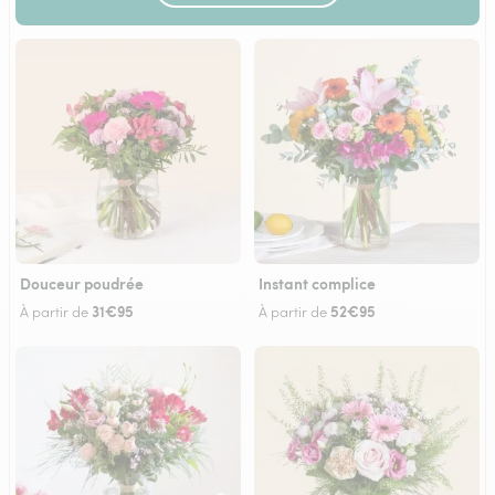
Douceur poudrée
Instant complice
31€95
52€95
À partir de
À partir de