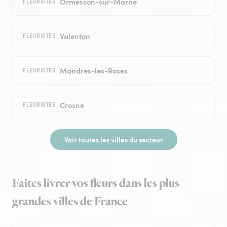
Ormesson-sur-Marne
FLEURISTES
Valenton
FLEURISTES
Mandres-les-Roses
FLEURISTES
Crosne
FLEURISTES
Voir toutes les villes du secteur
Faites livrer vos fleurs dans les plus
grandes villes de France