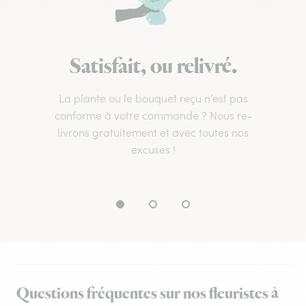
Satisfait, ou relivré.
La plante ou le bouquet reçu n’est pas
conforme à votre commande ? Nous re-
livrons gratuitement et avec toutes nos
excuses !
Questions fréquentes sur nos fleuristes à