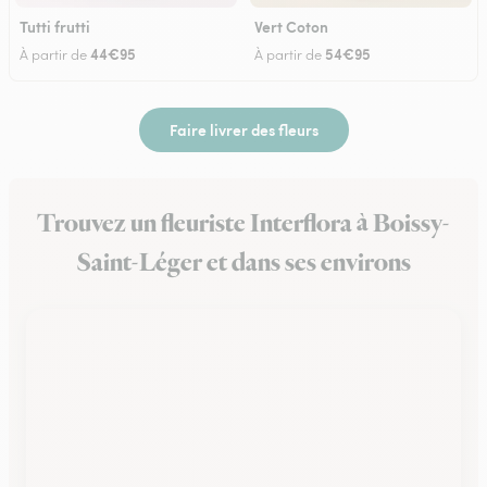
Tutti frutti
Vert Coton
44€95
54€95
À partir de
À partir de
Faire livrer des fleurs
Trouvez un fleuriste Interflora à Boissy-
Saint-Léger et dans ses environs