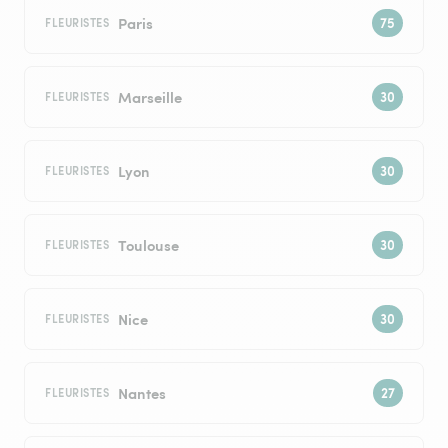
Paris
FLEURISTES
Marseille
FLEURISTES
Lyon
FLEURISTES
Toulouse
FLEURISTES
Nice
FLEURISTES
Nantes
FLEURISTES