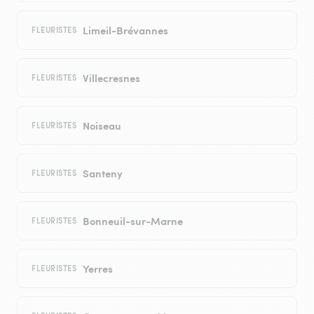
Limeil-Brévannes
FLEURISTES
Villecresnes
FLEURISTES
Noiseau
FLEURISTES
Santeny
FLEURISTES
Bonneuil-sur-Marne
FLEURISTES
Yerres
FLEURISTES