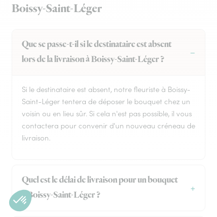
Boissy-Saint-Léger
Que se passe-t-il si le destinataire est absent
lors de la livraison à Boissy-Saint-Léger ?
Si le destinataire est absent, notre fleuriste à Boissy-
Saint-Léger tentera de déposer le bouquet chez un
voisin ou en lieu sûr. Si cela n'est pas possible, il vous
contactera pour convenir d'un nouveau créneau de
livraison.
Quel est le délai de livraison pour un bouquet
à Boissy-Saint-Léger ?