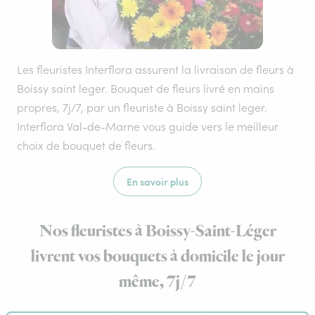
Les fleuristes Interflora assurent la livraison de fleurs à
Boissy saint leger. Bouquet de fleurs livré en mains
propres, 7j/7, par un fleuriste à Boissy saint leger.
Interflora Val-de-Marne vous guide vers le meilleur
choix de bouquet de fleurs.
En savoir plus
Nos fleuristes à Boissy-Saint-Léger
livrent vos bouquets à domicile le jour
même, 7j/7