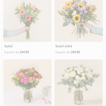
Soleil
Soleil d'été
29€95
39€95
À partir de
À partir de