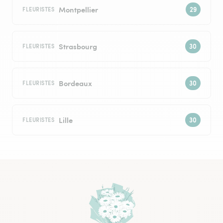
Montpellier
FLEURISTES
Strasbourg
FLEURISTES
Bordeaux
FLEURISTES
Lille
FLEURISTES