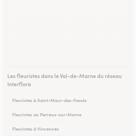
Les fleuristes dans le Val-de-Marne du réseau
Interflora
Fleuristes à Saint-Maur-des-Fossés
Fleuristes au Perreux-sur-Marne
Fleuristes à Vincennes