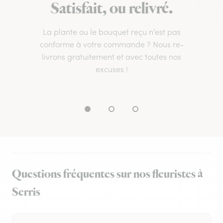
Satisfait, ou relivré.
La plante ou le bouquet reçu n’est pas
conforme à votre commande ? Nous re-
livrons gratuitement et avec toutes nos
excuses !
Questions fréquentes sur nos fleuristes à
Serris