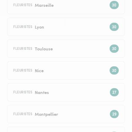
Marseille
FLEURISTES
Lyon
FLEURISTES
Toulouse
FLEURISTES
Nice
FLEURISTES
Nantes
FLEURISTES
Montpellier
FLEURISTES