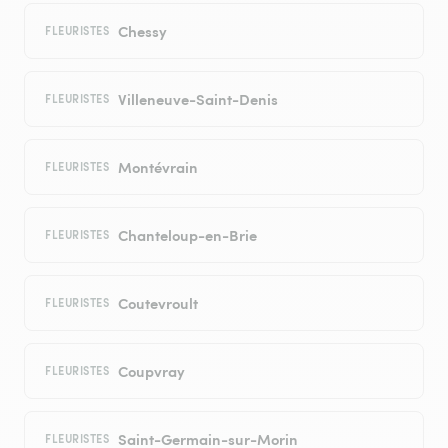
Chessy
FLEURISTES
Villeneuve-Saint-Denis
FLEURISTES
Montévrain
FLEURISTES
Chanteloup-en-Brie
FLEURISTES
Coutevroult
FLEURISTES
Coupvray
FLEURISTES
Saint-Germain-sur-Morin
FLEURISTES