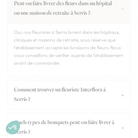
Peut-on faire livrer des fleurs dans un hôpital
ou une maison de retraite à Serris ?
Oui, nos fleuristes à Serris livrent dans les hôpitaux,
cliniques et maisons de retraite, sous réserve que
l'établissement accepte les livraisons de fleurs. Nous
vous conseillons de vérifier auprès de l'établissement
avant de commander.
Comment trouver un fleuriste Interflora à
Serris ?
Quels types de bouquets peut-on faire livrer à
Serris ?