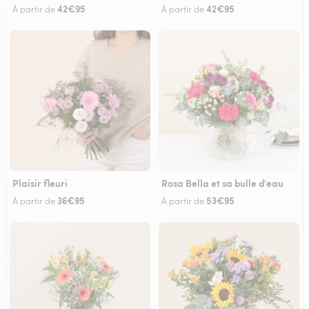
42€95
42€95
À partir de
À partir de
Plaisir fleuri
Rosa Bella et sa bulle d'eau
36€95
53€95
À partir de
À partir de