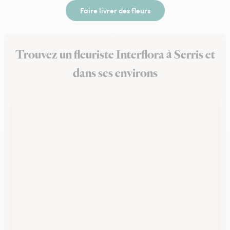
Faire livrer des fleurs
Trouvez un fleuriste Interflora à Serris et
dans ses environs