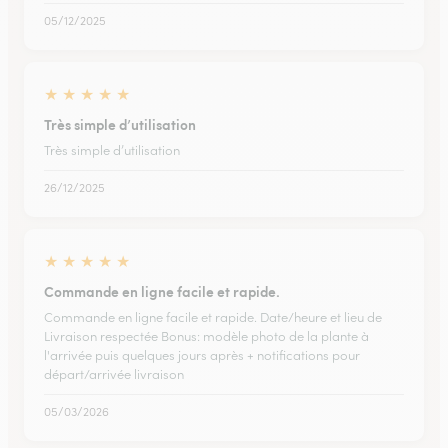
05/12/2025
★
★
★
★
★
Très simple d’utilisation
Très simple d’utilisation
26/12/2025
★
★
★
★
★
Commande en ligne facile et rapide.
Commande en ligne facile et rapide. Date/heure et lieu de
Livraison respectée Bonus: modèle photo de la plante à
l'arrivée puis quelques jours après + notifications pour
départ/arrivée livraison
05/03/2026