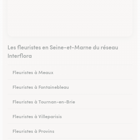
Les fleuristes en Seine-et-Marne du réseau
Interflora
Fleuristes à Meaux
Fleuristes à Fontainebleau
Fleuristes à Tournan-en-Brie
Fleuristes à Villeparisis
Fleuristes à Provins