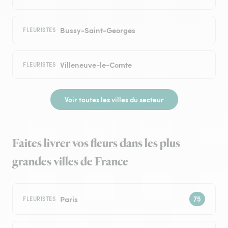
Bussy-Saint-Georges
FLEURISTES
Villeneuve-le-Comte
FLEURISTES
Voir toutes les villes du secteur
Faites livrer vos fleurs dans les plus
grandes villes de France
Paris
FLEURISTES