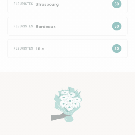
Strasbourg
FLEURISTES
Bordeaux
FLEURISTES
Lille
FLEURISTES