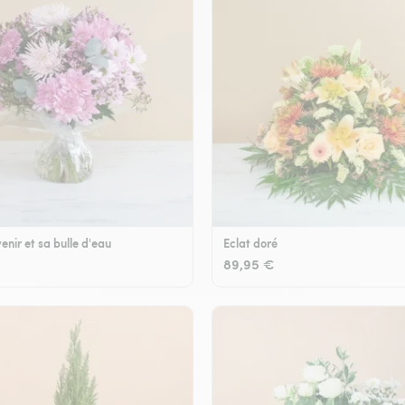
enir et sa bulle d'eau
Eclat doré
89,95 €