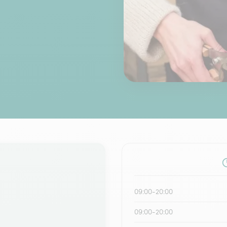
09:00-20:00
09:00-20:00