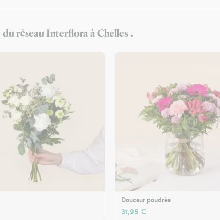
du réseau Interflora à Chelles .
Douceur poudrée
31,95 €