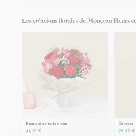
Les créations florales de Monceau Fleurs et 
Bisous et sa bulle d'eau
Douceur
41,95 €
29,95 €