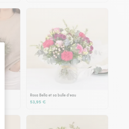
Rosa Bella et sa bulle d'eau
53,95 €