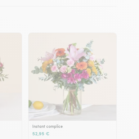
Instant complice
52,95 €