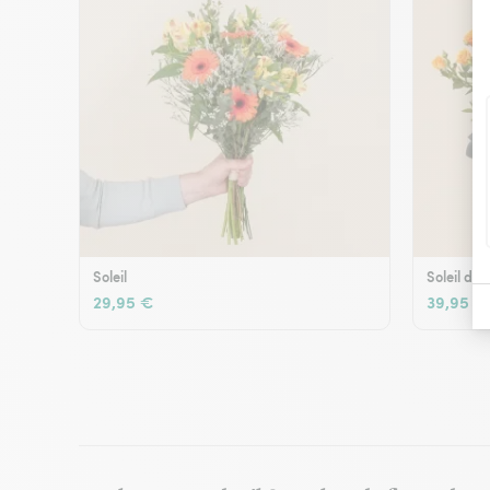
Soleil
Soleil d'é
29,95 €
39,95 €