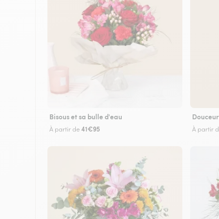
Bisous et sa bulle d'eau
Douceur
41€95
À partir de
À partir 