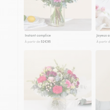
Instant complice
Joyeux a
52€95
À partir de
À partir 