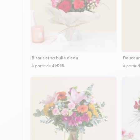
Bisous et sa bulle d'eau
Douceur
41€95
À partir de
À partir 