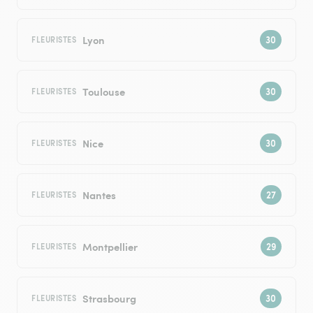
Lyon
FLEURISTES
Toulouse
FLEURISTES
Nice
FLEURISTES
Nantes
FLEURISTES
Montpellier
FLEURISTES
Strasbourg
FLEURISTES