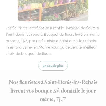
Les fleuristes Interflora assurent la livraison de fleurs à
Saint denis les rebais. Bouquet de fleurs livré en mains
propres, 7j/7, par un fleuriste à Saint denis les rebais.
Interflora Seine-et-Marne vous guide vers le meilleur
choix de bouquet de fleurs.
En savoir plus
Nos fleuristes à Saint-Denis-lès-Rebais
livrent vos bouquets à domicile le jour
même, 7j/7