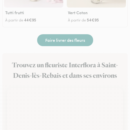
Tutti frutti
Vert Coton
44€95
54€95
À partir de
À partir de
Faire livrer des fleurs
Trouvez un fleuriste Interflora à Saint-
Denis-lès-Rebais et dans ses environs