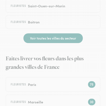
Saint-Ouen-sur-Morin
FLEURISTES
Boitron
FLEURISTES
Voir toutes les villes du secteur
Faites livrer vos fleurs dans les plus
grandes villes de France
Paris
FLEURISTES
Marseille
FLEURISTES