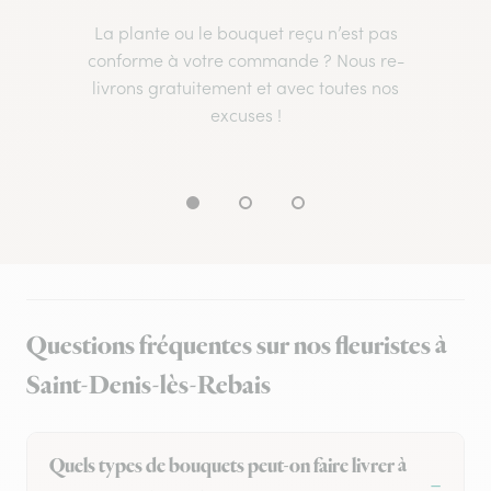
La plante ou le bouquet reçu n’est pas
conforme à votre commande ? Nous re-
livrons gratuitement et avec toutes nos
excuses !
Questions fréquentes sur nos fleuristes à
Saint-Denis-lès-Rebais
Quels types de bouquets peut-on faire livrer à