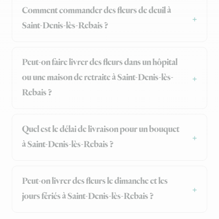
Comment commander des fleurs de deuil à
Saint-Denis-lès-Rebais ?
Peut-on faire livrer des fleurs dans un hôpital
ou une maison de retraite à Saint-Denis-lès-
Rebais ?
Quel est le délai de livraison pour un bouquet
à Saint-Denis-lès-Rebais ?
Peut-on livrer des fleurs le dimanche et les
jours fériés à Saint-Denis-lès-Rebais ?