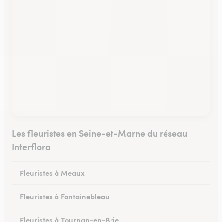
Les fleuristes en Seine-et-Marne du réseau
Interflora
Fleuristes à Meaux
Fleuristes à Fontainebleau
Fleuristes à Tournan-en-Brie