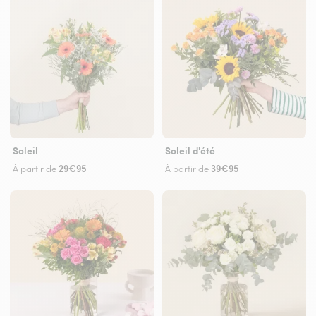
Soleil
Soleil d'été
29€95
39€95
À partir de
À partir de