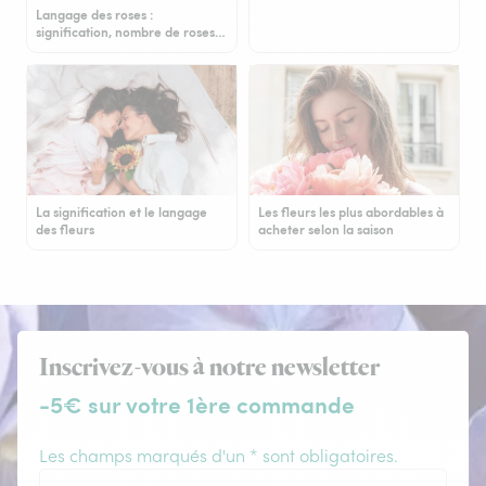
Langage des roses :
signification, nombre de roses…
La signification et le langage
Les fleurs les plus abordables à
des fleurs
acheter selon la saison
Inscrivez-vous à notre newsletter
-5€ sur votre 1ère commande
Les champs marqués d'un * sont obligatoires.