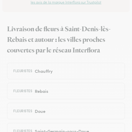
les avis de la marque Interflora sur Trustpilot
Livraison de fleurs à Saint-Denis-lès-
Rebais et autour : les villes proches
couvertes par le réseau Interflora
Chauffry
FLEURISTES
Rebais
FLEURISTES
Doue
FLEURISTES
Saint-Germain-sous-Doue
FLEURISTES