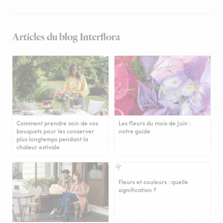
Articles du blog Interflora
Comment prendre soin de vos
Les fleurs du mois de Juin :
bouquets pour les conserver
notre guide
plus longtemps pendant la
chaleur estivale
Fleurs et couleurs : quelle
signification ?