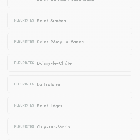
Saint-Siméon
FLEURISTES
Saint-Rémy-la-Vanne
FLEURISTES
Boissy-le-Châtel
FLEURISTES
La Trétoire
FLEURISTES
Saint-Léger
FLEURISTES
Orly-sur-Morin
FLEURISTES