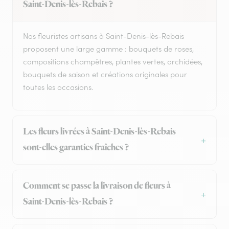
Saint-Denis-lès-Rebais ?
Nos fleuristes artisans à Saint-Denis-lès-Rebais
proposent une large gamme : bouquets de roses,
compositions champêtres, plantes vertes, orchidées,
bouquets de saison et créations originales pour
toutes les occasions.
Les fleurs livrées à Saint-Denis-lès-Rebais
sont-elles garanties fraîches ?
Comment se passe la livraison de fleurs à
Saint-Denis-lès-Rebais ?