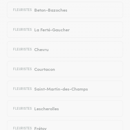
Beton-Bazoches
FLEURISTES
La Ferté-Gaucher
FLEURISTES
Chevru
FLEURISTES
Courtacon
FLEURISTES
Saint-Martin-des-Champs
FLEURISTES
Lescherolles
FLEURISTES
Frétoy
FLEURISTES