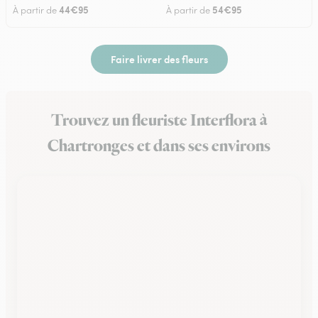
44€95
54€95
À partir de
À partir de
Faire livrer des fleurs
Trouvez un fleuriste Interflora à
Chartronges et dans ses environs