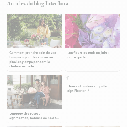
Articles du blog Interflora
Comment prendre soin de vos
Les fleurs du mois de Juin :
bouquets pour les conserver
notre guide
plus longtemps pendant la
chaleur estivale
Fleurs et couleurs : quelle
signification ?
Langage des roses :
signification, nombre de roses…