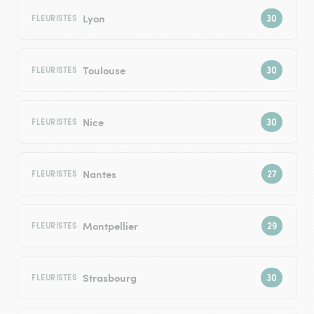
Lyon
FLEURISTES
Toulouse
FLEURISTES
Nice
FLEURISTES
Nantes
FLEURISTES
Montpellier
FLEURISTES
Strasbourg
FLEURISTES