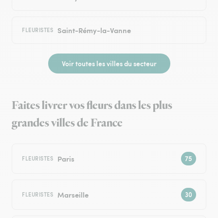
Saint-Rémy-la-Vanne
FLEURISTES
Voir toutes les villes du secteur
Faites livrer vos fleurs dans les plus
grandes villes de France
Paris
FLEURISTES
Marseille
FLEURISTES