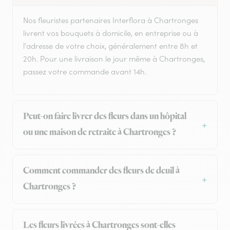
Nos fleuristes partenaires Interflora à Chartronges
livrent vos bouquets à domicile, en entreprise ou à
l'adresse de votre choix, généralement entre 8h et
20h. Pour une livraison le jour même à Chartronges,
passez votre commande avant 14h.
Peut-on faire livrer des fleurs dans un hôpital
ou une maison de retraite à Chartronges ?
Comment commander des fleurs de deuil à
Chartronges ?
Les fleurs livrées à Chartronges sont-elles