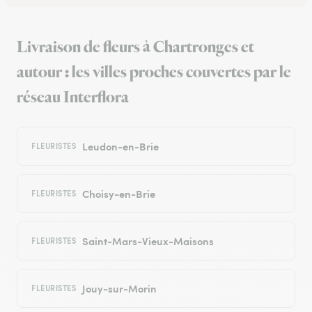
Livraison de fleurs à Chartronges et
autour : les villes proches couvertes par le
réseau Interflora
Leudon-en-Brie
FLEURISTES
Choisy-en-Brie
FLEURISTES
Saint-Mars-Vieux-Maisons
FLEURISTES
Jouy-sur-Morin
FLEURISTES