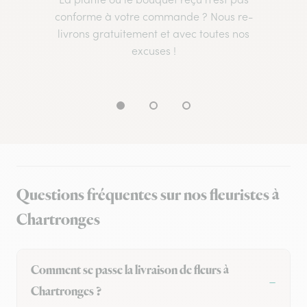
conforme à votre commande ? Nous re-
livrons gratuitement et avec toutes nos
excuses !
Questions fréquentes sur nos fleuristes à
Chartronges
Comment se passe la livraison de fleurs à
Chartronges ?