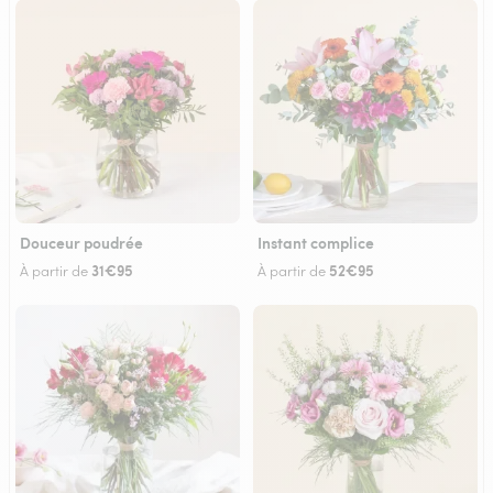
Douceur poudrée
Instant complice
31€95
52€95
À partir de
À partir de