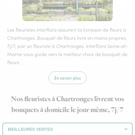
Les fleuristes Interflora assurent la livraison de fleurs à
Chartronges. Bouquet de fleurs livré en mains propres,
7j/7, par un fleuriste à Chartronges. Interflora Seine-et-
Marne vous guide vers le meilleur choix de bouquet de
fleurs.
En savoir plus
Nos fleuristes à Chartronges livrent vos
bouquets à domicile le jour même, 7j/7