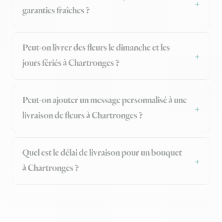
garanties fraîches ?
Peut-on livrer des fleurs le dimanche et les
jours fériés à Chartronges ?
Peut-on ajouter un message personnalisé à une
livraison de fleurs à Chartronges ?
Quel est le délai de livraison pour un bouquet
à Chartronges ?