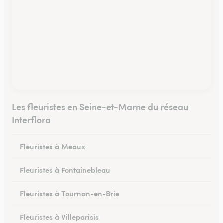
Les fleuristes en Seine-et-Marne du réseau
Interflora
Fleuristes à Meaux
Fleuristes à Fontainebleau
Fleuristes à Tournan-en-Brie
Fleuristes à Villeparisis