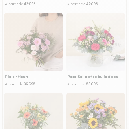
42€95
42€95
À partir de
À partir de
Plaisir fleuri
Rosa Bella et sa bulle d'eau
36€95
53€95
À partir de
À partir de