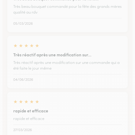
Très beau bouquet commandé pour la fête des grands mères
qualité au rdv
05/03/2026
★
★
★
★
★
Très réactif après une modification sur…
Très réactif après une modification sur une commande qui a
été faite le jour même
04/06/2026
★
★
★
★
★
rapide et efficace
rapide et efficace
27/03/2026