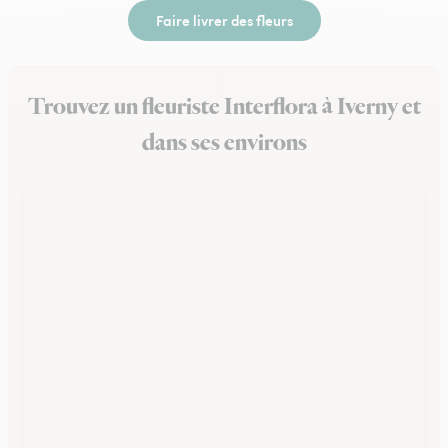
Faire livrer des fleurs
Trouvez un fleuriste Interflora à Iverny et
dans ses environs