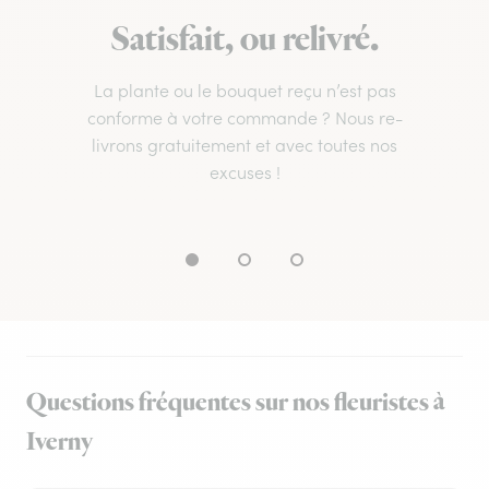
Satisfait, ou relivré.
La plante ou le bouquet reçu n’est pas
conforme à votre commande ? Nous re-
livrons gratuitement et avec toutes nos
excuses !
Questions fréquentes sur nos fleuristes à
Iverny