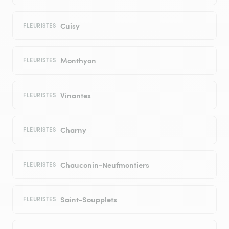
Cuisy
FLEURISTES
Monthyon
FLEURISTES
Vinantes
FLEURISTES
Charny
FLEURISTES
Chauconin-Neufmontiers
FLEURISTES
Saint-Soupplets
FLEURISTES