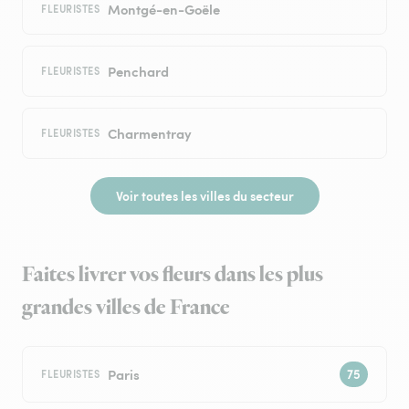
Montgé-en-Goële
FLEURISTES
Penchard
FLEURISTES
Charmentray
FLEURISTES
Voir toutes les villes du secteur
Faites livrer vos fleurs dans les plus
grandes villes de France
Paris
FLEURISTES