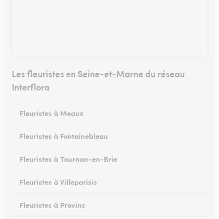
Les fleuristes en Seine-et-Marne du réseau
Interflora
Fleuristes à Meaux
Fleuristes à Fontainebleau
Fleuristes à Tournan-en-Brie
Fleuristes à Villeparisis
Fleuristes à Provins