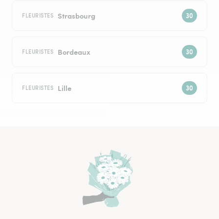
Strasbourg
FLEURISTES
Bordeaux
FLEURISTES
Lille
FLEURISTES