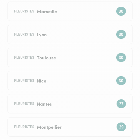
Marseille
FLEURISTES
Lyon
FLEURISTES
Toulouse
FLEURISTES
Nice
FLEURISTES
Nantes
FLEURISTES
Montpellier
FLEURISTES