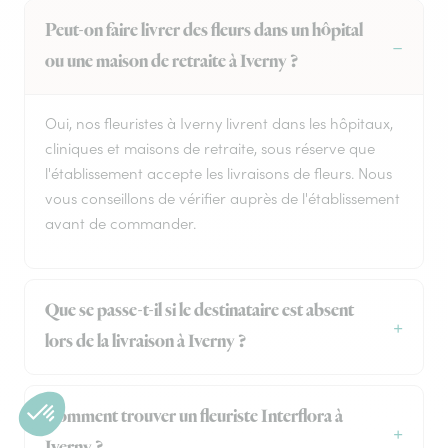
Peut-on faire livrer des fleurs dans un hôpital
ou une maison de retraite à Iverny ?
Oui, nos fleuristes à Iverny livrent dans les hôpitaux,
cliniques et maisons de retraite, sous réserve que
l'établissement accepte les livraisons de fleurs. Nous
vous conseillons de vérifier auprès de l'établissement
avant de commander.
Que se passe-t-il si le destinataire est absent
lors de la livraison à Iverny ?
Comment trouver un fleuriste Interflora à