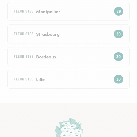
Montpellier
FLEURISTES
Strasbourg
FLEURISTES
Bordeaux
FLEURISTES
Lille
FLEURISTES