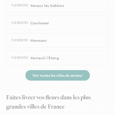
Veneux les Sablons
FLEURISTES
Courtomer
FLEURISTES
Mormant
FLEURISTES
Verneuil-l’Étang
FLEURISTES
Voir toutes les villes du secteur
Faites livrer vos fleurs dans les plus
grandes villes de France