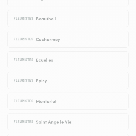
Beautheil
FLEURISTES
Cucharmoy
FLEURISTES
Ecuelles
FLEURISTES
Episy
FLEURISTES
Montarlot
FLEURISTES
Saint Ange le Viel
FLEURISTES