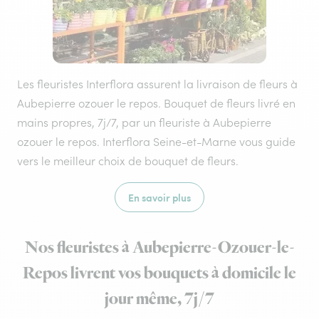
Les fleuristes Interflora assurent la livraison de fleurs à
Aubepierre ozouer le repos. Bouquet de fleurs livré en
mains propres, 7j/7, par un fleuriste à Aubepierre
ozouer le repos. Interflora Seine-et-Marne vous guide
vers le meilleur choix de bouquet de fleurs.
En savoir plus
Nos fleuristes à Aubepierre-Ozouer-le-
Repos livrent vos bouquets à domicile le
jour même, 7j/7