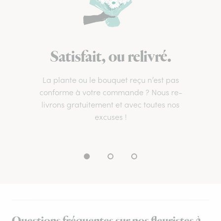
Satisfait, ou relivré.
La plante ou le bouquet reçu n’est pas
conforme à votre commande ? Nous re-
livrons gratuitement et avec toutes nos
excuses !