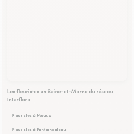
Les fleuristes en Seine-et-Marne du réseau
Interflora
Fleuristes à Meaux
Fleuristes à Fontainebleau