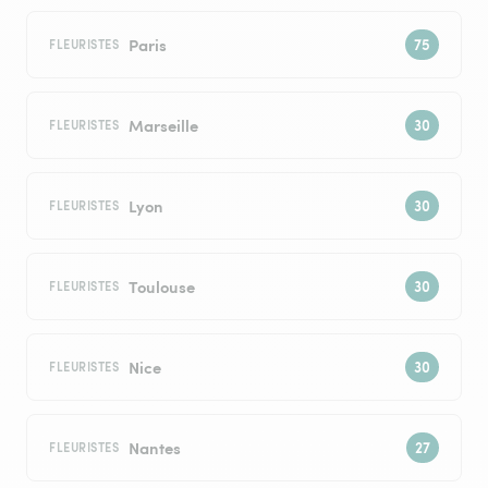
Paris
FLEURISTES
Marseille
FLEURISTES
Lyon
FLEURISTES
Toulouse
FLEURISTES
Nice
FLEURISTES
Nantes
FLEURISTES