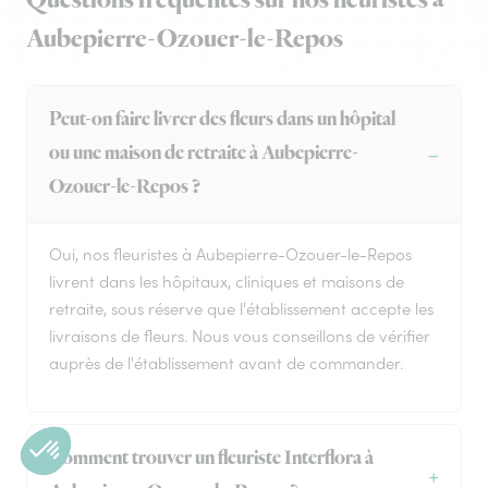
Questions fréquentes sur nos fleuristes à
Aubepierre-Ozouer-le-Repos
Peut-on faire livrer des fleurs dans un hôpital
ou une maison de retraite à Aubepierre-
Ozouer-le-Repos ?
Oui, nos fleuristes à Aubepierre-Ozouer-le-Repos
livrent dans les hôpitaux, cliniques et maisons de
retraite, sous réserve que l'établissement accepte les
livraisons de fleurs. Nous vous conseillons de vérifier
auprès de l'établissement avant de commander.
Comment trouver un fleuriste Interflora à