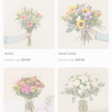
Soleil
Soleil d'été
29€95
39€95
À partir de
À partir de