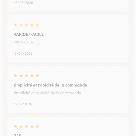
05/03/2026
★
★
★
★
★
RAPIDE/FACILE
RAPIDE/FACILE
16/04/2026
★
★
★
★
★
simplicité et rapidité de la commande
simplicité et rapidité de la commande
18/02/2026
★
★
★
★
★
RAS.