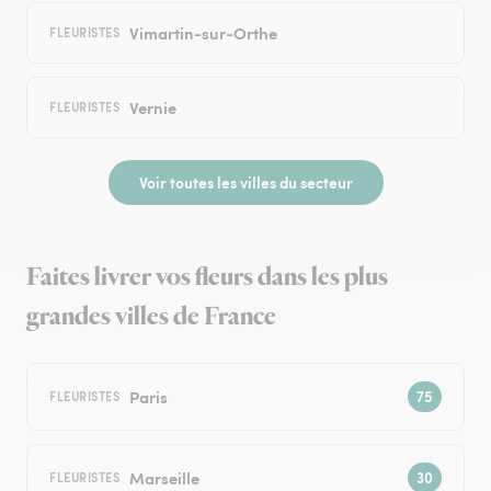
Vimartin-sur-Orthe
FLEURISTES
Vernie
FLEURISTES
Voir toutes les villes du secteur
Faites livrer vos fleurs dans les plus
grandes villes de France
Paris
FLEURISTES
Marseille
FLEURISTES