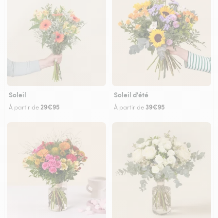
Soleil
Soleil d'été
29€95
39€95
À partir de
À partir de