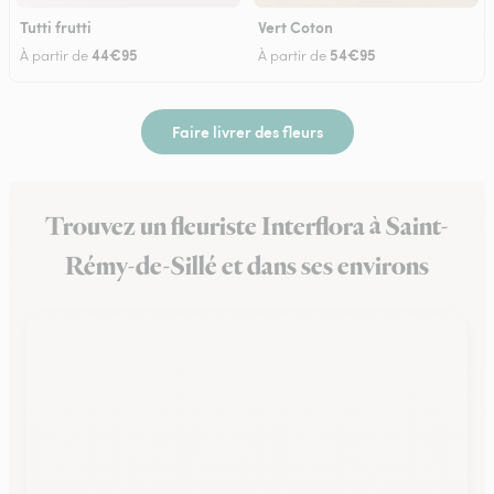
Tutti frutti
Vert Coton
44€95
54€95
À partir de
À partir de
Faire livrer des fleurs
Trouvez un fleuriste Interflora à Saint-
Rémy-de-Sillé et dans ses environs