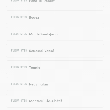
Pezé-le-Robert
FLEURISTES
Rouez
FLEURISTES
Mont-Saint-Jean
FLEURISTES
Rouessé-Vassé
FLEURISTES
Tennie
FLEURISTES
Neuvillalais
FLEURISTES
Montreuil-le-Chétif
FLEURISTES