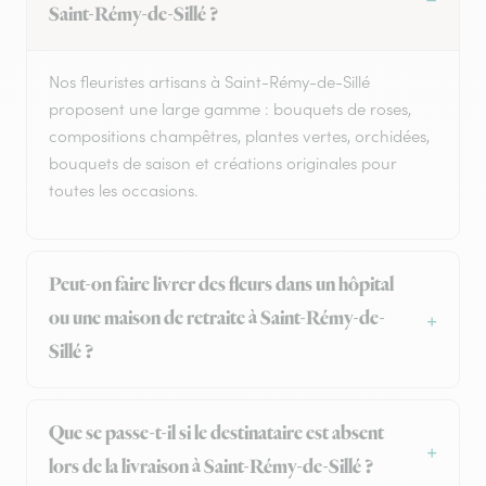
Saint-Rémy-de-Sillé ?
Nos fleuristes artisans à Saint-Rémy-de-Sillé
proposent une large gamme : bouquets de roses,
compositions champêtres, plantes vertes, orchidées,
bouquets de saison et créations originales pour
toutes les occasions.
Peut-on faire livrer des fleurs dans un hôpital
ou une maison de retraite à Saint-Rémy-de-
Sillé ?
Que se passe-t-il si le destinataire est absent
lors de la livraison à Saint-Rémy-de-Sillé ?