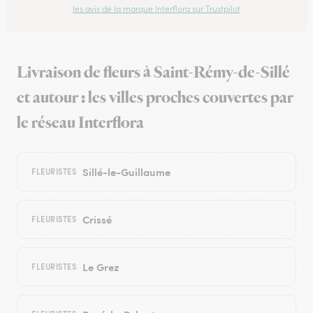
les avis de la marque Interflora sur Trustpilot
Livraison de fleurs à Saint-Rémy-de-Sillé
et autour : les villes proches couvertes par
le réseau Interflora
Sillé-le-Guillaume
FLEURISTES
Crissé
FLEURISTES
Le Grez
FLEURISTES