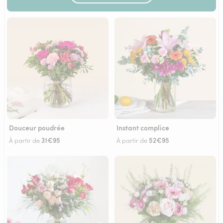
Douceur poudrée
Instant complice
31€95
52€95
À partir de
À partir de