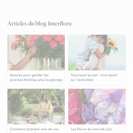
Articles du blog Interflora
Astuces pour garder les
Tournesol en pot : tout savoir
pivoines fraîches plus longtemps
sur l'entretien
Comment prendre soin de vos
Les fleurs du mois de Juin :