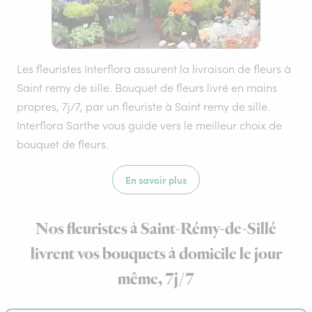
Les fleuristes Interflora assurent la livraison de fleurs à
Saint remy de sille. Bouquet de fleurs livré en mains
propres, 7j/7, par un fleuriste à Saint remy de sille.
Interflora Sarthe vous guide vers le meilleur choix de
bouquet de fleurs.
En savoir plus
Nos fleuristes à Saint-Rémy-de-Sillé
livrent vos bouquets à domicile le jour
même, 7j/7