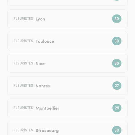
Lyon
FLEURISTES
Toulouse
FLEURISTES
Nice
FLEURISTES
Nantes
FLEURISTES
Montpellier
FLEURISTES
Strasbourg
FLEURISTES