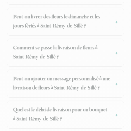
Peut-on livrer des fleurs le dimanche et les
jours fériés à Saint-Rémy-de-Sillé ?
Comment se passe la livraison de fleurs à
Saint-Rémy-de-Sillé ?
Peut-on ajouter un message personnalisé à une
livraison de fleurs à Saint-Rémy-de-Sillé ?
Quel est le délai de livraison pour un bouquet
à Saint-Rémy-de-Sillé ?