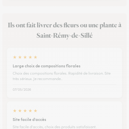
Ils ont fait livrer des fleurs ou une plante à
Saint-Rémy-de-Sillé
★
★
★
★
★
Large choix de compositions florales
Choix des compositions florales. Rapidité de livraison. Site
très sérieux. Je recommande..
07/05/2026
★
★
★
★
★
Site facile d'accès
Site facile d'accès, choix des produits satisfaisant.