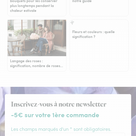
bouquets pour les conserver
notre guide
plus longtemps pendant la
chaleur estivale
Fleurs et couleurs : quelle
signification ?
Langage des roses :
signification, nombre de roses…
Inscrivez-vous à notre newsletter
-5€ sur votre 1ère commande
Les champs marqués d'un * sont obligatoires.