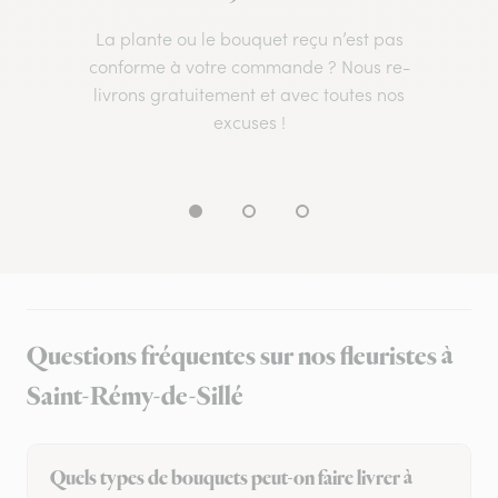
La plante ou le bouquet reçu n’est pas
conforme à votre commande ? Nous re-
livrons gratuitement et avec toutes nos
excuses !
Questions fréquentes sur nos fleuristes à
Saint-Rémy-de-Sillé
Quels types de bouquets peut-on faire livrer à