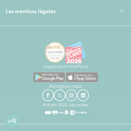
Les mentions légales
L'application Interflora
Rejoignez-nous
Achats 100% sécurisés