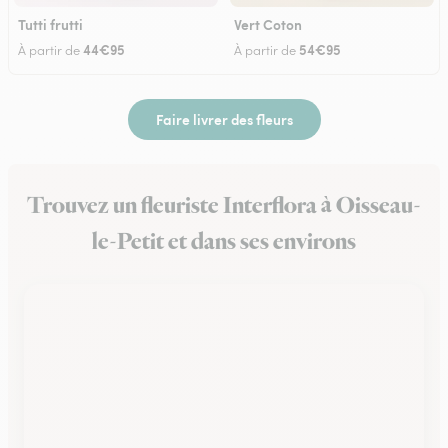
Tutti frutti
Vert Coton
44€95
54€95
À partir de
À partir de
Faire livrer des fleurs
Trouvez un fleuriste Interflora à Oisseau-
le-Petit et dans ses environs