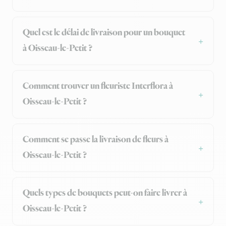
Quel est le délai de livraison pour un bouquet
à Oisseau-le-Petit ?
Comment trouver un fleuriste Interflora à
Oisseau-le-Petit ?
Comment se passe la livraison de fleurs à
Oisseau-le-Petit ?
Quels types de bouquets peut-on faire livrer à
Oisseau-le-Petit ?