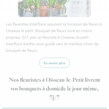
Les fleuristes Interflora assurent la livraison de fleurs à
Oisseau le petit. Bouquet de fleurs livré en mains
propres, 7j/7, par un fleuriste à Oisseau le petit.
Interflora Sarthe vous guide vers le meilleur choix de
bouquet de fleurs.
En savoir plus
Nos fleuristes à Oisseau-le-Petit livrent
vos bouquets à domicile le jour même,
7j/7