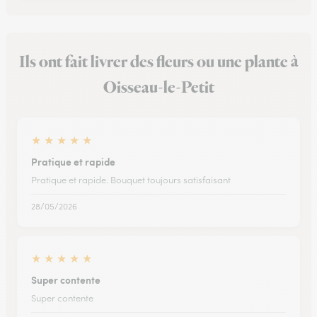
Ils ont fait livrer des fleurs ou une plante à
Oisseau-le-Petit
★
★
★
★
★
Pratique et rapide
Pratique et rapide. Bouquet toujours satisfaisant
28/05/2026
★
★
★
★
★
Super contente
Super contente