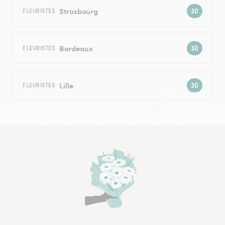
Strasbourg
FLEURISTES
Bordeaux
FLEURISTES
Lille
FLEURISTES