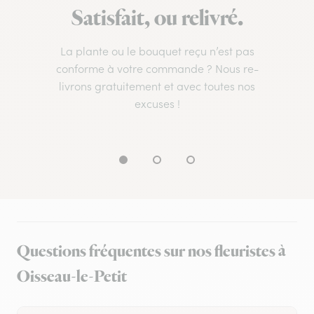
Satisfait, ou relivré.
La plante ou le bouquet reçu n’est pas
conforme à votre commande ? Nous re-
livrons gratuitement et avec toutes nos
excuses !
Questions fréquentes sur nos fleuristes à
Oisseau-le-Petit