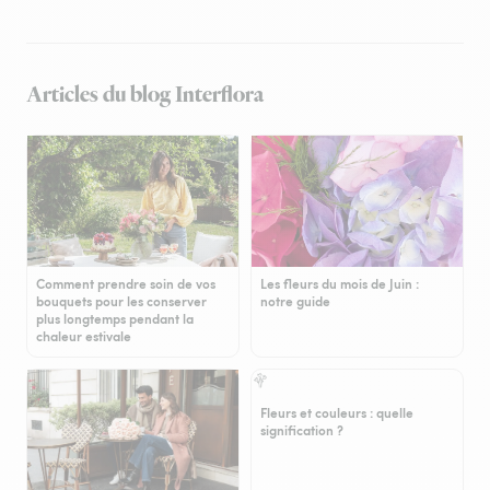
Articles du blog Interflora
Comment prendre soin de vos
Les fleurs du mois de Juin :
bouquets pour les conserver
notre guide
plus longtemps pendant la
chaleur estivale
Fleurs et couleurs : quelle
signification ?