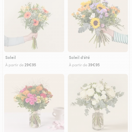
Soleil
Soleil d'été
29€95
39€95
À partir de
À partir de