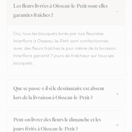
Les fleurs livrées à Oisseau-le-Petit sont-elles
garanties fraîches ?
Oui, tous les bouquets livrés par nos fleuristes
Interflora à Oisseau-le-Petit sont confectionnés
avec des fleurs fraîches le jour même de la livraison.
Interflora garantit 7 jours de fraîcheur sur tous ses
bouquets.
Que se passe-t-il si le destinataire est absent
lors de la livraison à Oisseau-le-Petit ?
Peut-on livrer des fleurs le dimanche et les
jours fériés à Oisseau-le-Petit ?