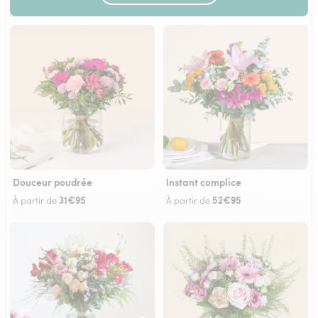
Douceur poudrée
Instant complice
31€95
52€95
À partir de
À partir de