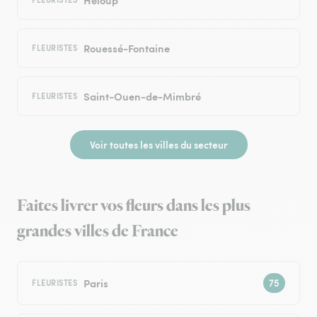
Rouessé-Fontaine
FLEURISTES
Saint-Ouen-de-Mimbré
FLEURISTES
Voir toutes les villes du secteur
Faites livrer vos fleurs dans les plus
grandes villes de France
Paris
FLEURISTES