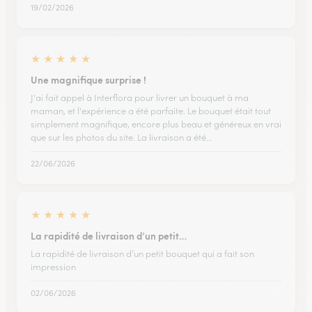
19/02/2026
★
★
★
★
★
Une magnifique surprise !
J'ai fait appel à Interflora pour livrer un bouquet à ma
maman, et l'expérience a été parfaite. Le bouquet était tout
simplement magnifique, encore plus beau et généreux en vrai
que sur les photos du site. La livraison a été…
22/06/2026
★
★
★
★
★
La rapidité de livraison d’un petit…
La rapidité de livraison d’un petit bouquet qui a fait son
impression
02/06/2026