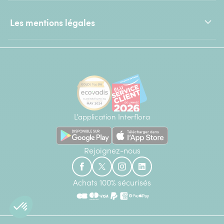
Les mentions légales
L'application Interflora
Rejoignez-nous
Achats 100% sécurisés