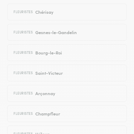
Chérisay
FLEURISTES
Gesnes-le-Gandelin
FLEURISTES
Bourg-le-Roi
FLEURISTES
Saint-Victeur
FLEURISTES
Arçonnay
FLEURISTES
Champfleur
FLEURISTES
Héloup
FLEURISTES