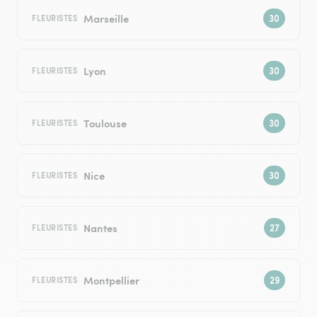
Marseille
FLEURISTES
Lyon
FLEURISTES
Toulouse
FLEURISTES
Nice
FLEURISTES
Nantes
FLEURISTES
Montpellier
FLEURISTES