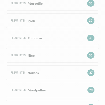
Marseille
FLEURISTES
Lyon
FLEURISTES
Toulouse
FLEURISTES
Nice
FLEURISTES
Nantes
FLEURISTES
Montpellier
FLEURISTES