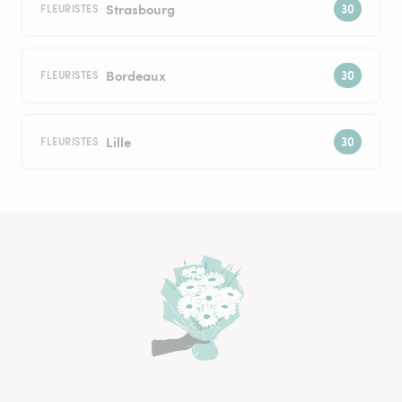
Strasbourg
FLEURISTES
Bordeaux
FLEURISTES
Lille
FLEURISTES