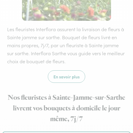
Les fleuristes Interflora assurent la livraison de fleurs à
Sainte jamme sur sarthe. Bouquet de fleurs livré en
mains propres, 7j/7, par un fleuriste à Sainte jamme
sur sarthe. Interflora Sarthe vous guide vers le meilleur
choix de bouquet de fleurs.
En savoir plus
Nos fleuristes à Sainte-Jamme-sur-Sarthe
livrent vos bouquets à domicile le jour
même, 7j/7