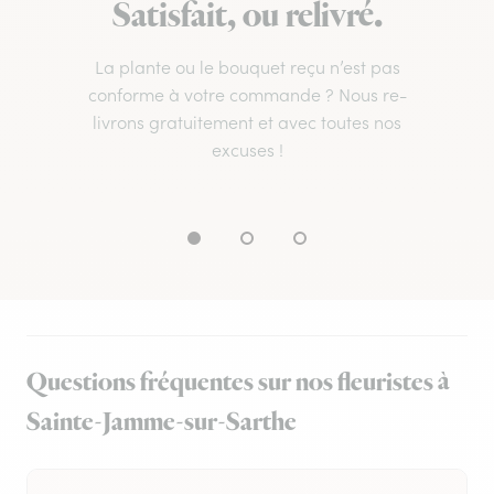
Satisfait, ou relivré.
La plante ou le bouquet reçu n’est pas
conforme à votre commande ? Nous re-
livrons gratuitement et avec toutes nos
excuses !
Questions fréquentes sur nos fleuristes à
Sainte-Jamme-sur-Sarthe