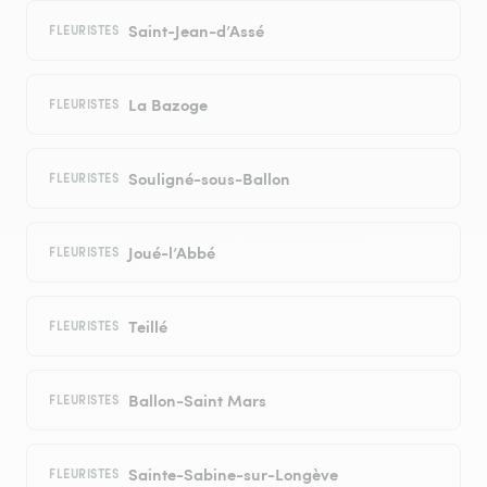
Saint-Jean-d’Assé
FLEURISTES
La Bazoge
FLEURISTES
Souligné-sous-Ballon
FLEURISTES
Joué-l’Abbé
FLEURISTES
Teillé
FLEURISTES
Ballon-Saint Mars
FLEURISTES
Sainte-Sabine-sur-Longève
FLEURISTES