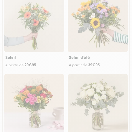
Soleil
Soleil d'été
29€95
39€95
À partir de
À partir de