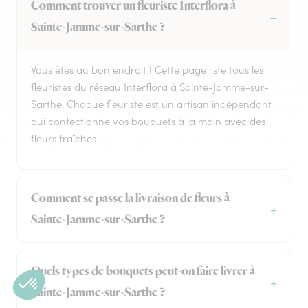
Comment trouver un fleuriste Interflora à
Sainte-Jamme-sur-Sarthe ?
Vous êtes au bon endroit ! Cette page liste tous les
fleuristes du réseau Interflora à Sainte-Jamme-sur-
Sarthe. Chaque fleuriste est un artisan indépendant
qui confectionne vos bouquets à la main avec des
fleurs fraîches.
Comment se passe la livraison de fleurs à
Sainte-Jamme-sur-Sarthe ?
Quels types de bouquets peut-on faire livrer à
Sainte-Jamme-sur-Sarthe ?