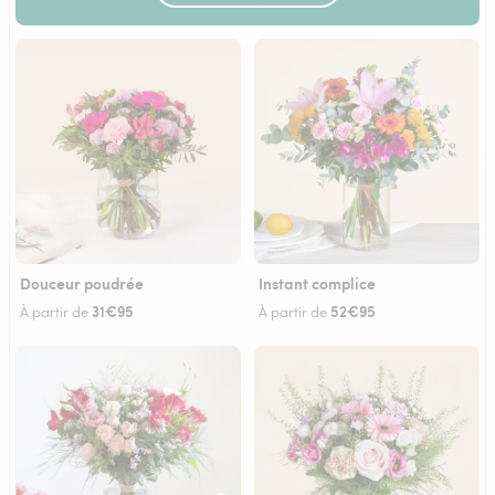
Douceur poudrée
Instant complice
31€95
52€95
À partir de
À partir de