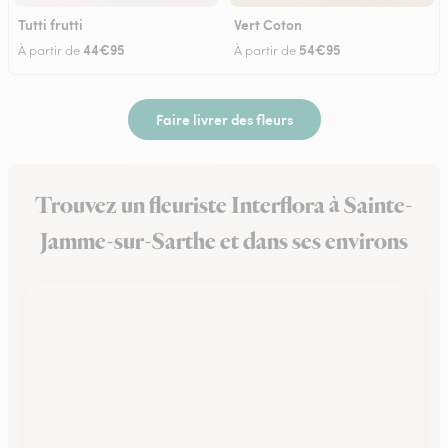
Tutti frutti
Vert Coton
44€95
54€95
À partir de
À partir de
Faire livrer des fleurs
Trouvez un fleuriste Interflora à Sainte-
Jamme-sur-Sarthe et dans ses environs