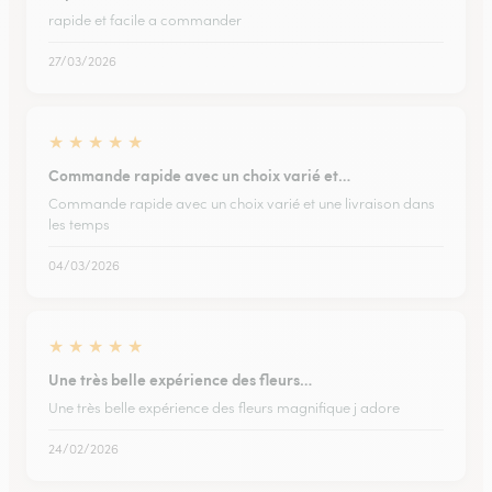
rapide et facile a commander
27/03/2026
★
★
★
★
★
Commande rapide avec un choix varié et…
Commande rapide avec un choix varié et une livraison dans
les temps
04/03/2026
★
★
★
★
★
Une très belle expérience des fleurs…
Une très belle expérience des fleurs magnifique j adore
24/02/2026