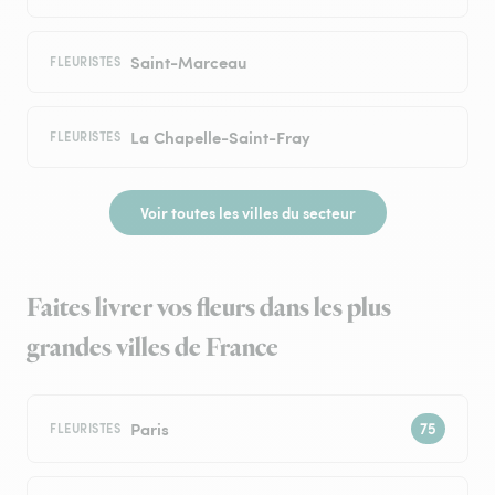
Saint-Marceau
FLEURISTES
La Chapelle-Saint-Fray
FLEURISTES
Voir toutes les villes du secteur
Faites livrer vos fleurs dans les plus
grandes villes de France
Paris
FLEURISTES