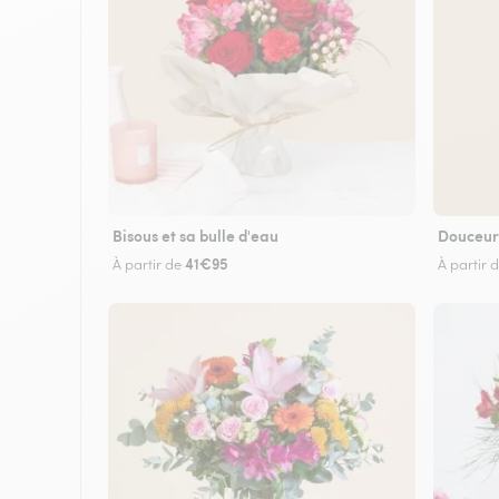
Bisous et sa bulle d'eau
Douceur
41€95
À partir de
À partir 