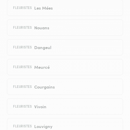
Les Mées
FLEURISTES
Nouans
FLEURISTES
Dangeul
FLEURISTES
Meurcé
FLEURISTES
Courgains
FLEURISTES
Vivoin
FLEURISTES
Louvigny
FLEURISTES