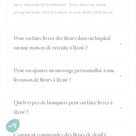
sera assurée le lendemain. Vous pouvez aussi
programmer une livraison à une date ultérieure.
Peut-on faire livrer des fleurs dans un hôpital
ou une maison de retraite à René ?
Peut-on ajouter un message personnalisé à une
livraison de fleurs à René ?
Quels types de bouquets peut-on faire livrer à
René ?
Comment commander des fleurs de deuil à