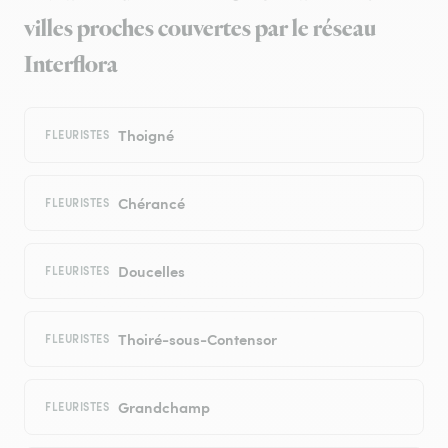
villes proches couvertes par le réseau
Interflora
Thoigné
FLEURISTES
Chérancé
FLEURISTES
Doucelles
FLEURISTES
Thoiré-sous-Contensor
FLEURISTES
Grandchamp
FLEURISTES