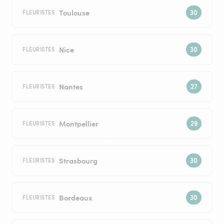
Toulouse
FLEURISTES
Nice
FLEURISTES
Nantes
FLEURISTES
Montpellier
FLEURISTES
Strasbourg
FLEURISTES
Bordeaux
FLEURISTES