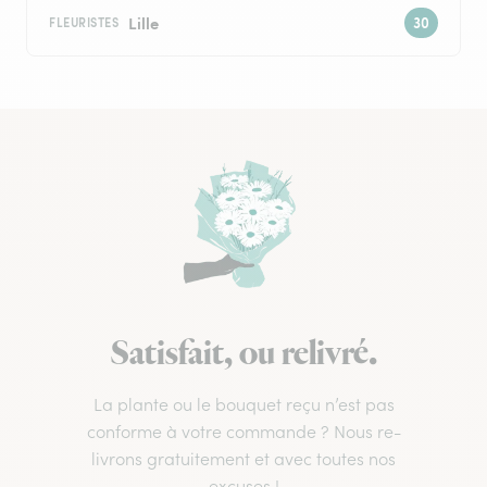
Lille
FLEURISTES
Satisfait, ou relivré.
La plante ou le bouquet reçu n’est pas
conforme à votre commande ? Nous re-
livrons gratuitement et avec toutes nos
excuses !