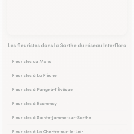
Les fleuristes dans la Sarthe du réseau Interflora
Fleuristes au Mans
Fleuristes à La Flèche
Fleuristes à Parigné-l’Évêque
Fleuristes à Écommoy
Fleuristes à Sainte-Jamme-sur-Sarthe
Fleuristes à La Chartre-sur-le-Loir