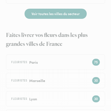
Voir toutes les villes du secteur
Faites livrer vos fleurs dans les plus
grandes villes de France
Paris
FLEURISTES
Marseille
FLEURISTES
Lyon
FLEURISTES