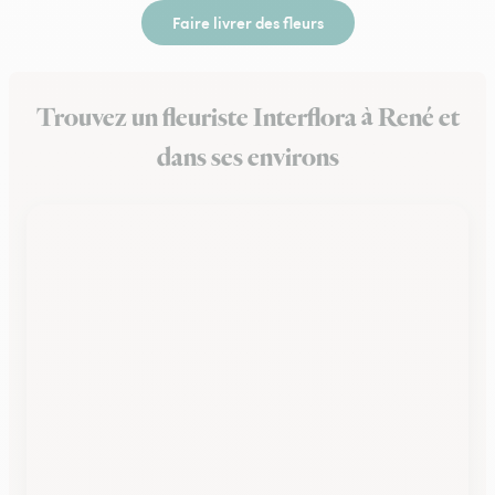
Faire livrer des fleurs
Trouvez un fleuriste Interflora à René et
dans ses environs