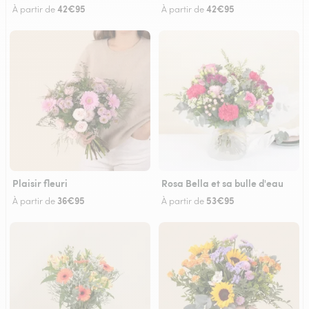
42€95
42€95
À partir de
À partir de
Plaisir fleuri
Rosa Bella et sa bulle d'eau
36€95
53€95
À partir de
À partir de