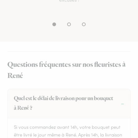
Questions fréquentes sur nos fleuristes à
René
Quel est le délai de livraison pour un bouquet
à René ?
Si vous commandez avant 14h, votre bouquet peut
être livré le jour même à René. Après 14h, la livraison