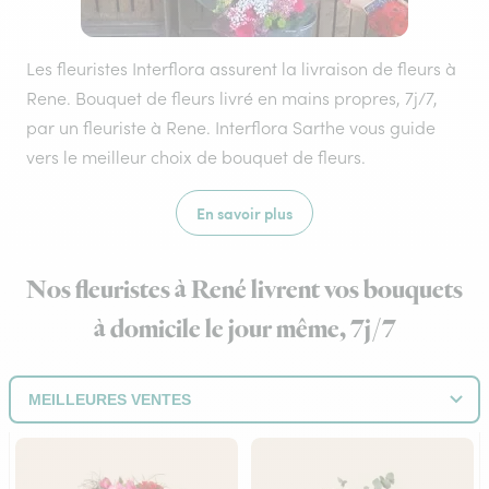
Les fleuristes Interflora assurent la livraison de fleurs à
Rene. Bouquet de fleurs livré en mains propres, 7j/7,
par un fleuriste à Rene. Interflora Sarthe vous guide
vers le meilleur choix de bouquet de fleurs.
En savoir plus
Nos fleuristes à René livrent vos bouquets
à domicile le jour même, 7j/7