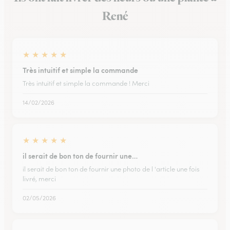
René
★
★
★
★
★
Très intuitif et simple la commande
Très intuitif et simple la commande ! Merci
14/02/2026
★
★
★
★
★
il serait de bon ton de fournir une…
il serait de bon ton de fournir une photo de l 'article une fois
livré, merci
02/05/2026