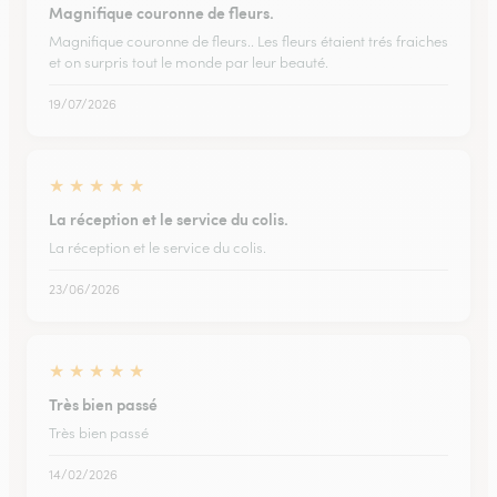
Magnifique couronne de fleurs.
Magnifique couronne de fleurs.. Les fleurs étaient trés fraiches
et on surpris tout le monde par leur beauté.
19/07/2026
★
★
★
★
★
La réception et le service du colis.
La réception et le service du colis.
23/06/2026
★
★
★
★
★
Très bien passé
Très bien passé
14/02/2026