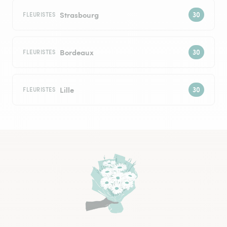
Strasbourg
FLEURISTES
Bordeaux
FLEURISTES
Lille
FLEURISTES