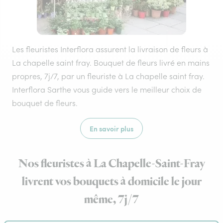
Les fleuristes Interflora assurent la livraison de fleurs à
La chapelle saint fray. Bouquet de fleurs livré en mains
propres, 7j/7, par un fleuriste à La chapelle saint fray.
Interflora Sarthe vous guide vers le meilleur choix de
bouquet de fleurs.
En savoir plus
Nos fleuristes à La Chapelle-Saint-Fray
livrent vos bouquets à domicile le jour
même, 7j/7