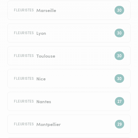
Marseille
FLEURISTES
Lyon
FLEURISTES
Toulouse
FLEURISTES
Nice
FLEURISTES
Nantes
FLEURISTES
Montpellier
FLEURISTES