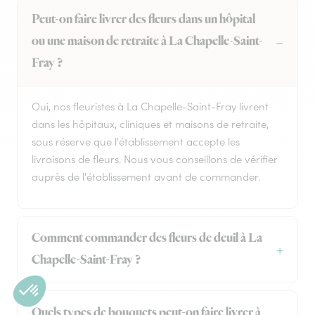
Peut-on faire livrer des fleurs dans un hôpital
ou une maison de retraite à La Chapelle-Saint-
Fray ?
Oui, nos fleuristes à La Chapelle-Saint-Fray livrent
dans les hôpitaux, cliniques et maisons de retraite,
sous réserve que l'établissement accepte les
livraisons de fleurs. Nous vous conseillons de vérifier
auprès de l'établissement avant de commander.
Comment commander des fleurs de deuil à La
Chapelle-Saint-Fray ?
Quels types de bouquets peut-on faire livrer à