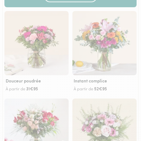
Douceur poudrée
Instant complice
31€95
52€95
À partir de
À partir de