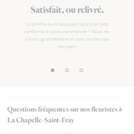
Satisfait, ou relivré.
La plante ou le bouquet reçu n’est pas
conforme à votre commande ? Nous re-
livrons gratuitement et avec toutes nos
excuses !
Questions fréquentes sur nos fleuristes à
La Chapelle-Saint-Fray