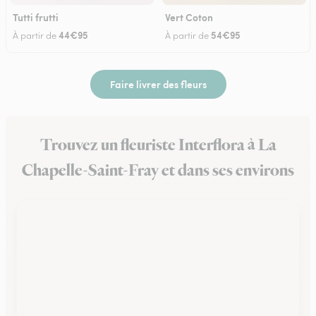
Tutti frutti
Vert Coton
44€95
54€95
À partir de
À partir de
Faire livrer des fleurs
Trouvez un fleuriste Interflora à La
Chapelle-Saint-Fray et dans ses environs