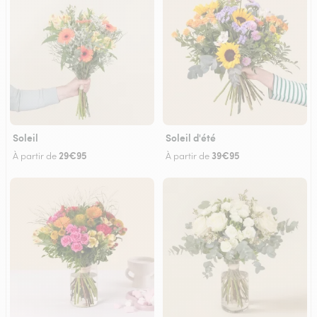
Soleil
Soleil d'été
29€95
39€95
À partir de
À partir de