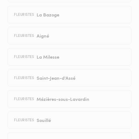
La Bazoge
FLEURISTES
Aigné
FLEURISTES
La Milesse
FLEURISTES
Saint-Jean-d’Assé
FLEURISTES
Mézières-sous-Lavardin
FLEURISTES
Souillé
FLEURISTES