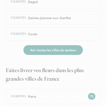
Degré
FLEURISTES
Sainte-Jamme-sur-Sarthe
FLEURISTES
Cures
FLEURISTES
Voir toutes les villes du secteur
Faites livrer vos fleurs dans les plus
grandes villes de France
Paris
FLEURISTES