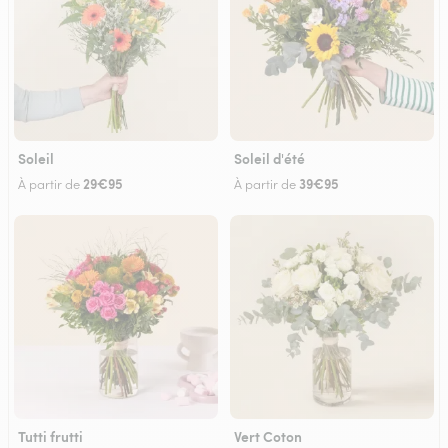
Soleil
Soleil d'été
29€95
39€95
À partir de
À partir de
Tutti frutti
Vert Coton