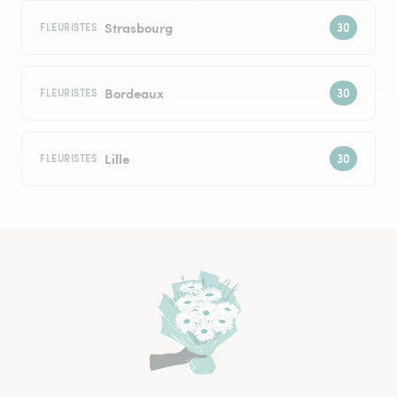
Strasbourg
FLEURISTES
Bordeaux
FLEURISTES
Lille
FLEURISTES