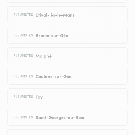
Étival-lès-le-Mans
FLEURISTES
Brains-sur-Gée
FLEURISTES
Maigné
FLEURISTES
Coulans-sur-Gée
FLEURISTES
Fay
FLEURISTES
Saint-Georges-du-Bois
FLEURISTES