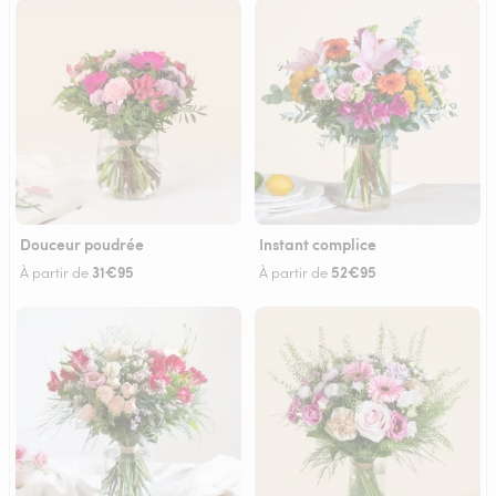
Douceur poudrée
Instant complice
31€95
52€95
À partir de
À partir de