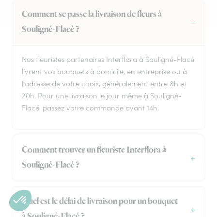
Comment se passe la livraison de fleurs à
Souligné-Flacé ?
Nos fleuristes partenaires Interflora à Souligné-Flacé
livrent vos bouquets à domicile, en entreprise ou à
l'adresse de votre choix, généralement entre 8h et
20h. Pour une livraison le jour même à Souligné-
Flacé, passez votre commande avant 14h.
Comment trouver un fleuriste Interflora à
Souligné-Flacé ?
Quel est le délai de livraison pour un bouquet
à Souligné-Flacé ?