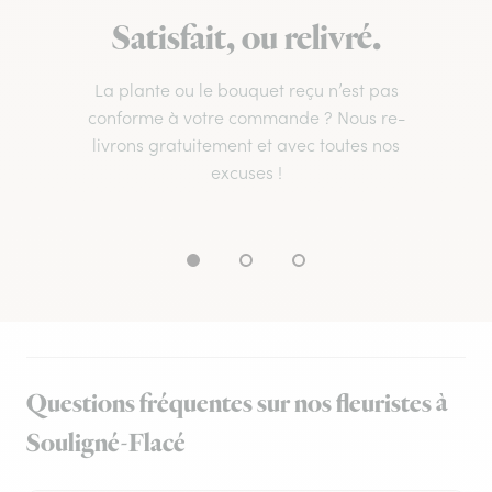
Satisfait, ou relivré.
La plante ou le bouquet reçu n’est pas
conforme à votre commande ? Nous re-
livrons gratuitement et avec toutes nos
excuses !
Questions fréquentes sur nos fleuristes à
Souligné-Flacé