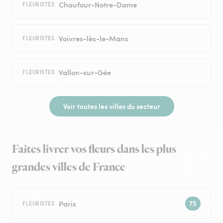
Chaufour-Notre-Dame
FLEURISTES
Voivres-lès-le-Mans
FLEURISTES
Vallon-sur-Gée
FLEURISTES
Voir toutes les villes du secteur
Faites livrer vos fleurs dans les plus
grandes villes de France
Paris
FLEURISTES