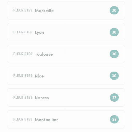
Marseille
FLEURISTES
Lyon
FLEURISTES
Toulouse
FLEURISTES
Nice
FLEURISTES
Nantes
FLEURISTES
Montpellier
FLEURISTES