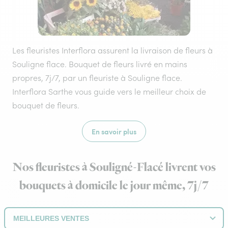
Les fleuristes Interflora assurent la livraison de fleurs à
Souligne flace. Bouquet de fleurs livré en mains
propres, 7j/7, par un fleuriste à Souligne flace.
Interflora Sarthe vous guide vers le meilleur choix de
bouquet de fleurs.
En savoir plus
Nos fleuristes à Souligné-Flacé livrent vos
bouquets à domicile le jour même, 7j/7