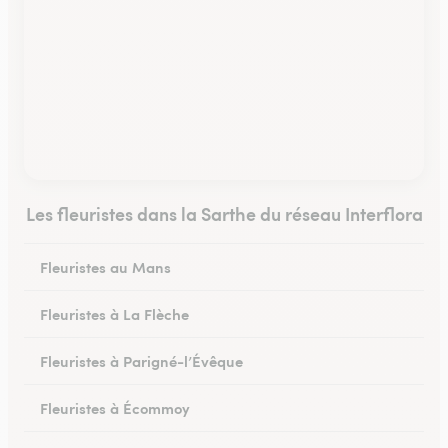
Les fleuristes dans la Sarthe du réseau Interflora
Fleuristes au Mans
Fleuristes à La Flèche
Fleuristes à Parigné-l’Évêque
Fleuristes à Écommoy