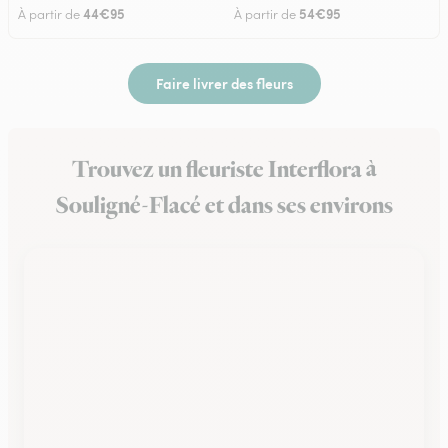
44€95
54€95
À partir de
À partir de
Faire livrer des fleurs
Trouvez un fleuriste Interflora à
Souligné-Flacé et dans ses environs