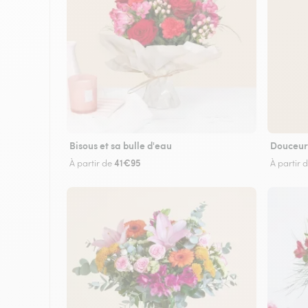
Bisous et sa bulle d'eau
Douceur
41€95
À partir de
À partir 