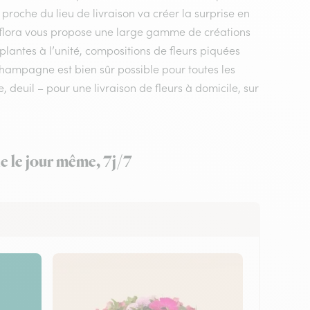
 proche du lieu de livraison va créer la surprise en
erflora vous propose une large gamme de créations
plantes à l’unité, compositions de fleurs piquées
 champagne est bien sûr possible pour toutes les
deuil – pour une livraison de fleurs à domicile, sur
e le jour même, 7j/7