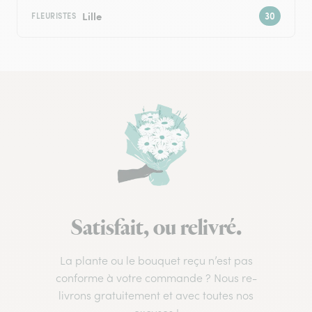
Lille
FLEURISTES
Satisfait, ou relivré.
La plante ou le bouquet reçu n’est pas
conforme à votre commande ? Nous re-
livrons gratuitement et avec toutes nos