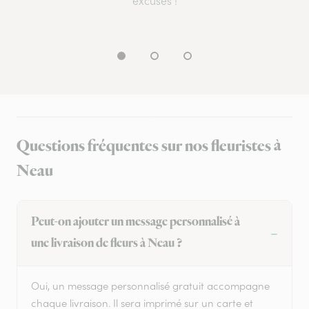
excuses !
Questions fréquentes sur nos fleuristes à
Neau
Peut-on ajouter un message personnalisé à
une livraison de fleurs à Neau ?
Oui, un message personnalisé gratuit accompagne
chaque livraison. Il sera imprimé sur un carte et