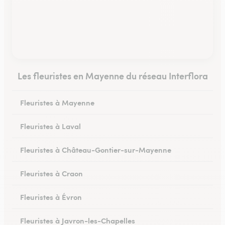
Les fleuristes en Mayenne du réseau Interflora
Fleuristes à Mayenne
Fleuristes à Laval
Fleuristes à Château-Gontier-sur-Mayenne
Fleuristes à Craon
Fleuristes à Évron
Fleuristes à Javron-les-Chapelles