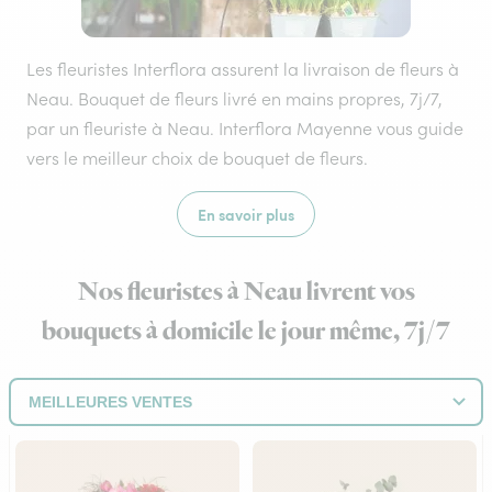
Les fleuristes Interflora assurent la livraison de fleurs à
Neau. Bouquet de fleurs livré en mains propres, 7j/7,
par un fleuriste à Neau. Interflora Mayenne vous guide
vers le meilleur choix de bouquet de fleurs.
En savoir plus
Nos fleuristes à Neau livrent vos
bouquets à domicile le jour même, 7j/7