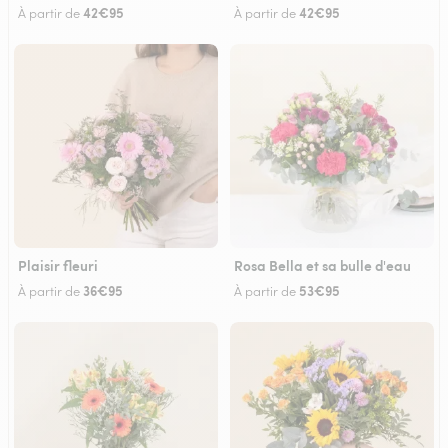
42€95
42€95
À partir de
À partir de
Plaisir fleuri
Rosa Bella et sa bulle d'eau
36€95
53€95
À partir de
À partir de