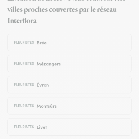
villes proches couvertes par le réseau
Interflora
Brée
FLEURISTES
Mézangers
FLEURISTES
Évron
FLEURISTES
Montsûrs
FLEURISTES
Livet
FLEURISTES