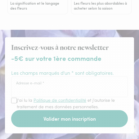
La signification et le langage
Les fleurs les plus abordables à
des fleurs
acheter selon la saison
Inscrivez-vous à notre newsletter
-5€ sur votre 1ère commande
Les champs marqués d'un * sont obligatoires.
Adresse e-mail
*
J'ai lu la
Politique de confidentialité
et j'autorise le
traitement de mes données personnelles.
Valider mon inscription