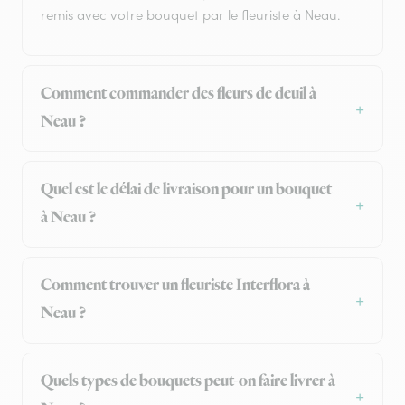
remis avec votre bouquet par le fleuriste à Neau.
Comment commander des fleurs de deuil à
Neau ?
Quel est le délai de livraison pour un bouquet
à Neau ?
Comment trouver un fleuriste Interflora à
Neau ?
Quels types de bouquets peut-on faire livrer à