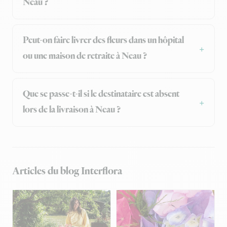
Neau ?
Peut-on faire livrer des fleurs dans un hôpital
ou une maison de retraite à Neau ?
Que se passe-t-il si le destinataire est absent
lors de la livraison à Neau ?
Articles du blog Interflora