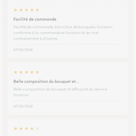
★
★
★
★
★
Facilité de commande
Facilité de commande, bon choix de bouquets, livraison
conforme à la commande et livraison le 1er mai
contrairement à d'autres
07/05/2026
★
★
★
★
★
Belle composition du bouquet et…
Belle composition du bouquet et efficacité du service
livraison
07/05/2026
★
★
★
★
★