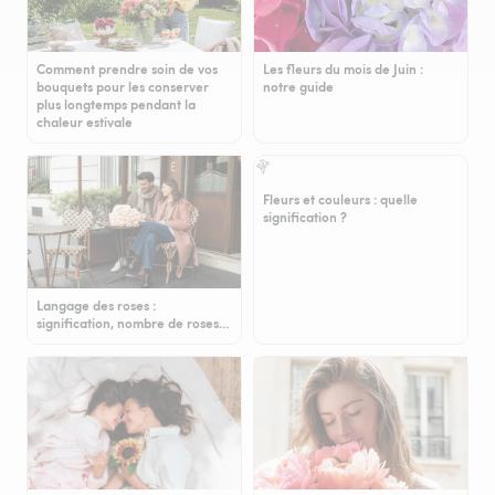
Comment prendre soin de vos
Les fleurs du mois de Juin :
bouquets pour les conserver
notre guide
plus longtemps pendant la
chaleur estivale
Fleurs et couleurs : quelle
signification ?
Langage des roses :
signification, nombre de roses…