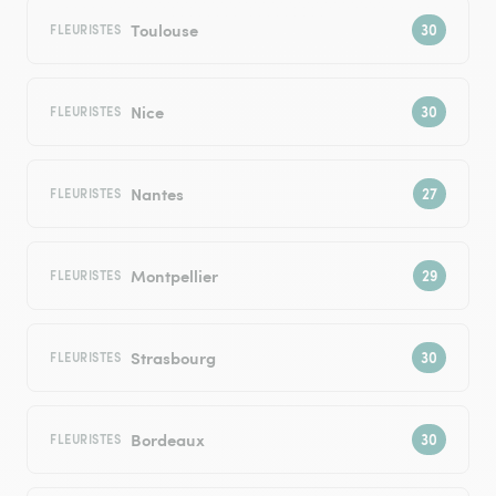
Toulouse
FLEURISTES
Nice
FLEURISTES
Nantes
FLEURISTES
Montpellier
FLEURISTES
Strasbourg
FLEURISTES
Bordeaux
FLEURISTES