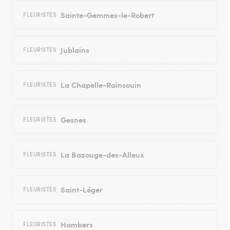
Sainte-Gemmes-le-Robert
FLEURISTES
Jublains
FLEURISTES
La Chapelle-Rainsouin
FLEURISTES
Gesnes
FLEURISTES
La Bazouge-des-Alleux
FLEURISTES
Saint-Léger
FLEURISTES
Hambers
FLEURISTES