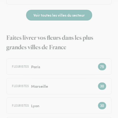
Voir toutes les villes du secteur
Faites livrer vos fleurs dans les plus
grandes villes de France
Paris
FLEURISTES
Marseille
FLEURISTES
Lyon
FLEURISTES