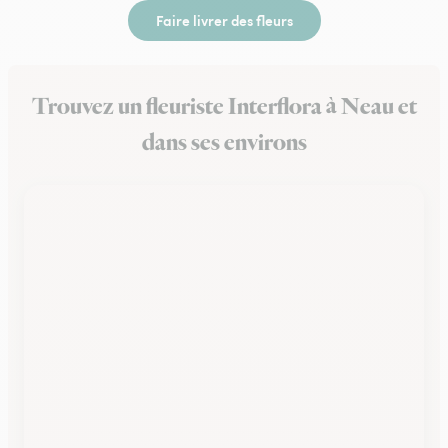
Faire livrer des fleurs
Trouvez un fleuriste Interflora à Neau et
dans ses environs