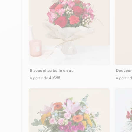
Bisous et sa bulle d'eau
Douceur
41€95
À partir de
À partir 