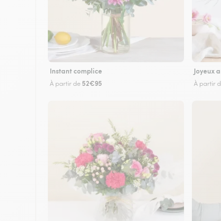
Instant complice
Joyeux a
52€95
À partir de
À partir 