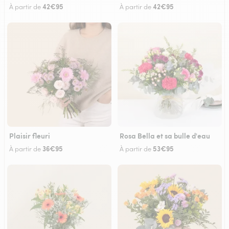
42€95
42€95
À partir de
À partir de
Plaisir fleuri
Rosa Bella et sa bulle d'eau
36€95
53€95
À partir de
À partir de