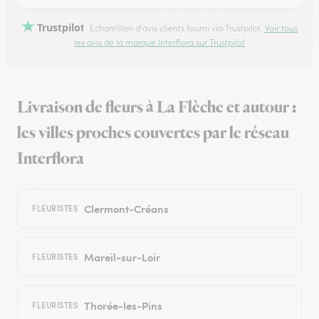
Trustpilot
Échantillon d'avis clients fourni via Trustpilot.
Voir tous
les avis de la marque Interflora sur Trustpilot
Livraison de fleurs à La Flèche et autour :
les villes proches couvertes par le réseau
Interflora
Clermont-Créans
FLEURISTES
Mareil-sur-Loir
FLEURISTES
Thorée-les-Pins
FLEURISTES