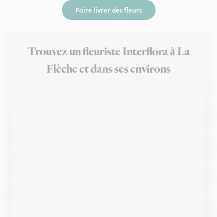
Faire livrer des fleurs
Trouvez un fleuriste Interflora à La
Flèche et dans ses environs