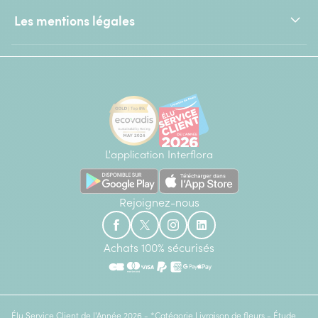
Les mentions légales
L'application Interflora
Rejoignez-nous
Achats 100% sécurisés
Élu Service Client de l'Année 2026 - *Catégorie Livraison de fleurs - Étude