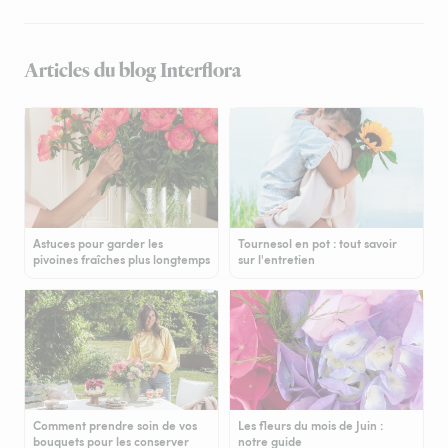
Articles du blog Interflora
Astuces pour garder les
Tournesol en pot : tout savoir
pivoines fraîches plus longtemps
sur l'entretien
Comment prendre soin de vos
Les fleurs du mois de Juin :
bouquets pour les conserver
notre guide