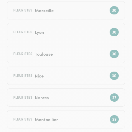
Marseille
FLEURISTES
Lyon
FLEURISTES
Toulouse
FLEURISTES
Nice
FLEURISTES
Nantes
FLEURISTES
Montpellier
FLEURISTES