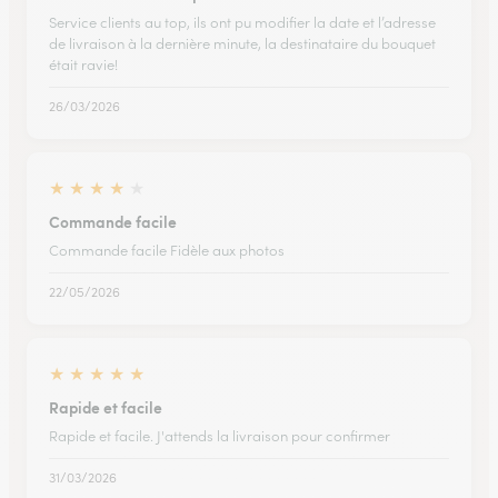
Service clients au top, ils ont pu modifier la date et l’adresse
de livraison à la dernière minute, la destinataire du bouquet
était ravie!
26/03/2026
★
★
★
★
★
Commande facile
Commande facile Fidèle aux photos
22/05/2026
★
★
★
★
★
Rapide et facile
Rapide et facile. J'attends la livraison pour confirmer
31/03/2026