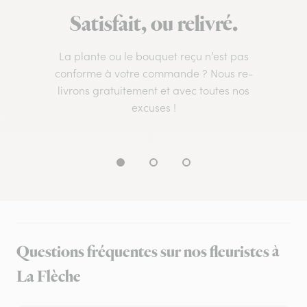
Satisfait, ou relivré.
La plante ou le bouquet reçu n’est pas
conforme à votre commande ? Nous re-
livrons gratuitement et avec toutes nos
excuses !
Questions fréquentes sur nos fleuristes à
La Flèche