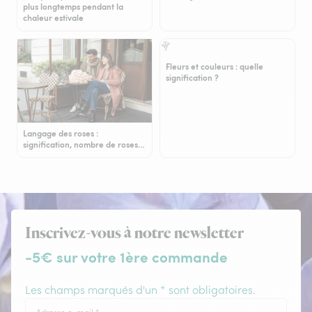
plus longtemps pendant la
chaleur estivale
Fleurs et couleurs : quelle
signification ?
Langage des roses :
signification, nombre de roses…
Inscrivez-vous à notre newsletter
-5€ sur votre 1ère commande
Les champs marqués d'un * sont obligatoires.