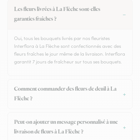
Les fleurs livrées à La Flèche sont-elles
garanties fraîches ?
Oui, tous les bouquets livrés par nos fleuristes
Interflora à La Flèche sont confectionnés avec des
fleurs fraîches le jour même de la livraison. Interflora
garantit 7 jours de fraîcheur sur tous ses bouquets.
Comment commander des fleurs de deuil à La
Flèche ?
Peut-on ajouter un message personnalisé à une
livraison de fleurs à La Flèche ?