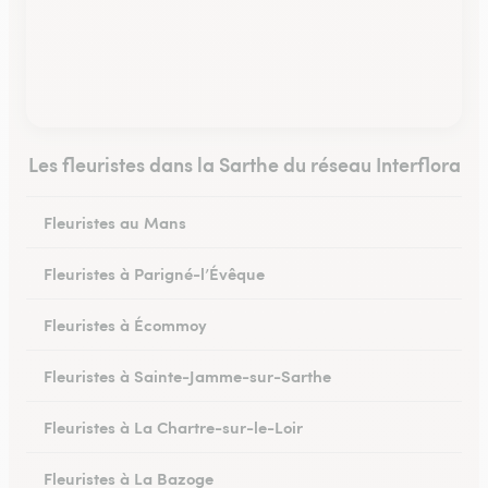
Les fleuristes dans la Sarthe du réseau Interflora
Fleuristes au Mans
Fleuristes à Parigné-l’Évêque
Fleuristes à Écommoy
Fleuristes à Sainte-Jamme-sur-Sarthe
Fleuristes à La Chartre-sur-le-Loir
Fleuristes à La Bazoge