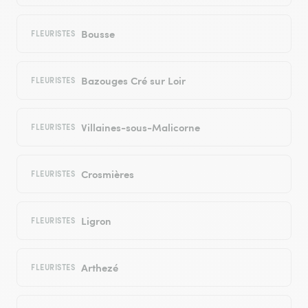
Bousse
FLEURISTES
Bazouges Cré sur Loir
FLEURISTES
Villaines-sous-Malicorne
FLEURISTES
Crosmières
FLEURISTES
Ligron
FLEURISTES
Arthezé
FLEURISTES