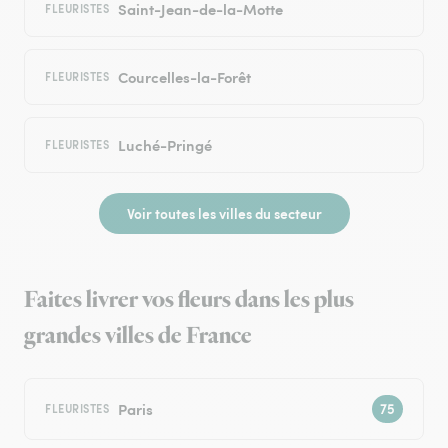
Saint-Jean-de-la-Motte
FLEURISTES
Courcelles-la-Forêt
FLEURISTES
Luché-Pringé
FLEURISTES
Voir toutes les villes du secteur
Faites livrer vos fleurs dans les plus
grandes villes de France
Paris
FLEURISTES