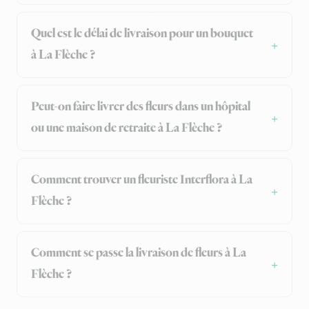
Quel est le délai de livraison pour un bouquet
à La Flèche ?
Peut-on faire livrer des fleurs dans un hôpital
ou une maison de retraite à La Flèche ?
Comment trouver un fleuriste Interflora à La
Flèche ?
Comment se passe la livraison de fleurs à La
Flèche ?