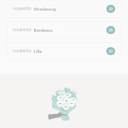
Strasbourg
FLEURISTES
Bordeaux
FLEURISTES
Lille
FLEURISTES