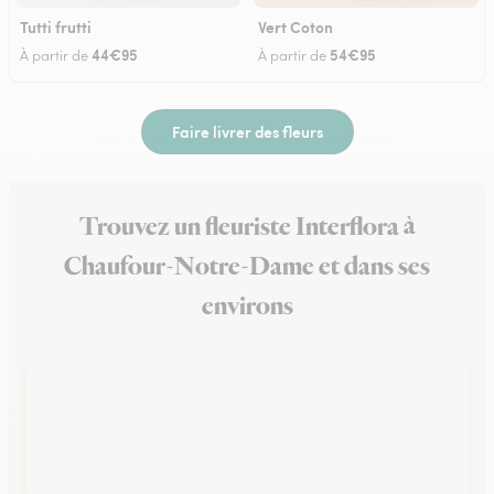
Tutti frutti
Vert Coton
44€95
54€95
À partir de
À partir de
Faire livrer des fleurs
Trouvez un fleuriste Interflora à
Chaufour-Notre-Dame et dans ses
environs