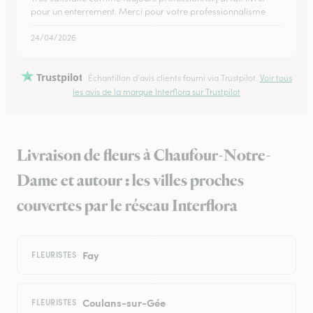
pour un enterrement. Merci pour votre professionnalisme
24/04/2026
Trustpilot
Échantillon d'avis clients fourni via Trustpilot.
Voir tous
les avis de la marque Interflora sur Trustpilot
Livraison de fleurs à Chaufour-Notre-
Dame et autour : les villes proches
couvertes par le réseau Interflora
Fay
FLEURISTES
Coulans-sur-Gée
FLEURISTES