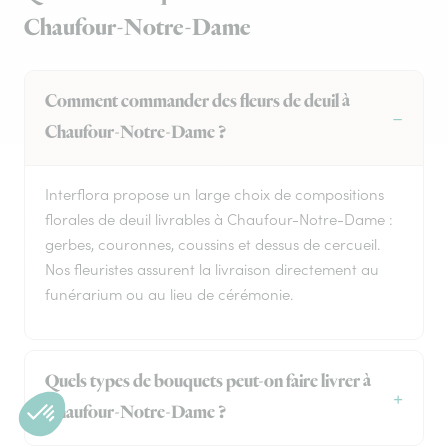
Chaufour-Notre-Dame
Comment commander des fleurs de deuil à
Chaufour-Notre-Dame ?
Interflora propose un large choix de compositions
florales de deuil livrables à Chaufour-Notre-Dame :
gerbes, couronnes, coussins et dessus de cercueil.
Nos fleuristes assurent la livraison directement au
funérarium ou au lieu de cérémonie.
Quels types de bouquets peut-on faire livrer à
Chaufour-Notre-Dame ?