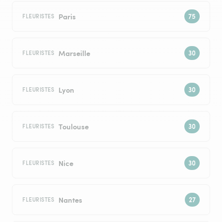
Paris
FLEURISTES
Marseille
FLEURISTES
Lyon
FLEURISTES
Toulouse
FLEURISTES
Nice
FLEURISTES
Nantes
FLEURISTES