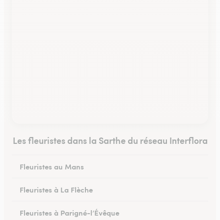
Les fleuristes dans la Sarthe du réseau Interflora
Fleuristes au Mans
Fleuristes à La Flèche
Fleuristes à Parigné-l’Évêque