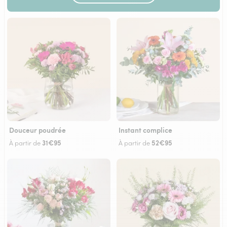
Douceur poudrée
Instant complice
31€95
52€95
À partir de
À partir de