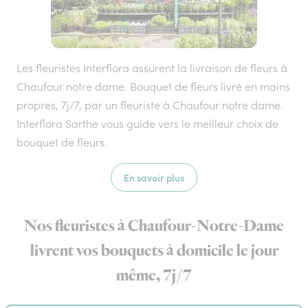
Les fleuristes Interflora assurent la livraison de fleurs à
Chaufour notre dame. Bouquet de fleurs livré en mains
propres, 7j/7, par un fleuriste à Chaufour notre dame.
Interflora Sarthe vous guide vers le meilleur choix de
bouquet de fleurs.
En savoir plus
Nos fleuristes à Chaufour-Notre-Dame
livrent vos bouquets à domicile le jour
même, 7j/7