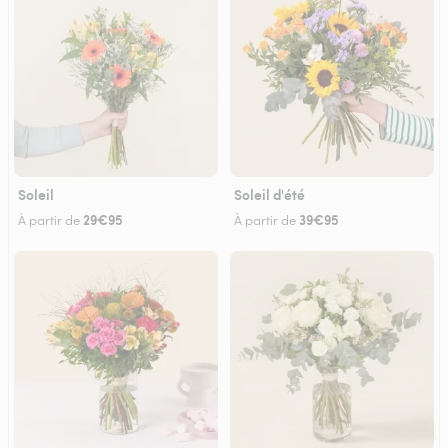
Soleil
Soleil d'été
29€95
39€95
À partir de
À partir de