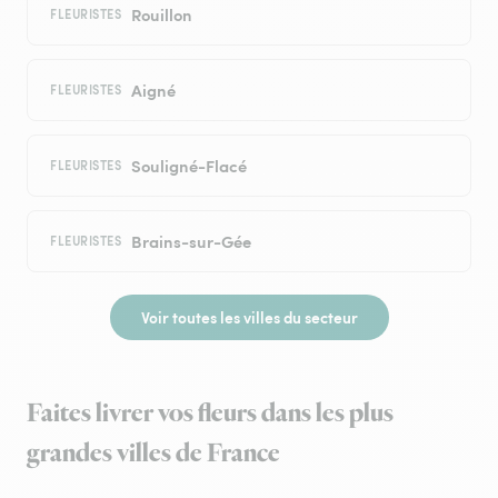
Rouillon
FLEURISTES
Aigné
FLEURISTES
Souligné-Flacé
FLEURISTES
Brains-sur-Gée
FLEURISTES
Voir toutes les villes du secteur
Faites livrer vos fleurs dans les plus
grandes villes de France