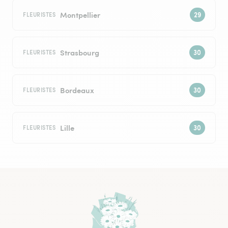
Montpellier
FLEURISTES
Strasbourg
FLEURISTES
Bordeaux
FLEURISTES
Lille
FLEURISTES