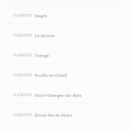
Degré
FLEURISTES
La Quinte
FLEURISTES
Trangé
FLEURISTES
Pruillé-le-Chétif
FLEURISTES
Saint-Georges-du-Bois
FLEURISTES
Étival-lès-le-Mans
FLEURISTES