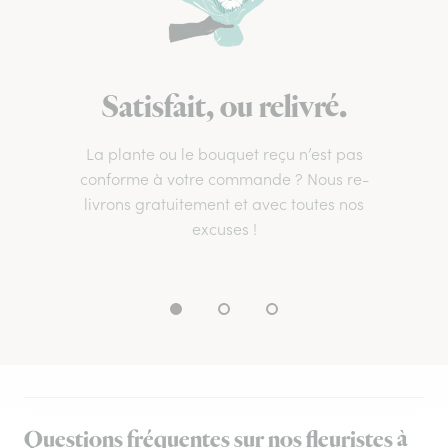
Satisfait, ou relivré.
La plante ou le bouquet reçu n’est pas
conforme à votre commande ? Nous re-
livrons gratuitement et avec toutes nos
excuses !
Questions fréquentes sur nos fleuristes à