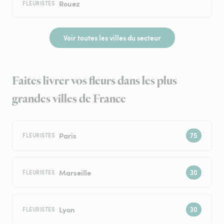
Rouez
FLEURISTES
Voir toutes les villes du secteur
Faites livrer vos fleurs dans les plus
grandes villes de France
Paris
FLEURISTES
Marseille
FLEURISTES
Lyon
FLEURISTES