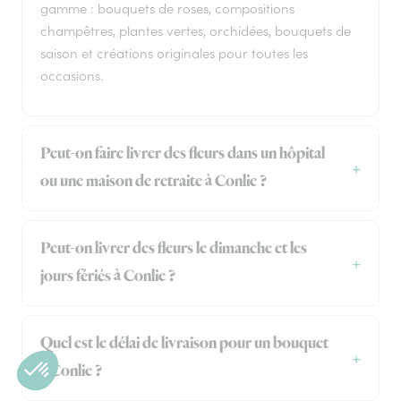
gamme : bouquets de roses, compositions
champêtres, plantes vertes, orchidées, bouquets de
saison et créations originales pour toutes les
occasions.
Peut-on faire livrer des fleurs dans un hôpital
ou une maison de retraite à Conlie ?
Peut-on livrer des fleurs le dimanche et les
jours fériés à Conlie ?
Quel est le délai de livraison pour un bouquet
à Conlie ?