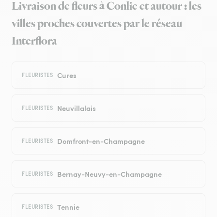
Livraison de fleurs à Conlie et autour : les
villes proches couvertes par le réseau
Interflora
Cures
FLEURISTES
Neuvillalais
FLEURISTES
Domfront-en-Champagne
FLEURISTES
Bernay-Neuvy-en-Champagne
FLEURISTES
Tennie
FLEURISTES