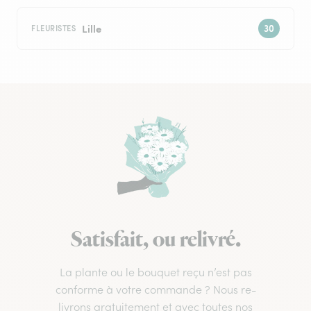
Lille
FLEURISTES
Satisfait, ou relivré.
La plante ou le bouquet reçu n’est pas
conforme à votre commande ? Nous re-
livrons gratuitement et avec toutes nos