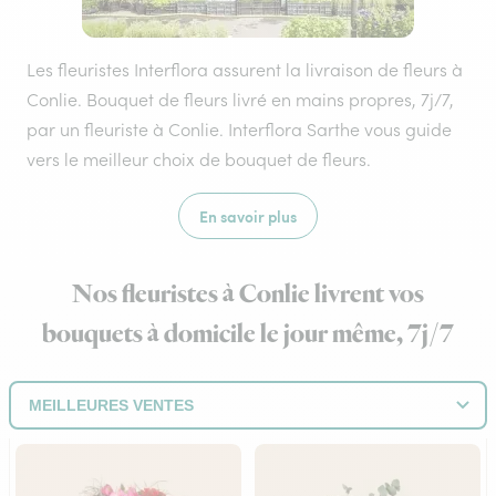
Les fleuristes Interflora assurent la livraison de fleurs à
Conlie. Bouquet de fleurs livré en mains propres, 7j/7,
par un fleuriste à Conlie. Interflora Sarthe vous guide
vers le meilleur choix de bouquet de fleurs.
En savoir plus
Nos fleuristes à Conlie livrent vos
bouquets à domicile le jour même, 7j/7