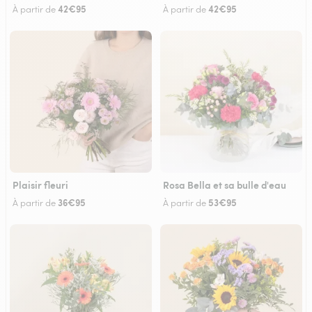
42€95
42€95
À partir de
À partir de
Plaisir fleuri
Rosa Bella et sa bulle d'eau
36€95
53€95
À partir de
À partir de