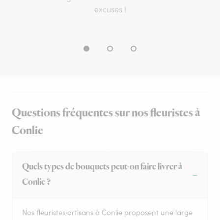
excuses !
Questions fréquentes sur nos fleuristes à
Conlie
Quels types de bouquets peut-on faire livrer à
Conlie ?
Nos fleuristes artisans à Conlie proposent une large