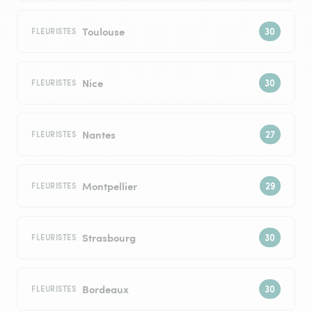
Toulouse
FLEURISTES
Nice
FLEURISTES
Nantes
FLEURISTES
Montpellier
FLEURISTES
Strasbourg
FLEURISTES
Bordeaux
FLEURISTES