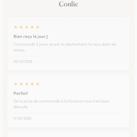
Conlie
★
★
★
★
★
Bien reçu le jour J
Commandé 2 jours avant, la destinataire l'a reçu dans les
temps.
05/12/2025
★
★
★
★
★
Parfait
De la prise de commande à la livraison tout s'est bien
déroulé.
11/03/2026