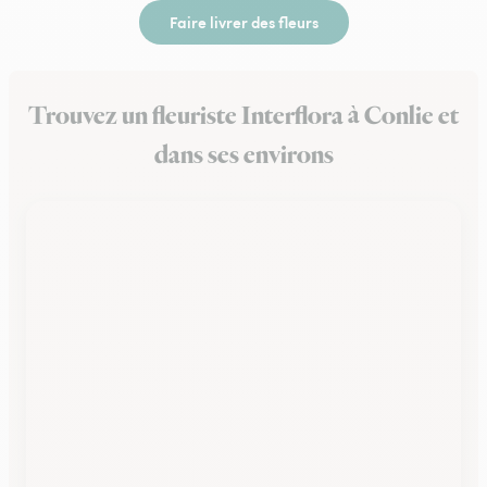
Faire livrer des fleurs
Trouvez un fleuriste Interflora à Conlie et
dans ses environs