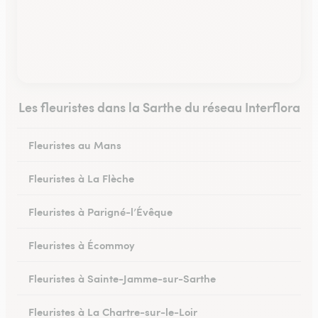
Les fleuristes dans la Sarthe du réseau Interflora
Fleuristes au Mans
Fleuristes à La Flèche
Fleuristes à Parigné-l’Évêque
Fleuristes à Écommoy
Fleuristes à Sainte-Jamme-sur-Sarthe
Fleuristes à La Chartre-sur-le-Loir