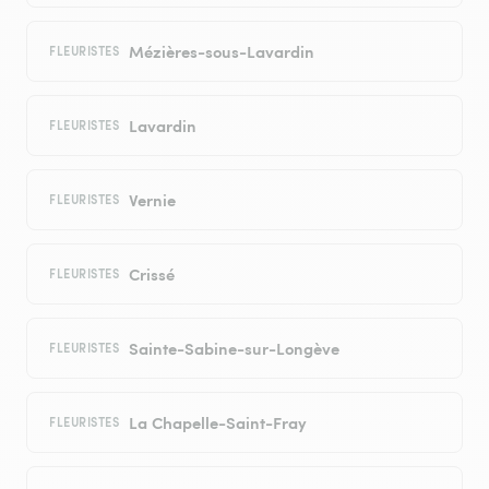
Mézières-sous-Lavardin
FLEURISTES
Lavardin
FLEURISTES
Vernie
FLEURISTES
Crissé
FLEURISTES
Sainte-Sabine-sur-Longève
FLEURISTES
La Chapelle-Saint-Fray
FLEURISTES