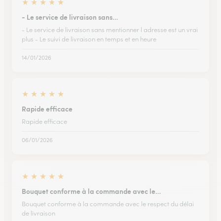
★
★
★
★
★
- Le service de livraison sans…
- Le service de livraison sans mentionner l adresse est un vrai
plus - Le suivi de livraison en temps et en heure
14/01/2026
★
★
★
★
★
Rapide efficace
Rapide efficace
06/01/2026
★
★
★
★
★
Bouquet conforme à la commande avec le…
Bouquet conforme à la commande avec le respect du délai
de livraison