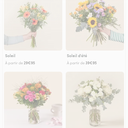
Soleil
Soleil d'été
29€95
39€95
À partir de
À partir de