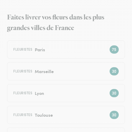
Faites livrer vos fleurs dans les plus
grandes villes de France
Paris
FLEURISTES
Marseille
FLEURISTES
Lyon
FLEURISTES
Toulouse
FLEURISTES