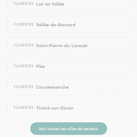
Loir en Vallée
FLEURISTES
Vallée-de-Ronsard
FLEURISTES
Saint-Pierre-du-Lorouër
FLEURISTES
Flée
FLEURISTES
Courdemanche
FLEURISTES
Thoiré-sur-Dinan
FLEURISTES
Voir toutes les villes du secteur