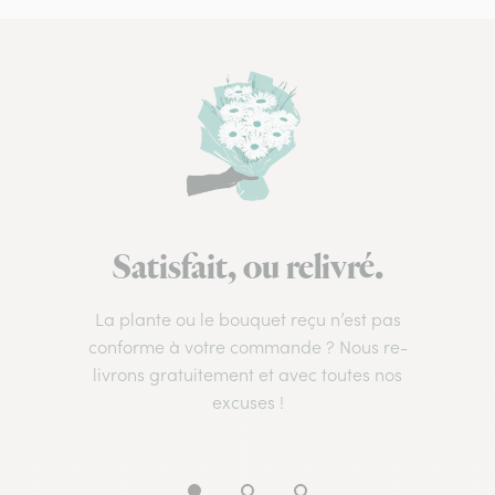
Satisfait, ou relivré.
La plante ou le bouquet reçu n’est pas
conforme à votre commande ? Nous re-
livrons gratuitement et avec toutes nos
excuses !