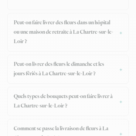
Peut-on faire livrer des fleurs dans un hôpital
ou une maison de retraite à La Chartre-sur-le-
Loir ?
Peut-on livrer des fleurs le dimanche et les
jours fériés à La Chartre-sur-le-Loir ?
Quels types de bouquets peut-on faire livrer à
La Chartre-sur-le-Loir ?
Comment se passe la livraison de fleurs à La