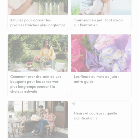
Astuces pour garder les
Tournesol en pot : tout savoir
pivoines fraîches plus longtemps
sur l'entretien
Comment prendre soin de vos
Les fleurs du mois de Juin :
bouquets pour les conserver
notre guide
plus longtemps pendant la
chaleur estivale
Fleurs et couleurs : quelle
signification ?