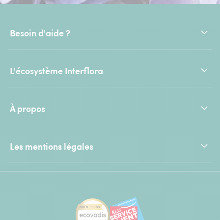
Besoin d'aide ?
L'écosystème Interflora
À propos
Les mentions légales