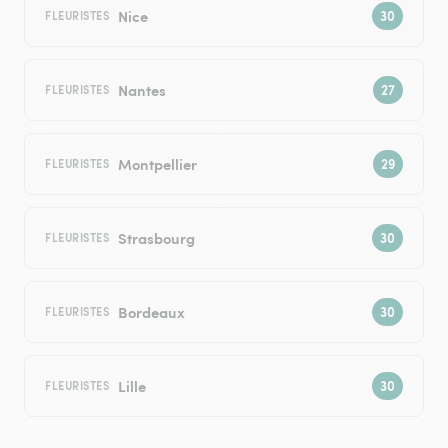
Nice
FLEURISTES
Nantes
FLEURISTES
Montpellier
FLEURISTES
Strasbourg
FLEURISTES
Bordeaux
FLEURISTES
Lille
FLEURISTES