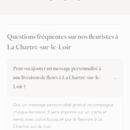
Questions fréquentes sur nos fleuristes à
La Chartre-sur-le-Loir
Peut-on ajouter un message personnalisé à
une livraison de fleurs à La Chartre-sur-le-
Loir ?
Oui, un message personnalisé gratuit accompagne
chaque livraison. Il sera imprimé sur un carte et
remis avec votre bouquet par le fleuriste à La
Chartre-sur-le-Loir.