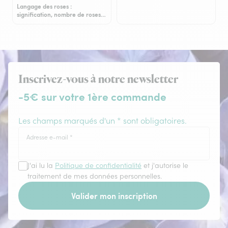
Langage des roses :
signification, nombre de roses…
Inscrivez-vous à notre newsletter
-5€ sur votre 1ère commande
Les champs marqués d'un * sont obligatoires.
Adresse e-mail
*
J'ai lu la
Politique de confidentialité
et j'autorise le
traitement de mes données personnelles.
Valider mon inscription