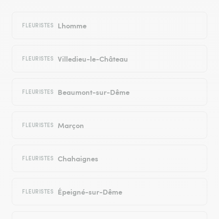
Lhomme
FLEURISTES
Villedieu-le-Château
FLEURISTES
Beaumont-sur-Dême
FLEURISTES
Marçon
FLEURISTES
Chahaignes
FLEURISTES
Épeigné-sur-Dême
FLEURISTES