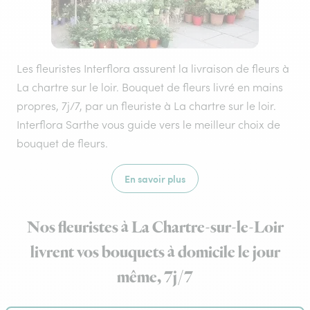
Les fleuristes Interflora assurent la livraison de fleurs à
La chartre sur le loir. Bouquet de fleurs livré en mains
propres, 7j/7, par un fleuriste à La chartre sur le loir.
Interflora Sarthe vous guide vers le meilleur choix de
bouquet de fleurs.
En savoir plus
Nos fleuristes à La Chartre-sur-le-Loir
livrent vos bouquets à domicile le jour
même, 7j/7