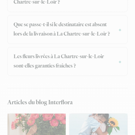
Chartre-sur-le-Loir ?
Que se passe-t-il si le destinataire est absent
lors de la livraison à La Chartre-sur-le-Loir ?
Les fleurs livrées à La Chartre-sur-le-Loir
sont-elles garanties fraîches ?
Articles du blog Interflora