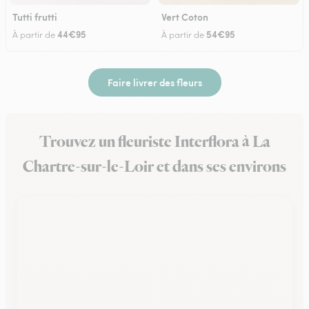
Tutti frutti
Vert Coton
44€95
54€95
À partir de
À partir de
Faire livrer des fleurs
Trouvez un fleuriste Interflora à La
Chartre-sur-le-Loir et dans ses environs