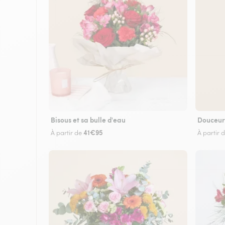
Bisous et sa bulle d'eau
Douceur
41€95
À partir de
À partir 