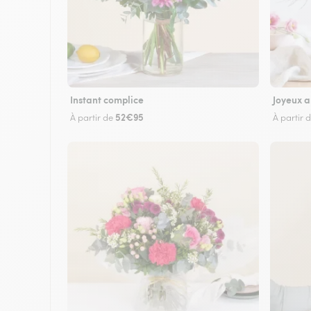
Instant complice
Joyeux a
52€95
À partir de
À partir 