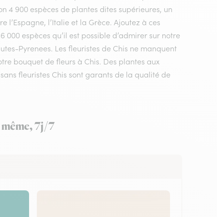
n 4 900 espèces de plantes dites supérieures, un
 l’Espagne, l’Italie et la Grèce. Ajoutez à ces
 6 000 espèces qu’il est possible d’admirer sur notre
autes-Pyrenees. Les fleuristes de Chis ne manquent
votre bouquet de fleurs à Chis. Des plantes aux
ans fleuristes Chis sont garants de la qualité de
ur même, 7j/7