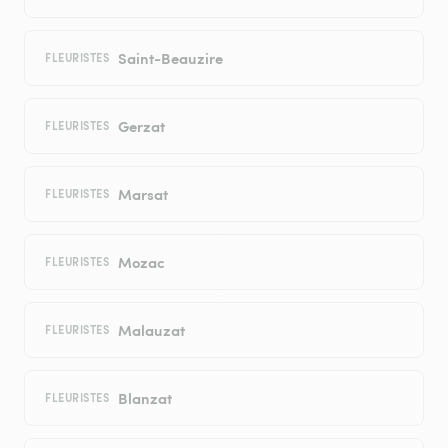
Saint-Beauzire
FLEURISTES
Gerzat
FLEURISTES
Marsat
FLEURISTES
Mozac
FLEURISTES
Malauzat
FLEURISTES
Blanzat
FLEURISTES