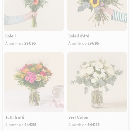
Soleil
Soleil d'été
29€95
39€95
À partir de
À partir de
Tutti frutti
Vert Coton
44€95
54€95
À partir de
À partir de