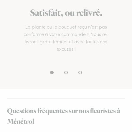
Satisfait, ou relivré.
La plante ou le bouquet reçu n’est pas
conforme à votre commande ? Nous re-
livrons gratuitement et avec toutes nos
excuses !
Questions fréquentes sur nos fleuristes à
Ménétrol