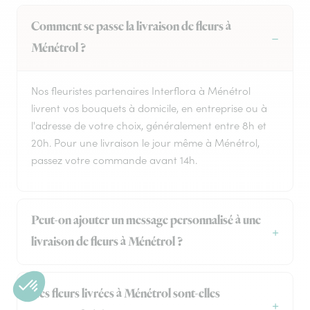
Comment se passe la livraison de fleurs à
Ménétrol ?
Nos fleuristes partenaires Interflora à Ménétrol
livrent vos bouquets à domicile, en entreprise ou à
l'adresse de votre choix, généralement entre 8h et
20h. Pour une livraison le jour même à Ménétrol,
passez votre commande avant 14h.
Peut-on ajouter un message personnalisé à une
livraison de fleurs à Ménétrol ?
Les fleurs livrées à Ménétrol sont-elles