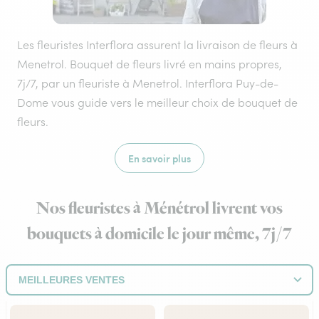
Les fleuristes Interflora assurent la livraison de fleurs à
Menetrol. Bouquet de fleurs livré en mains propres,
7j/7, par un fleuriste à Menetrol. Interflora Puy-de-
Dome vous guide vers le meilleur choix de bouquet de
fleurs.
En savoir plus
Nos fleuristes à Ménétrol livrent vos
bouquets à domicile le jour même, 7j/7