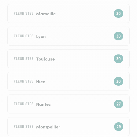
Marseille
FLEURISTES
Lyon
FLEURISTES
Toulouse
FLEURISTES
Nice
FLEURISTES
Nantes
FLEURISTES
Montpellier
FLEURISTES