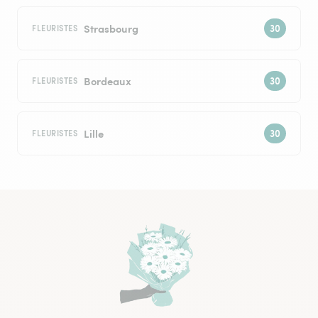
Strasbourg
FLEURISTES
Bordeaux
FLEURISTES
Lille
FLEURISTES