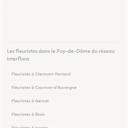
Les fleuristes dans le Puy-de-Dôme du réseau
Interflora
Fleuristes à Clermont-Ferrand
Fleuristes à Cournon-d’Auvergne
Fleuristes à Gerzat
Fleuristes à Riom
Fleuristes à Issoire