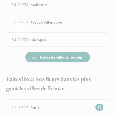
Malintrat
FLEURISTES
Pessat-Villeneuve
FLEURISTES
Chappes
FLEURISTES
Voir toutes les villes du secteur
Faites livrer vos fleurs dans les plus
grandes villes de France
Paris
FLEURISTES