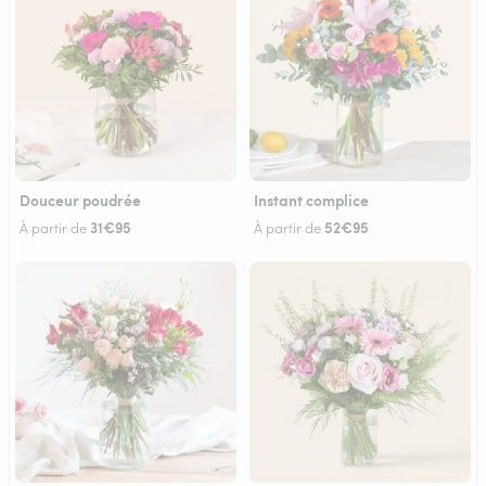
Douceur poudrée
Instant complice
31€95
52€95
À partir de
À partir de