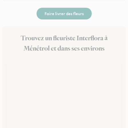
Faire livrer des fleurs
Trouvez un fleuriste Interflora à
Ménétrol et dans ses environs