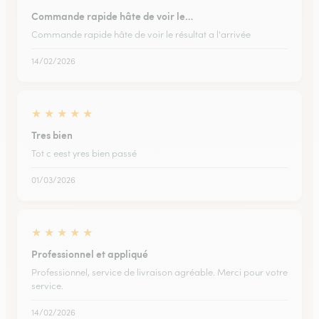
Commande rapide hâte de voir le…
Commande rapide hâte de voir le résultat a l'arrivée
14/02/2026
★
★
★
★
★
Tres bien
Tot c eest yres bien passé
01/03/2026
★
★
★
★
★
Professionnel et appliqué
Professionnel, service de livraison agréable. Merci pour votre
service.
14/02/2026