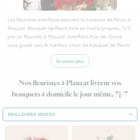
Les fleuristes Interflora assurent la livraison de fleurs à
Plauzat. Bouquet de fleurs livré en mains propres, 7j/7,
par un fleuriste à Plauzat. Interflora Puy-de-Dome
vous guide vers le meilleur choix de bouquet de fleurs.
En savoir plus
Nos fleuristes à Plauzat livrent vos
bouquets à domicile le jour même, 7j/7