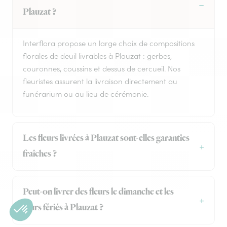
Plauzat ?
Interflora propose un large choix de compositions
florales de deuil livrables à Plauzat : gerbes,
couronnes, coussins et dessus de cercueil. Nos
fleuristes assurent la livraison directement au
funérarium ou au lieu de cérémonie.
Les fleurs livrées à Plauzat sont-elles garanties
fraîches ?
Peut-on livrer des fleurs le dimanche et les
jours fériés à Plauzat ?