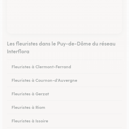
Les fleuristes dans le Puy-de-Dôme du réseau
Interflora
Fleuristes à Clermont-Ferrand
Fleuristes à Cournon-d’Auvergne
Fleuristes à Gerzat
Fleuristes à Riom
Fleuristes à Issoire