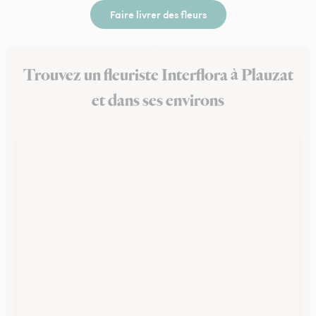
Faire livrer des fleurs
Trouvez un fleuriste Interflora à Plauzat
et dans ses environs