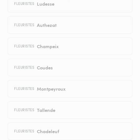
Ludesse
FLEURISTES
Authezat
FLEURISTES
Champeix
FLEURISTES
Coudes
FLEURISTES
Montpeyroux
FLEURISTES
Tallende
FLEURISTES
Chadeleuf
FLEURISTES