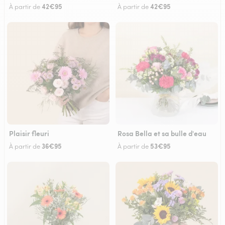
42€95
42€95
À partir de
À partir de
Plaisir fleuri
Rosa Bella et sa bulle d'eau
36€95
53€95
À partir de
À partir de