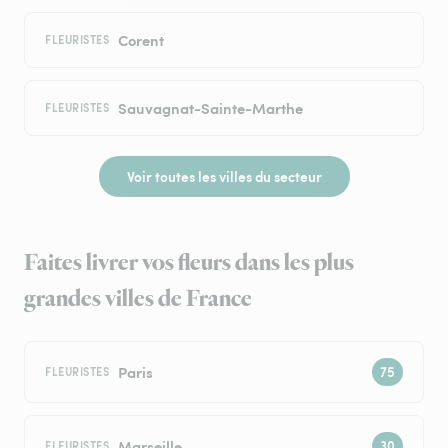
Corent
FLEURISTES
Sauvagnat-Sainte-Marthe
FLEURISTES
Voir toutes les villes du secteur
Faites livrer vos fleurs dans les plus
grandes villes de France
Paris
FLEURISTES
Marseille
FLEURISTES