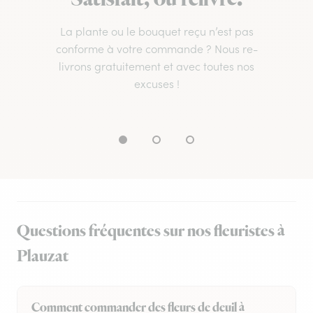
La plante ou le bouquet reçu n’est pas
conforme à votre commande ? Nous re-
livrons gratuitement et avec toutes nos
excuses !
Questions fréquentes sur nos fleuristes à
Plauzat
Comment commander des fleurs de deuil à