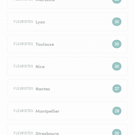
Lyon
FLEURISTES
Toulouse
FLEURISTES
Nice
FLEURISTES
Nantes
FLEURISTES
Montpellier
FLEURISTES
Strasbourg
FLEURISTES