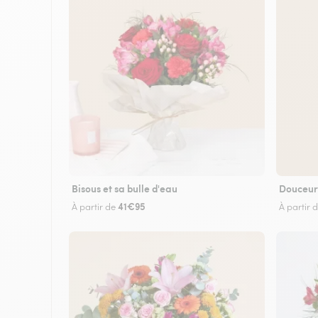
Bisous et sa bulle d'eau
Douceur
41€95
À partir de
À partir 