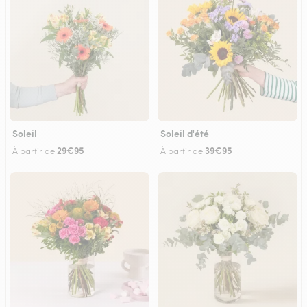
Soleil
Soleil d'été
29€95
39€95
À partir de
À partir de