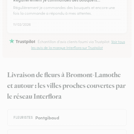
Régulièrement je commandes des bouquets et encore une
fois la commande a répondu à mes attentes.
11/02/2026
Trustpilot
Échantillon d'avis clients fourni via Trustpilot.
Voir tous
les avis de la marque Interflora sur Trustpilot
Livraison de fleurs à Bromont-Lamothe
et autour : les villes proches couvertes par
le réseau Interflora
Pontgibaud
FLEURISTES