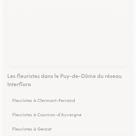
Les fleuristes dans le Puy-de-Dôme du réseau
Interflora
Fleuristes à Clermont-Ferrand
Fleuristes à Cournon-d’Auvergne
Fleuristes à Gerzat