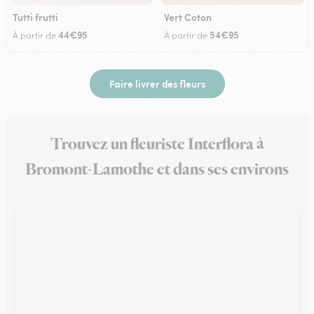
Tutti frutti
Vert Coton
44€95
54€95
À partir de
À partir de
Faire livrer des fleurs
Trouvez un fleuriste Interflora à
Bromont-Lamothe et dans ses environs