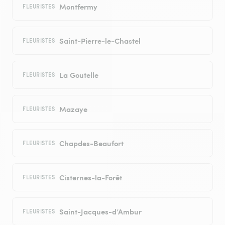
Montfermy
FLEURISTES
Saint-Pierre-le-Chastel
FLEURISTES
La Goutelle
FLEURISTES
Mazaye
FLEURISTES
Chapdes-Beaufort
FLEURISTES
Cisternes-la-Forêt
FLEURISTES
Saint-Jacques-d’Ambur
FLEURISTES