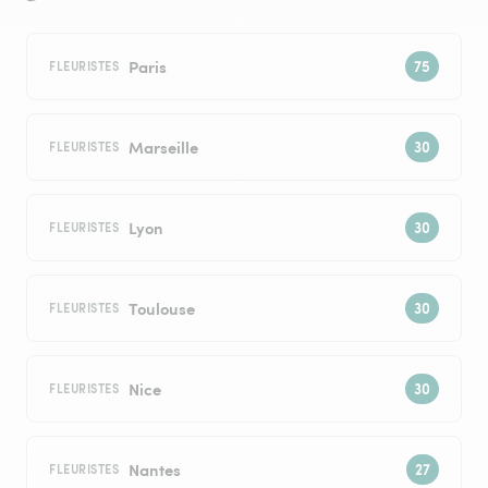
Paris
FLEURISTES
Marseille
FLEURISTES
Lyon
FLEURISTES
Toulouse
FLEURISTES
Nice
FLEURISTES
Nantes
FLEURISTES