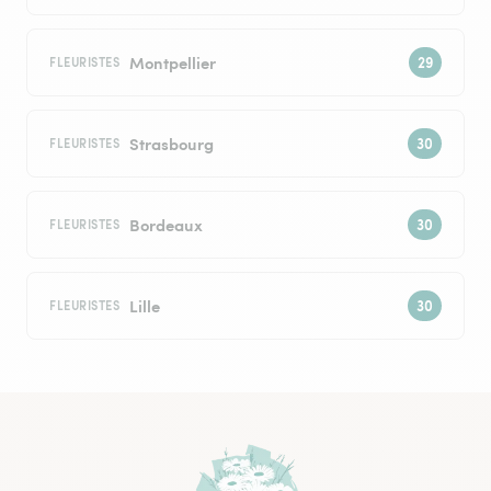
Montpellier
FLEURISTES
Strasbourg
FLEURISTES
Bordeaux
FLEURISTES
Lille
FLEURISTES