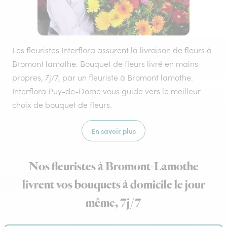
Les fleuristes Interflora assurent la livraison de fleurs à
Bromont lamothe. Bouquet de fleurs livré en mains
propres, 7j/7, par un fleuriste à Bromont lamothe.
Interflora Puy-de-Dome vous guide vers le meilleur
choix de bouquet de fleurs.
En savoir plus
Nos fleuristes à Bromont-Lamothe
livrent vos bouquets à domicile le jour
même, 7j/7