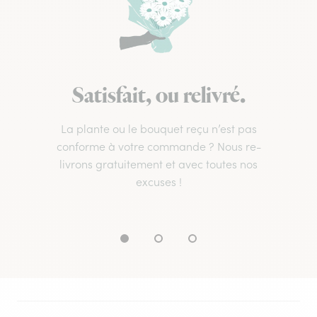
Satisfait, ou relivré.
La plante ou le bouquet reçu n’est pas
conforme à votre commande ? Nous re-
livrons gratuitement et avec toutes nos
excuses !