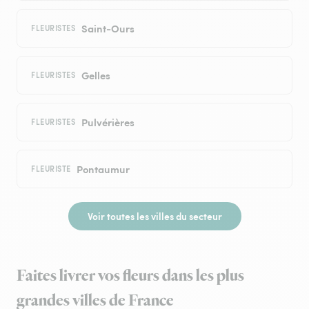
Saint-Ours
FLEURISTES
Gelles
FLEURISTES
Pulvérières
FLEURISTES
Pontaumur
FLEURISTE
Voir toutes les villes du secteur
Faites livrer vos fleurs dans les plus
grandes villes de France