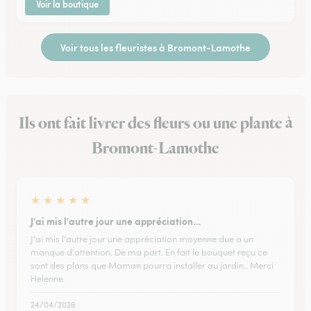
Voir la boutique
Voir tous les fleuristes à Bromont-Lamothe
Ils ont fait livrer des fleurs ou une plante à
Bromont-Lamothe
★
★
★
★
★
J'ai mis l'autre jour une appréciation…
J'ai mis l'autre jour une appréciation moyenne due a un
manque d'attention. De ma part. En fait le bouquet reçu ce
sont des plans que Maman pourra installer au jardin.. Merci
Helenne
24/04/2026