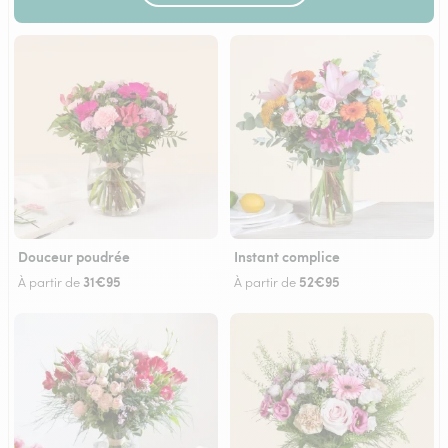
Douceur poudrée
Instant complice
31€95
52€95
À partir de
À partir de