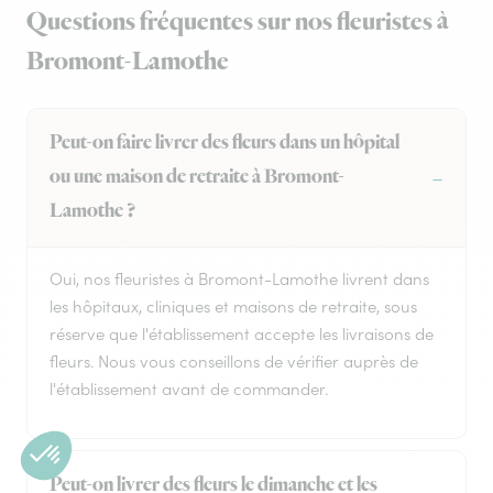
Questions fréquentes sur nos fleuristes à
Bromont-Lamothe
Peut-on faire livrer des fleurs dans un hôpital
ou une maison de retraite à Bromont-
Lamothe ?
Oui, nos fleuristes à Bromont-Lamothe livrent dans
les hôpitaux, cliniques et maisons de retraite, sous
réserve que l'établissement accepte les livraisons de
fleurs. Nous vous conseillons de vérifier auprès de
l'établissement avant de commander.
Peut-on livrer des fleurs le dimanche et les