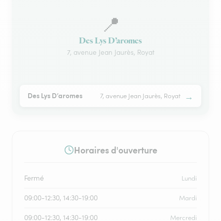
📍
Des Lys D’aromes
7, avenue Jean Jaurès, Royat
→
Des Lys D’aromes
7, avenue Jean Jaurès, Royat
Horaires d'ouverture
Fermé
Lundi
09:00-12:30, 14:30-19:00
Mardi
09:00-12:30, 14:30-19:00
Mercredi