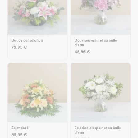
Douce consolation
Doux souvenir et sa bulle
d'eau
79,95 €
48,95 €
Eclat doré
Eclosion d'espoir et sa bulle
d'eau
89,95 €