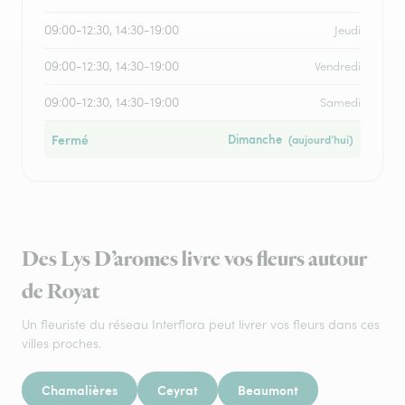
09:00-12:30, 14:30-19:00
Jeudi
09:00-12:30, 14:30-19:00
Vendredi
09:00-12:30, 14:30-19:00
Samedi
Fermé
Dimanche
(aujourd’hui)
Des Lys D’aromes livre vos fleurs autour
de Royat
Un fleuriste du réseau Interflora peut livrer vos fleurs dans ces
villes proches.
Chamalières
Ceyrat
Beaumont