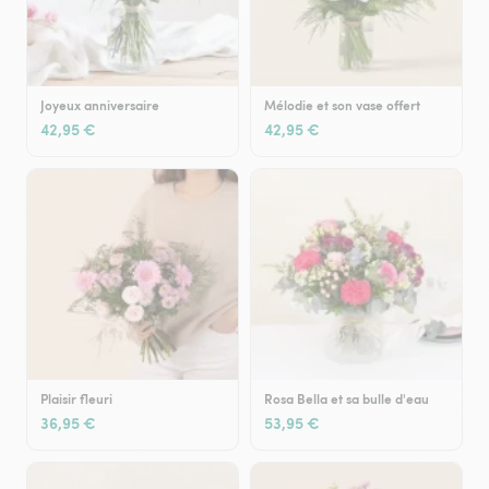
Joyeux anniversaire
Mélodie et son vase offert
42,95 €
42,95 €
Plaisir fleuri
Rosa Bella et sa bulle d'eau
36,95 €
53,95 €