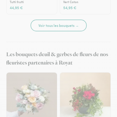
Tutti frutti
Vert Coton
44,95 €
54,95 €
Voir tous les bouquets →
Les bouquets deuil & gerbes de fleurs de nos
fleuristes partenaires à Royat