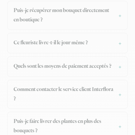
Puis-je récupérer mon bouquet directement
en boutique ?
Ce fleuriste livre-t-il le jour même ?
Quels sont les moyens de paiement acceptés ?
Comment contacter le service client Interflora
?
Puis-je faire livrer des plantes en plus des
bouquets ?