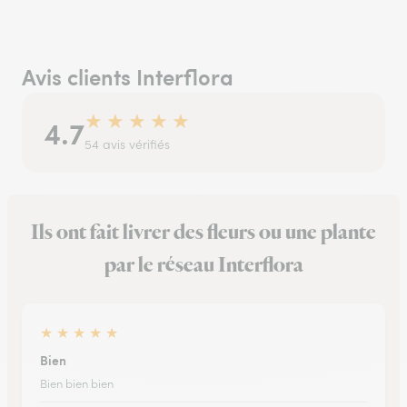
Avis clients Interflora
★
★
★
★
★
4.7
54 avis vérifiés
Ils ont fait livrer des fleurs ou une plante
par le réseau Interflora
★
★
★
★
★
Bien
Bien bien bien