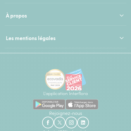
À propos
Les mentions légales
L'application Interflora
Rejoignez-nous