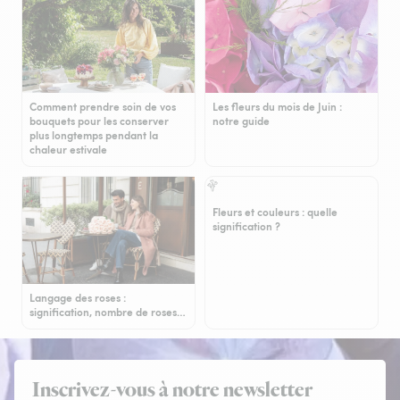
Comment prendre soin de vos
Les fleurs du mois de Juin :
bouquets pour les conserver
notre guide
plus longtemps pendant la
chaleur estivale
Fleurs et couleurs : quelle
signification ?
Langage des roses :
signification, nombre de roses…
Inscrivez-vous à notre newsletter