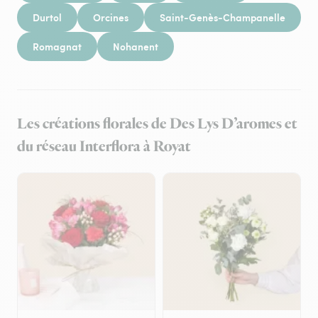
Durtol
Orcines
Saint-Genès-Champanelle
Romagnat
Nohanent
Les créations florales de Des Lys D’aromes et
du réseau Interflora à Royat