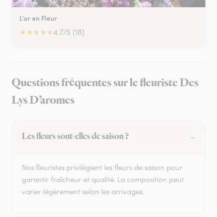
L'or en Fleur
★
★
★
★
★
4.7/5 (18)
Questions fréquentes sur le fleuriste Des
Lys D’aromes
Les fleurs sont-elles de saison ?
Nos fleuristes privilégient les fleurs de saison pour
garantir fraîcheur et qualité. La composition peut
varier légèrement selon les arrivages.