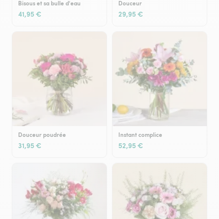
Bisous et sa bulle d'eau
Douceur
41,95 €
29,95 €
Douceur poudrée
Instant complice
31,95 €
52,95 €