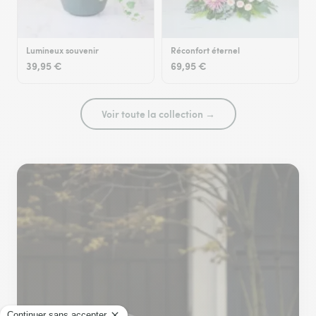
Lumineux souvenir
Réconfort éternel
39,95 €
69,95 €
Voir toute la collection →