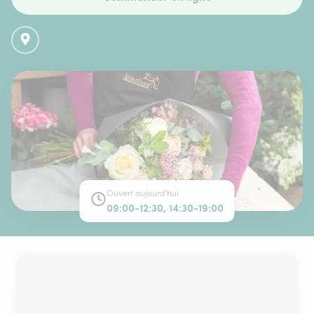
Ouvert aujourd'hui
09:00-12:30, 14:30-19:00