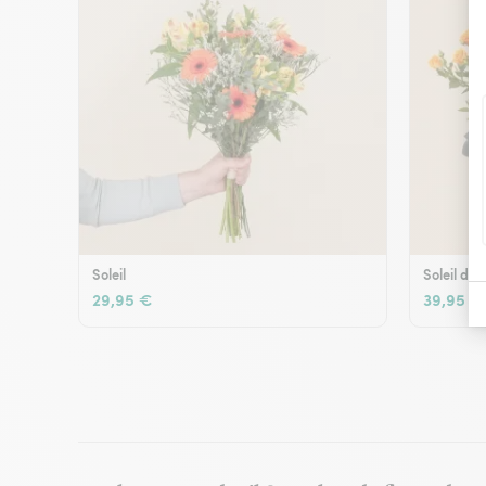
Soleil
Soleil d'é
29,95 €
39,95 €