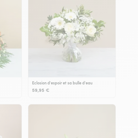
Eclosion d'espoir et sa bulle d'eau
59,95 €