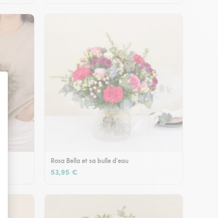
Rosa Bella et sa bulle d'eau
53,95 €