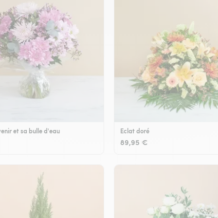
enir et sa bulle d'eau
Eclat doré
89,95 €