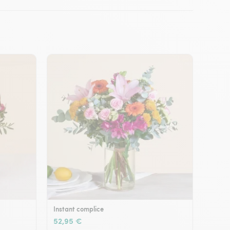
Instant complice
52,95 €