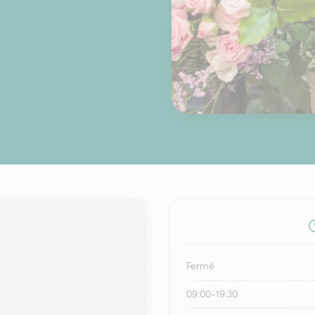
Fermé
09:00-19:30