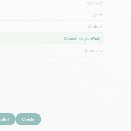
Mercredi
Jeudi
Vendredi
Samedi
(aujourd’hui)
Dimanche
allet
Creste