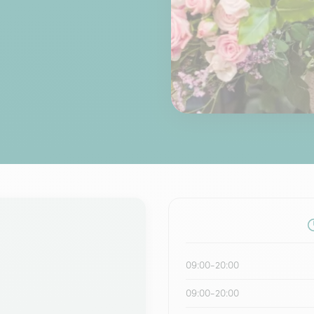
09:00-20:00
09:00-20:00