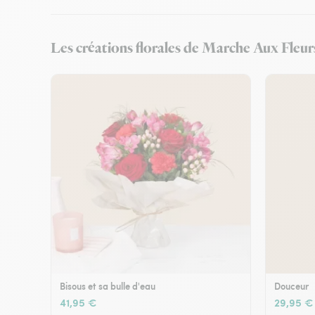
Les créations florales de Marche Aux Fleur
Bisous et sa bulle d'eau
Douceur
41,95 €
29,95 €