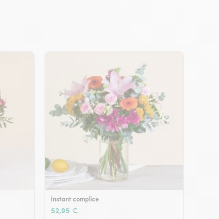
Instant complice
52,95 €