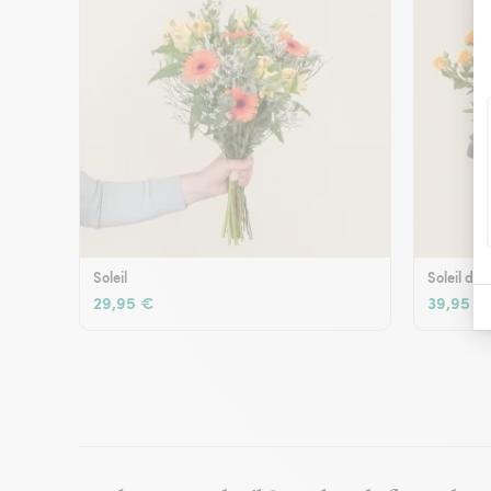
Soleil
Soleil d'é
29,95 €
39,95 €