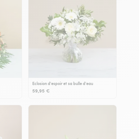
Eclosion d'espoir et sa bulle d'eau
59,95 €