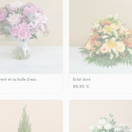
enir et sa bulle d'eau
Eclat doré
89,95 €