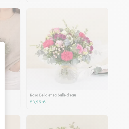
Rosa Bella et sa bulle d'eau
53,95 €