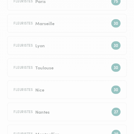
Paris
FLEURISTES
Marseille
FLEURISTES
Lyon
FLEURISTES
Toulouse
FLEURISTES
Nice
FLEURISTES
Nantes
FLEURISTES
Montpellier
FLEURISTES