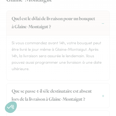
Quel est le délai de livraison pour un bouquet
à Glaine-Montaigut ?
Si vous commandez avant 14h, votre bouquet peut
être livré le jour même à Glaine-Montaigut. Après
14h, la livraison sera assurée le lendemain. Vous
pouvez aussi programmer une livraison à une date
ultérieure.
Que se passe-t-il si le destinataire est absent
lors de la livraison à Glaine-Montaigut ?