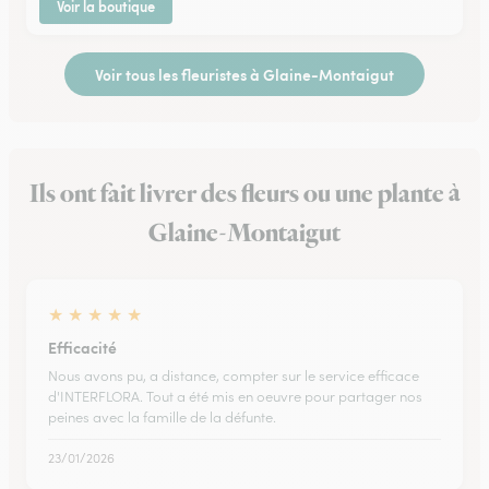
Voir la boutique
Voir tous les fleuristes à Glaine-Montaigut
Ils ont fait livrer des fleurs ou une plante à
Glaine-Montaigut
★
★
★
★
★
Efficacité
Nous avons pu, a distance, compter sur le service efficace
d'INTERFLORA. Tout a été mis en oeuvre pour partager nos
peines avec la famille de la défunte.
23/01/2026