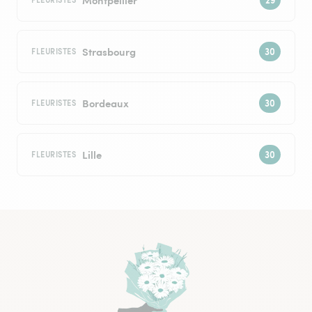
Strasbourg
FLEURISTES
Bordeaux
FLEURISTES
Lille
FLEURISTES