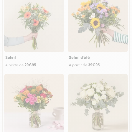
Soleil
Soleil d'été
29€95
39€95
À partir de
À partir de