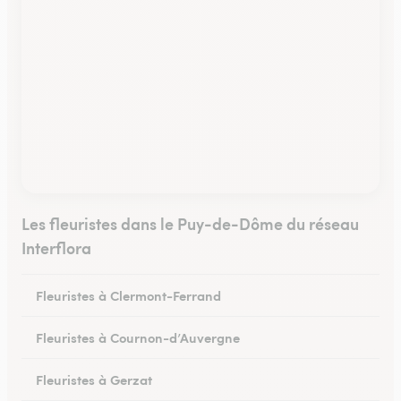
Les fleuristes dans le Puy-de-Dôme du réseau
Interflora
Fleuristes à Clermont-Ferrand
Fleuristes à Cournon-d’Auvergne
Fleuristes à Gerzat