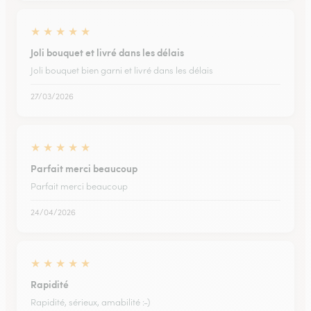
★
★
★
★
★
Joli bouquet et livré dans les délais
Joli bouquet bien garni et livré dans les délais
27/03/2026
★
★
★
★
★
Parfait merci beaucoup
Parfait merci beaucoup
24/04/2026
★
★
★
★
★
Rapidité
Rapidité, sérieux, amabilité :-)