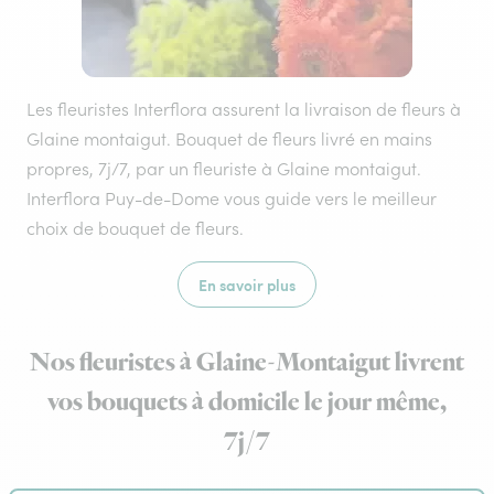
Les fleuristes Interflora assurent la livraison de fleurs à
Glaine montaigut. Bouquet de fleurs livré en mains
propres, 7j/7, par un fleuriste à Glaine montaigut.
Interflora Puy-de-Dome vous guide vers le meilleur
choix de bouquet de fleurs.
En savoir plus
Nos fleuristes à Glaine-Montaigut livrent
vos bouquets à domicile le jour même,
7j/7