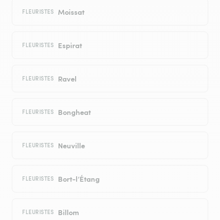
Moissat
FLEURISTES
Espirat
FLEURISTES
Ravel
FLEURISTES
Bongheat
FLEURISTES
Neuville
FLEURISTES
Bort-l’Étang
FLEURISTES
Billom
FLEURISTES