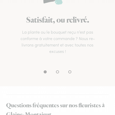
Satisfait, ou relivré.
La plante ou le bouquet reçu n’est pas
conforme à votre commande ? Nous re-
livrons gratuitement et avec toutes nos
excuses !
Questions fréquentes sur nos fleuristes à
Glaine-Montaigut