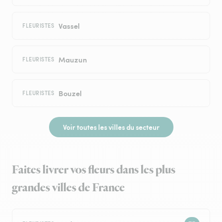
Vassel
FLEURISTES
Mauzun
FLEURISTES
Bouzel
FLEURISTES
Voir toutes les villes du secteur
Faites livrer vos fleurs dans les plus
grandes villes de France