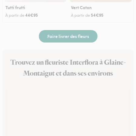
Tutti frutti
Vert Coton
44€95
54€95
À partir de
À partir de
Faire livrer des fleurs
Trouvez un fleuriste Interflora à Glaine-
Montaigut et dans ses environs