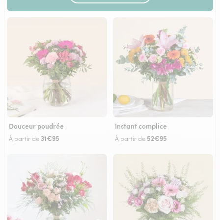
Douceur poudrée
Instant complice
31€95
52€95
À partir de
À partir de