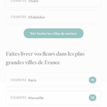
Thiers
FLEURISTES
Châteldon
FLEURISTES
Voir toutes les villes du secteur
Faites livrer vos fleurs dans les plus
grandes villes de France
Paris
FLEURISTES
Marseille
FLEURISTES