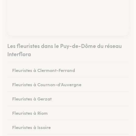
Les fleuristes dans le Puy-de-Dôme du réseau
Interflora
Fleuristes à Clermont-Ferrand
Fleuristes à Cournon-d’Auvergne
Fleuristes à Gerzat
Fleuristes à Riom
Fleuristes à Issoire