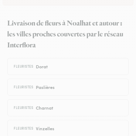
Livraison de fleurs à Noalhat et autour :
les villes proches couvertes par le réseau
Interflora
Dorat
FLEURISTES
Paslières
FLEURISTES
Charnat
FLEURISTES
Vinzelles
FLEURISTES