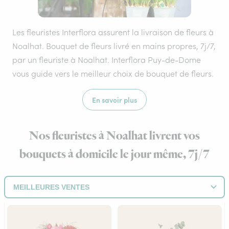
Les fleuristes Interflora assurent la livraison de fleurs à
Noalhat. Bouquet de fleurs livré en mains propres, 7j/7,
par un fleuriste à Noalhat. Interflora Puy-de-Dome
vous guide vers le meilleur choix de bouquet de fleurs.
En savoir plus
Nos fleuristes à Noalhat livrent vos
bouquets à domicile le jour même, 7j/7