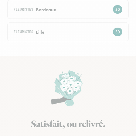
Bordeaux
FLEURISTES
Lille
FLEURISTES
Satisfait, ou relivré.