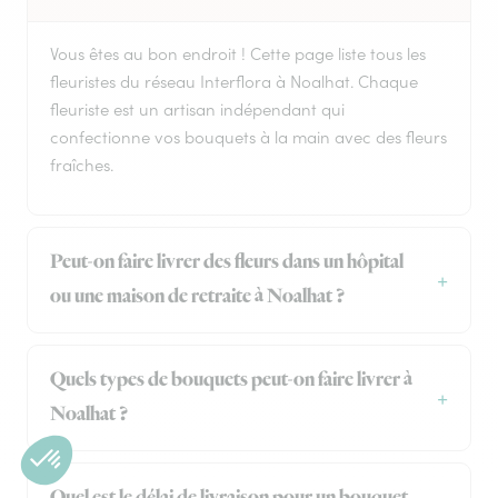
Vous êtes au bon endroit ! Cette page liste tous les
fleuristes du réseau Interflora à Noalhat. Chaque
fleuriste est un artisan indépendant qui
confectionne vos bouquets à la main avec des fleurs
fraîches.
Peut-on faire livrer des fleurs dans un hôpital
ou une maison de retraite à Noalhat ?
Quels types de bouquets peut-on faire livrer à
Noalhat ?