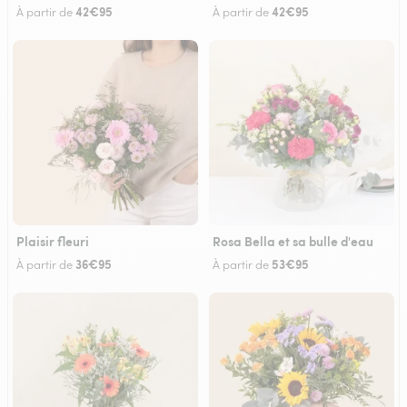
42€95
42€95
À partir de
À partir de
Plaisir fleuri
Rosa Bella et sa bulle d'eau
36€95
53€95
À partir de
À partir de