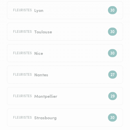
Lyon
FLEURISTES
Toulouse
FLEURISTES
Nice
FLEURISTES
Nantes
FLEURISTES
Montpellier
FLEURISTES
Strasbourg
FLEURISTES