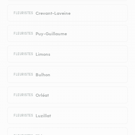
Crevant-Laveine
FLEURISTES
Puy-Guillaume
FLEURISTES
Limons
FLEURISTES
Bulhon
FLEURISTES
Orléat
FLEURISTES
Luzillat
FLEURISTES