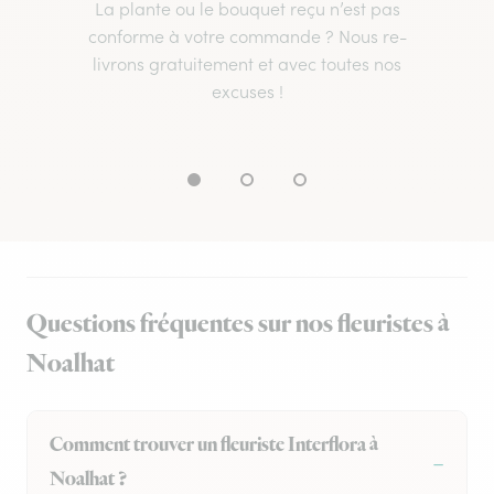
La plante ou le bouquet reçu n’est pas
conforme à votre commande ? Nous re-
livrons gratuitement et avec toutes nos
excuses !
Questions fréquentes sur nos fleuristes à
Noalhat
Comment trouver un fleuriste Interflora à
Noalhat ?