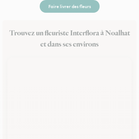
Faire livrer des fleurs
Trouvez un fleuriste Interflora à Noalhat
et dans ses environs