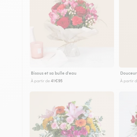
Bisous et sa bulle d'eau
Douceur
41€95
À partir de
À partir 