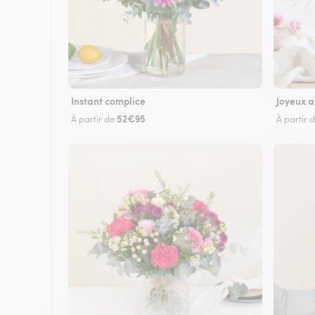
Instant complice
Joyeux a
52€95
À partir de
À partir 