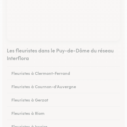
Les fleuristes dans le Puy-de-Dôme du réseau
Interflora
Fleuristes à Clermont-Ferrand
Fleuristes à Cournon-d’Auvergne
Fleuristes à Gerzat
Fleuristes à Riom
Fleuristes à Issoire