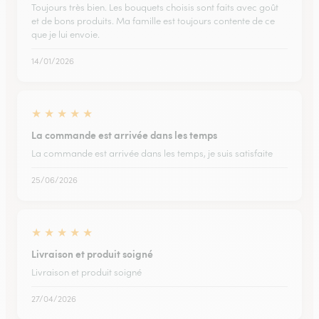
Toujours très bien. Les bouquets choisis sont faits avec goût
et de bons produits. Ma famille est toujours contente de ce
que je lui envoie.
14/01/2026
★
★
★
★
★
La commande est arrivée dans les temps
La commande est arrivée dans les temps, je suis satisfaite
25/06/2026
★
★
★
★
★
Livraison et produit soigné
Livraison et produit soigné
27/04/2026