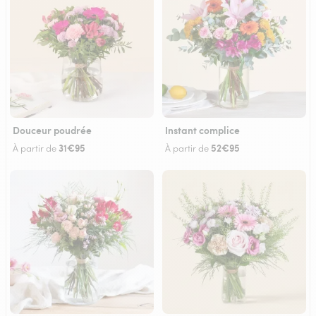
Douceur poudrée
Instant complice
31€95
52€95
À partir de
À partir de