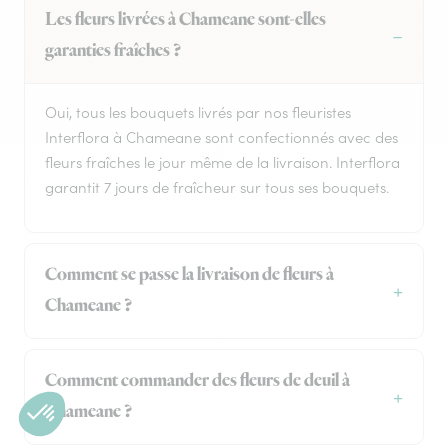
Les fleurs livrées à Chameane sont-elles
garanties fraîches ?
Oui, tous les bouquets livrés par nos fleuristes
Interflora à Chameane sont confectionnés avec des
fleurs fraîches le jour même de la livraison. Interflora
garantit 7 jours de fraîcheur sur tous ses bouquets.
Comment se passe la livraison de fleurs à
Chameane ?
Comment commander des fleurs de deuil à
Chameane ?