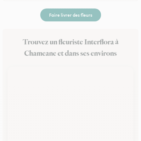
Faire livrer des fleurs
Trouvez un fleuriste Interflora à
Chameane et dans ses environs