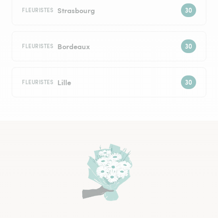
Strasbourg
FLEURISTES
Bordeaux
FLEURISTES
Lille
FLEURISTES