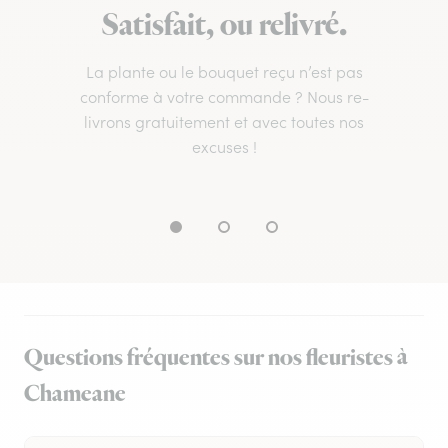
Satisfait, ou relivré.
La plante ou le bouquet reçu n’est pas
conforme à votre commande ? Nous re-
livrons gratuitement et avec toutes nos
excuses !
Questions fréquentes sur nos fleuristes à
Chameane