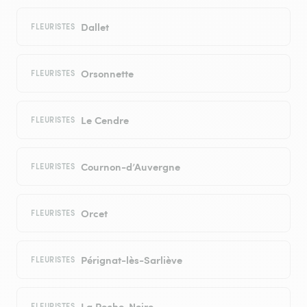
Dallet
FLEURISTES
Orsonnette
FLEURISTES
Le Cendre
FLEURISTES
Cournon-d’Auvergne
FLEURISTES
Orcet
FLEURISTES
Pérignat-lès-Sarliève
FLEURISTES
La Roche-Noire
FLEURISTES