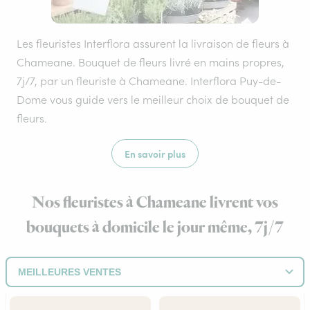
Les fleuristes Interflora assurent la livraison de fleurs à
Chameane. Bouquet de fleurs livré en mains propres,
7j/7, par un fleuriste à Chameane. Interflora Puy-de-
Dome vous guide vers le meilleur choix de bouquet de
fleurs.
En savoir plus
Nos fleuristes à Chameane livrent vos
bouquets à domicile le jour même, 7j/7