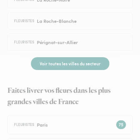
La Roche-Blanche
FLEURISTES
Pérignat-sur-Allier
FLEURISTES
Voir toutes les villes du secteur
Faites livrer vos fleurs dans les plus
grandes villes de France
Paris
FLEURISTES