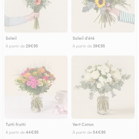
Soleil
Soleil d'été
29€95
39€95
À partir de
À partir de
Tutti frutti
Vert Coton
44€95
54€95
À partir de
À partir de