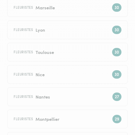
Marseille
FLEURISTES
Lyon
FLEURISTES
Toulouse
FLEURISTES
Nice
FLEURISTES
Nantes
FLEURISTES
Montpellier
FLEURISTES