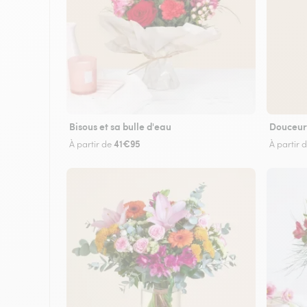
Bisous et sa bulle d'eau
Douceur
41€95
À partir de
À partir 