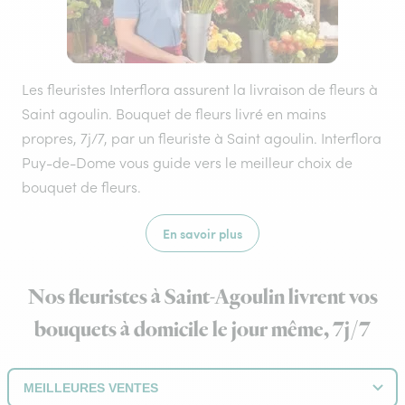
Les fleuristes Interflora assurent la livraison de fleurs à
Saint agoulin. Bouquet de fleurs livré en mains
propres, 7j/7, par un fleuriste à Saint agoulin. Interflora
Puy-de-Dome vous guide vers le meilleur choix de
bouquet de fleurs.
En savoir plus
Nos fleuristes à Saint-Agoulin livrent vos
bouquets à domicile le jour même, 7j/7