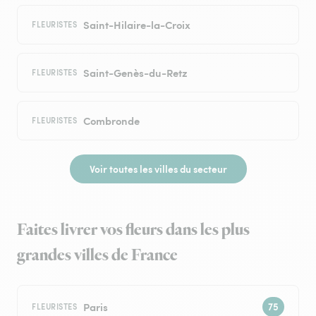
Saint-Hilaire-la-Croix
FLEURISTES
Saint-Genès-du-Retz
FLEURISTES
Combronde
FLEURISTES
Voir toutes les villes du secteur
Faites livrer vos fleurs dans les plus
grandes villes de France
Paris
FLEURISTES