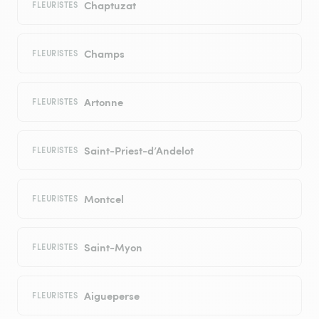
Chaptuzat
FLEURISTES
Champs
FLEURISTES
Artonne
FLEURISTES
Saint-Priest-d’Andelot
FLEURISTES
Montcel
FLEURISTES
Saint-Myon
FLEURISTES
Aigueperse
FLEURISTES