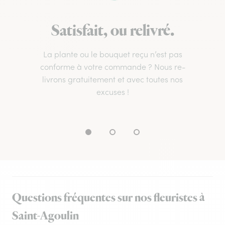
Satisfait, ou relivré.
La plante ou le bouquet reçu n’est pas
conforme à votre commande ? Nous re-
livrons gratuitement et avec toutes nos
excuses !
Questions fréquentes sur nos fleuristes à
Saint-Agoulin