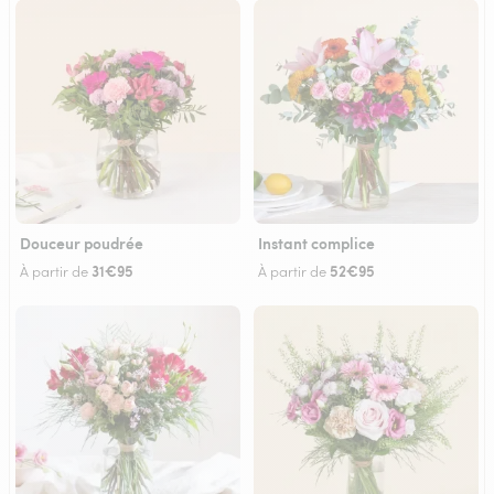
Douceur poudrée
Instant complice
31€95
52€95
À partir de
À partir de