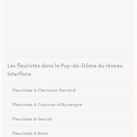
Les fleuristes dans le Puy-de-Dôme du réseau
Interflora
Fleuristes à Clermont-Ferrand
Fleuristes à Cournon-d’Auvergne
Fleuristes à Gerzat
Fleuristes à Riom