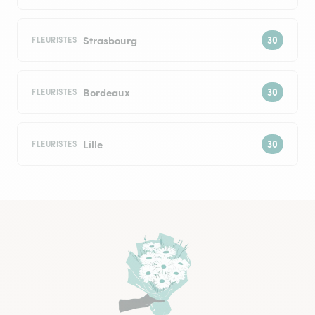
Strasbourg
FLEURISTES
Bordeaux
FLEURISTES
Lille
FLEURISTES