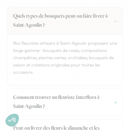
Quels types de bouquets peut-on faire livrer à
Saint-Agoulin ?
Nos fleuristes artisans à Saint-Agoulin proposent une
large gamme : bouquets de roses, compositions
champêtres, plantes vertes, orchidées, bouquets de
saison et créations originales pour toutes les
occasions.
Comment trouver un fleuriste Interflora à
Saint-Agoulin ?
Peut-on livrer des fleurs le dimanche et les