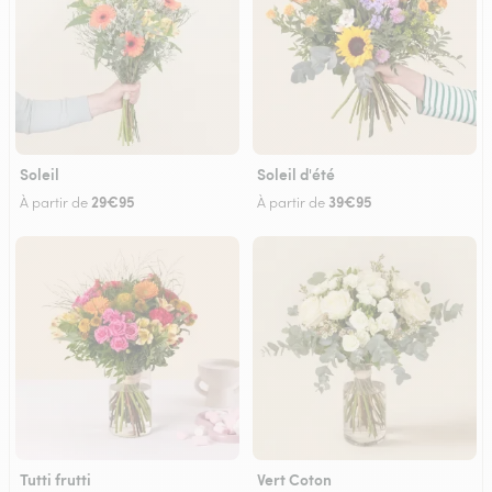
Soleil
Soleil d'été
29€95
39€95
À partir de
À partir de
Tutti frutti
Vert Coton