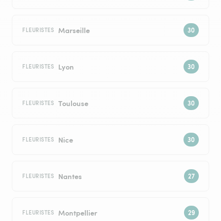
Marseille
FLEURISTES
Lyon
FLEURISTES
Toulouse
FLEURISTES
Nice
FLEURISTES
Nantes
FLEURISTES
Montpellier
FLEURISTES