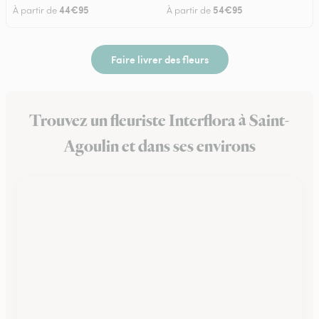
44€95
54€95
À partir de
À partir de
Faire livrer des fleurs
Trouvez un fleuriste Interflora à Saint-
Agoulin et dans ses environs