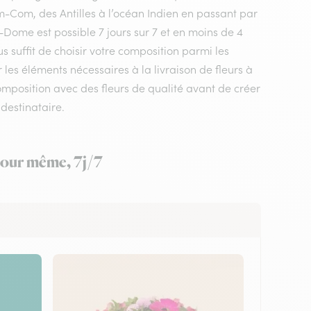
m-Com, des Antilles à l’océan Indien en passant par
-Dome est possible 7 jours sur 7 et en moins de 4
s suffit de choisir votre composition parmi les
 les éléments nécessaires à la livraison de fleurs à
 composition avec des fleurs de qualité avant de créer
destinataire.
 jour même, 7j/7