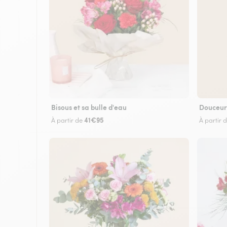
Bisous et sa bulle d'eau
Douceur
41€95
À partir de
À partir 