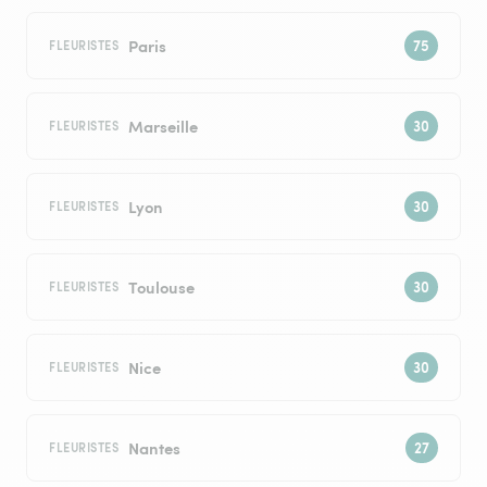
Paris
FLEURISTES
Marseille
FLEURISTES
Lyon
FLEURISTES
Toulouse
FLEURISTES
Nice
FLEURISTES
Nantes
FLEURISTES