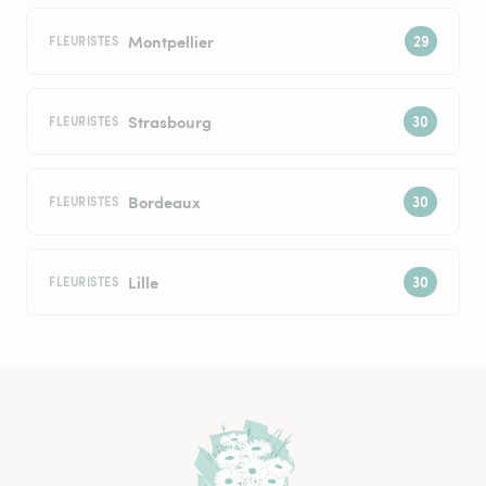
Montpellier
FLEURISTES
Strasbourg
FLEURISTES
Bordeaux
FLEURISTES
Lille
FLEURISTES