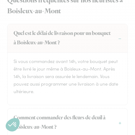
Questions fréquentes sur nos fleuristes à
Boisleux-au-Mont
Quel est le délai de livraison pour un bouquet
à Boisleux-au-Mont ?
Si vous commandez avant 14h, votre bouquet peut
être livré le jour même à Boisleux-au-Mont. Après
14h, la livraison sera assurée le lendemain. Vous
pouvez aussi programmer une livraison à une date
ultérieure.
Comment commander des fleurs de deuil à
Boisleux-au-Mont ?