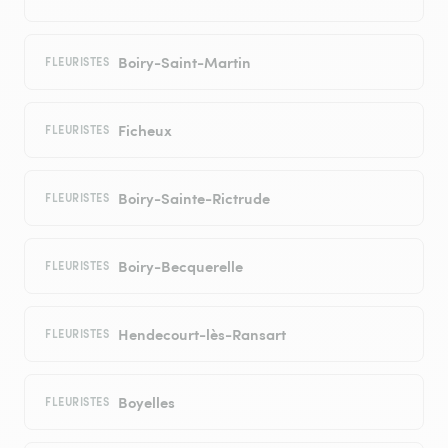
Boiry-Saint-Martin
FLEURISTES
Ficheux
FLEURISTES
Boiry-Sainte-Rictrude
FLEURISTES
Boiry-Becquerelle
FLEURISTES
Hendecourt-lès-Ransart
FLEURISTES
Boyelles
FLEURISTES