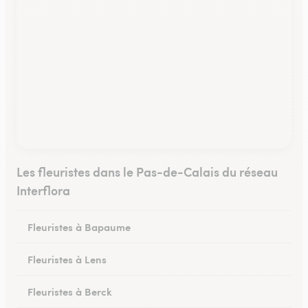
Les fleuristes dans le Pas-de-Calais du réseau
Interflora
Fleuristes à Bapaume
Fleuristes à Lens
Fleuristes à Berck