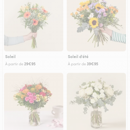
Soleil
Soleil d'été
29€95
39€95
À partir de
À partir de