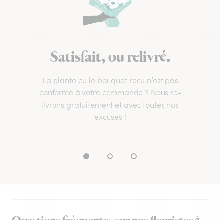
Satisfait, ou relivré.
La plante ou le bouquet reçu n’est pas
conforme à votre commande ? Nous re-
livrons gratuitement et avec toutes nos
excuses !