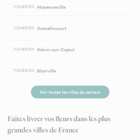
Moyenneville
FLEURISTES
Hamelincourt
FLEURISTES
Hénin-sur-Cojeul
FLEURISTES
Blairville
FLEURISTES
Voir toutes les villes du secteur
Faites livrer vos fleurs dans les plus
grandes villes de France