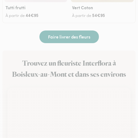
Tutti frutti
Vert Coton
44€95
54€95
À partir de
À partir de
Faire livrer des fleurs
Trouvez un fleuriste Interflora à
Boisleux-au-Mont et dans ses environs