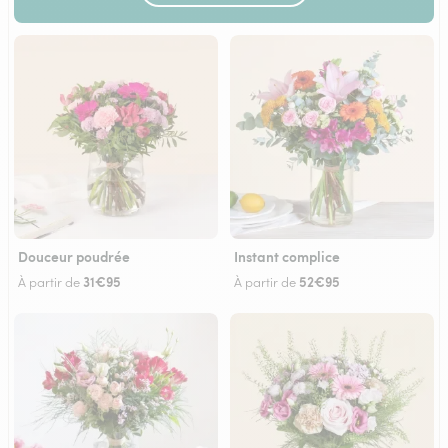
Douceur poudrée
Instant complice
31€95
52€95
À partir de
À partir de