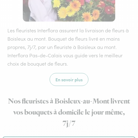
Les fleuristes Interflora assurent la livraison de fleurs à
Boisleux au mont. Bouquet de fleurs livré en mains
propres, 7j/7, par un fleuriste à Boisleux au mont.
Interflora Pas-de-Calais vous guide vers le meilleur
choix de bouquet de fleurs.
En savoir plus
Nos fleuristes à Boisleux-au-Mont livrent
vos bouquets à domicile le jour même,
7j/7