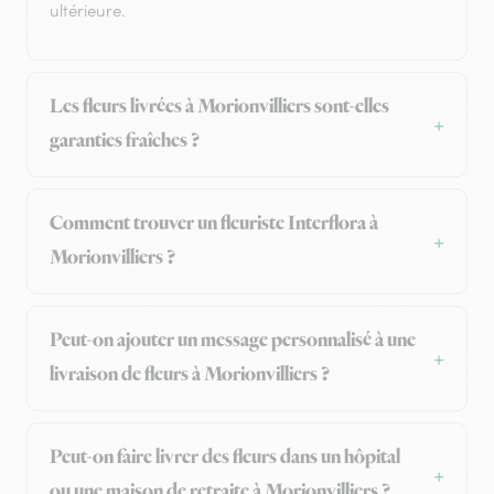
ultérieure.
Les fleurs livrées à Morionvilliers sont-elles
garanties fraîches ?
Comment trouver un fleuriste Interflora à
Morionvilliers ?
Peut-on ajouter un message personnalisé à une
livraison de fleurs à Morionvilliers ?
Peut-on faire livrer des fleurs dans un hôpital
ou une maison de retraite à Morionvilliers ?