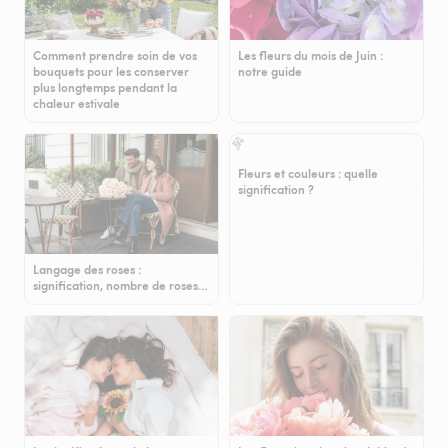
Comment prendre soin de vos
Les fleurs du mois de Juin :
bouquets pour les conserver
notre guide
plus longtemps pendant la
chaleur estivale
Fleurs et couleurs : quelle
signification ?
Langage des roses :
signification, nombre de roses…