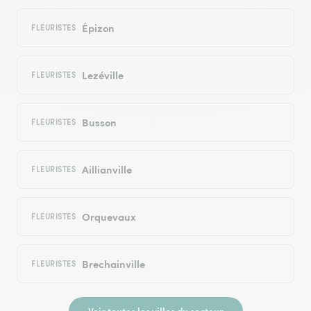
Épizon
FLEURISTES
Lezéville
FLEURISTES
Busson
FLEURISTES
Aillianville
FLEURISTES
Orquevaux
FLEURISTES
Brechainville
FLEURISTES