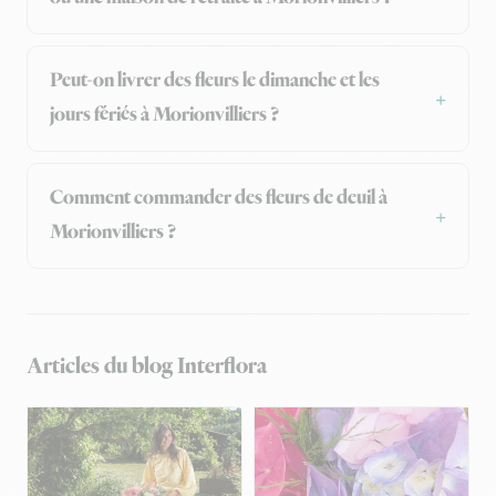
Peut-on livrer des fleurs le dimanche et les
jours fériés à Morionvilliers ?
Comment commander des fleurs de deuil à
Morionvilliers ?
Articles du blog Interflora