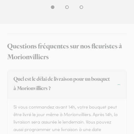
Questions fréquentes sur nos fleuristes à
Morionvilliers
Quel est le délai de livraison pour un bouquet
à Morionvilliers ?
Si vous commandez avant 14h, votre bouquet peut
être livré le jour même à Morionvilliers. Après 14h, la
livraison sera assurée le lendemain. Vous pouvez
aussi programmer une livraison à une date