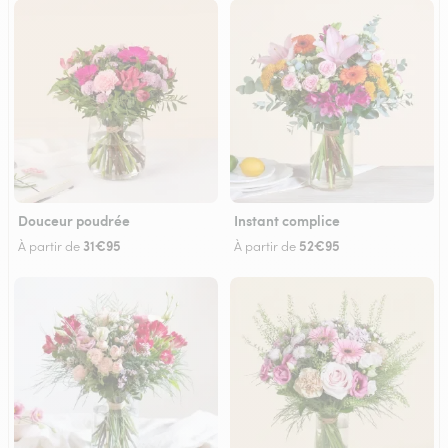
Douceur poudrée
Instant complice
31€95
52€95
À partir de
À partir de