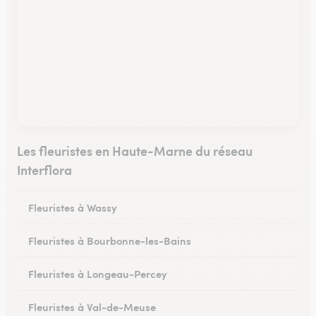
Les fleuristes en Haute-Marne du réseau
Interflora
Fleuristes à Wassy
Fleuristes à Bourbonne-les-Bains
Fleuristes à Longeau-Percey
Fleuristes à Val-de-Meuse