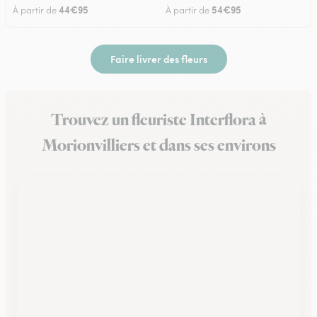
44€95
54€95
À partir de
À partir de
Faire livrer des fleurs
Trouvez un fleuriste Interflora à
Morionvilliers et dans ses environs