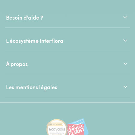
Besoin d'aide ?
L'écosystème Interflora
À propos
Les mentions légales