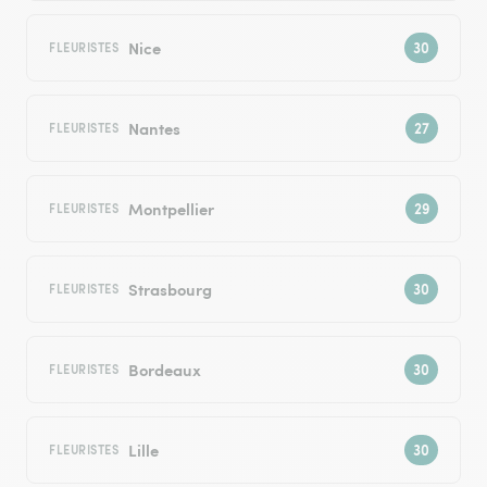
Nice
FLEURISTES
Nantes
FLEURISTES
Montpellier
FLEURISTES
Strasbourg
FLEURISTES
Bordeaux
FLEURISTES
Lille
FLEURISTES