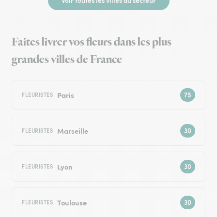
Voir toutes les villes du secteur
Faites livrer vos fleurs dans les plus
grandes villes de France
Paris
FLEURISTES
Marseille
FLEURISTES
Lyon
FLEURISTES
Toulouse
FLEURISTES