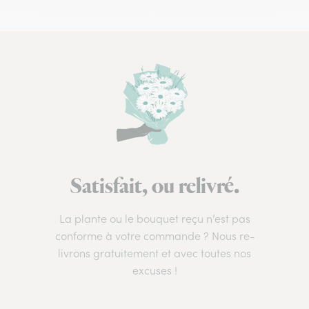
Satisfait, ou relivré.
La plante ou le bouquet reçu n’est pas
conforme à votre commande ? Nous re-
livrons gratuitement et avec toutes nos
excuses !