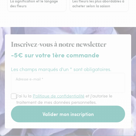
La signification et le langage
Les fleurs les plus abordables à
des fleurs
acheter selon la saison
Inscrivez-vous à notre newsletter
-5€ sur votre 1ère commande
Les champs marqués d'un * sont obligatoires.
Adresse e-mail
*
J'ai lu la
Politique de confidentialité
et j'autorise le
traitement de mes données personnelles.
Valider mon inscription