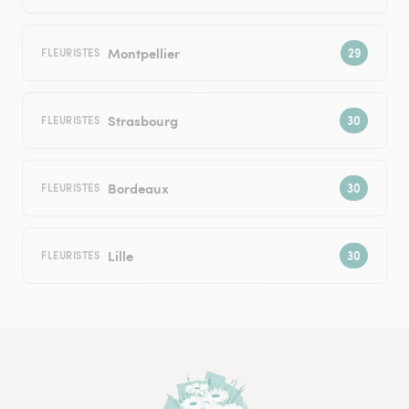
Montpellier
FLEURISTES
Strasbourg
FLEURISTES
Bordeaux
FLEURISTES
Lille
FLEURISTES