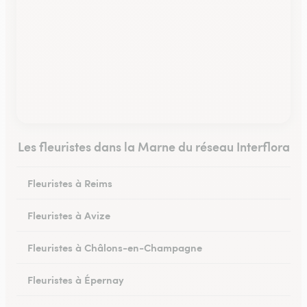
Les fleuristes dans la Marne du réseau Interflora
Fleuristes à Reims
Fleuristes à Avize
Fleuristes à Châlons-en-Champagne
Fleuristes à Épernay