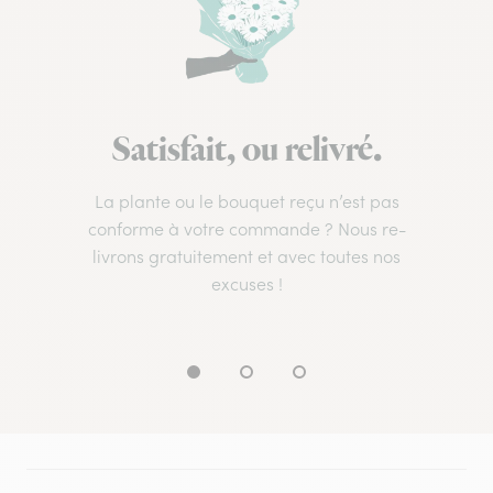
Satisfait, ou relivré.
La plante ou le bouquet reçu n’est pas
conforme à votre commande ? Nous re-
livrons gratuitement et avec toutes nos
excuses !