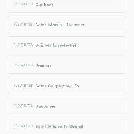
Dontrien
FLEURISTES
Saint-Martin-l’Heureux
FLEURISTES
Saint-Hilaire-le-Petit
FLEURISTES
Prosnes
FLEURISTES
Saint-Souplet-sur-Py
FLEURISTES
Baconnes
FLEURISTES
Saint-Hilaire-le-Grand
FLEURISTES