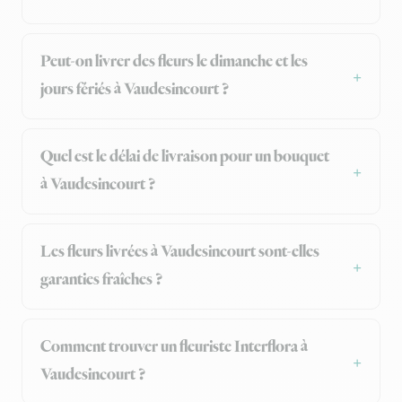
Peut-on livrer des fleurs le dimanche et les
jours fériés à Vaudesincourt ?
Quel est le délai de livraison pour un bouquet
à Vaudesincourt ?
Les fleurs livrées à Vaudesincourt sont-elles
garanties fraîches ?
Comment trouver un fleuriste Interflora à
Vaudesincourt ?