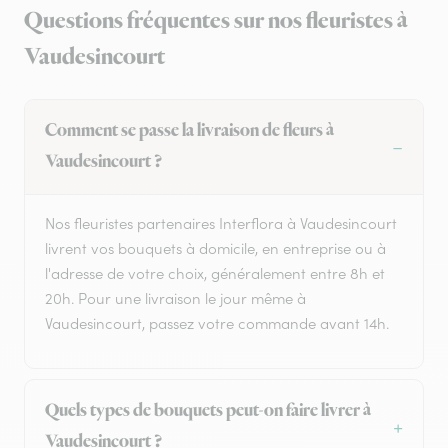
Questions fréquentes sur nos fleuristes à
Vaudesincourt
Comment se passe la livraison de fleurs à
Vaudesincourt ?
Nos fleuristes partenaires Interflora à Vaudesincourt
livrent vos bouquets à domicile, en entreprise ou à
l'adresse de votre choix, généralement entre 8h et
20h. Pour une livraison le jour même à
Vaudesincourt, passez votre commande avant 14h.
Quels types de bouquets peut-on faire livrer à
Vaudesincourt ?