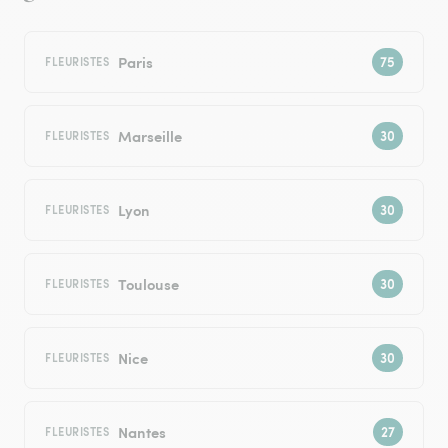
Paris
FLEURISTES
Marseille
FLEURISTES
Lyon
FLEURISTES
Toulouse
FLEURISTES
Nice
FLEURISTES
Nantes
FLEURISTES