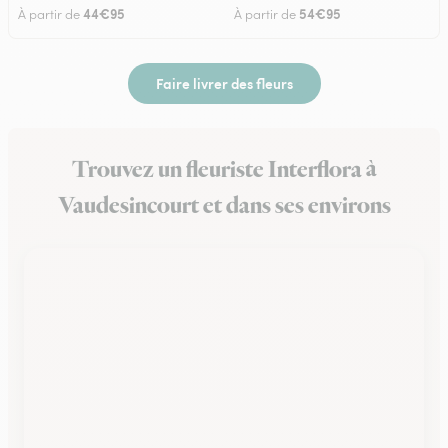
44€95
54€95
À partir de
À partir de
Faire livrer des fleurs
Trouvez un fleuriste Interflora à
Vaudesincourt et dans ses environs