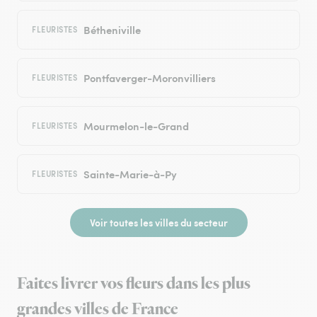
Bétheniville
FLEURISTES
Pontfaverger-Moronvilliers
FLEURISTES
Mourmelon-le-Grand
FLEURISTES
Sainte-Marie-à-Py
FLEURISTES
Voir toutes les villes du secteur
Faites livrer vos fleurs dans les plus
grandes villes de France