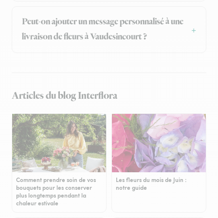
Peut-on ajouter un message personnalisé à une
livraison de fleurs à Vaudesincourt ?
Articles du blog Interflora
Comment prendre soin de vos
Les fleurs du mois de Juin :
bouquets pour les conserver
notre guide
plus longtemps pendant la
chaleur estivale