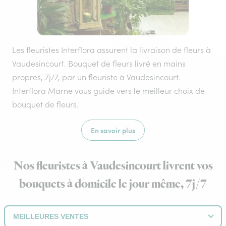
Les fleuristes Interflora assurent la livraison de fleurs à
Vaudesincourt. Bouquet de fleurs livré en mains
propres, 7j/7, par un fleuriste à Vaudesincourt.
Interflora Marne vous guide vers le meilleur choix de
bouquet de fleurs.
En savoir plus
Nos fleuristes à Vaudesincourt livrent vos
bouquets à domicile le jour même, 7j/7