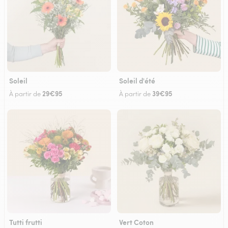
Soleil
Soleil d'été
29€95
39€95
À partir de
À partir de
Tutti frutti
Vert Coton