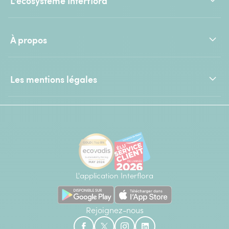
L'écosystème Interflora
À propos
Les mentions légales
L'application Interflora
Rejoignez-nous