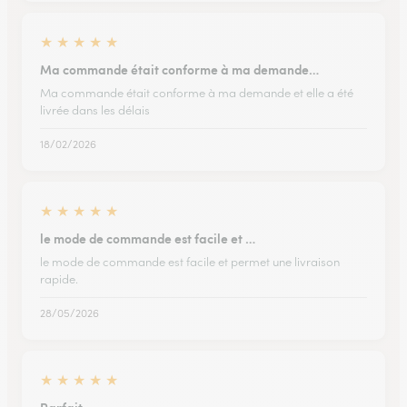
★
★
★
★
★
Ma commande était conforme à ma demande…
Ma commande était conforme à ma demande et elle a été
livrée dans les délais
18/02/2026
★
★
★
★
★
le mode de commande est facile et …
le mode de commande est facile et permet une livraison
rapide.
28/05/2026
★
★
★
★
★