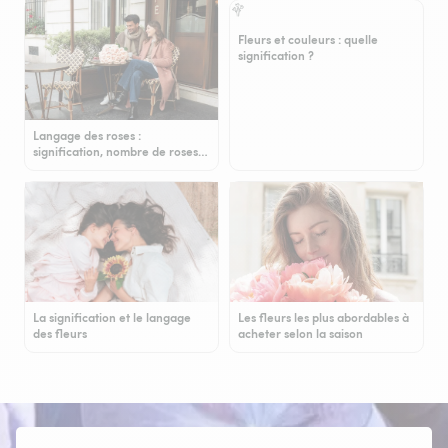
Fleurs et couleurs : quelle
signification ?
Langage des roses :
signification, nombre de roses…
La signification et le langage
Les fleurs les plus abordables à
des fleurs
acheter selon la saison