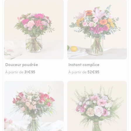
Douceur poudrée
Instant complice
31€95
52€95
À partir de
À partir de