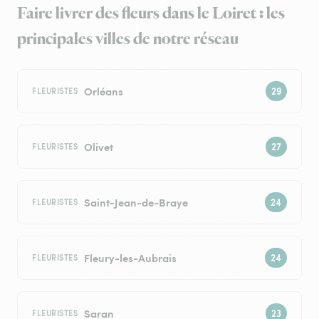
Faire livrer des fleurs dans le Loiret : les
principales villes de notre réseau
Orléans
FLEURISTES
Olivet
FLEURISTES
Saint-Jean-de-Braye
FLEURISTES
Fleury-les-Aubrais
FLEURISTES
Saran
FLEURISTES