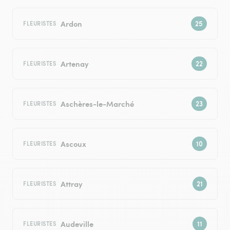
Ardon
FLEURISTES
Artenay
FLEURISTES
Aschères-le-Marché
FLEURISTES
Ascoux
FLEURISTES
Attray
FLEURISTES
Audeville
FLEURISTES