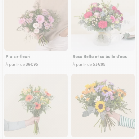
Plaisir fleuri
Rosa Bella et sa bulle d'eau
36€95
53€95
À partir de
À partir de