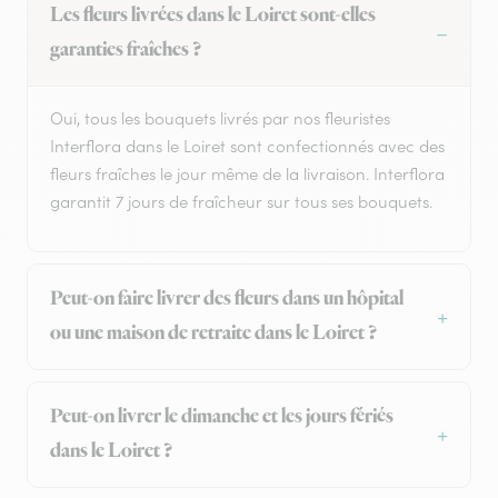
Les fleurs livrées dans le Loiret sont-elles
garanties fraîches ?
Oui, tous les bouquets livrés par nos fleuristes
Interflora dans le Loiret sont confectionnés avec des
fleurs fraîches le jour même de la livraison. Interflora
garantit 7 jours de fraîcheur sur tous ses bouquets.
Peut-on faire livrer des fleurs dans un hôpital
ou une maison de retraite dans le Loiret ?
Peut-on livrer le dimanche et les jours fériés
dans le Loiret ?