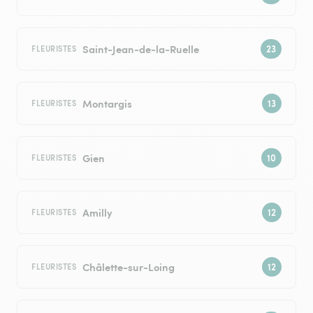
Saint-Jean-de-la-Ruelle
FLEURISTES
Montargis
FLEURISTES
Gien
FLEURISTES
Amilly
FLEURISTES
Châlette-sur-Loing
FLEURISTES