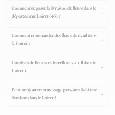
Comment se passe la livraison de fleurs dans le
département Loiret (45) ?
Comment commander des fleurs de deuil dans
le Loiret ?
Combien de fleuristes Interflora y a-t-il dans le
Loiret ?
Peut-on ajouter un message personnalisé à une
livraison dans le Loiret ?