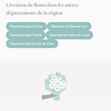
Livraison de fleurs dans les autres
départements de la région
Fleuristes dans le Cher
Fleuristes en Eure-et-Loir
Fleuristes dans l'Indre
Fleuristes en Indre-et-Loire
Fleuristes dans le Loir-et-Cher