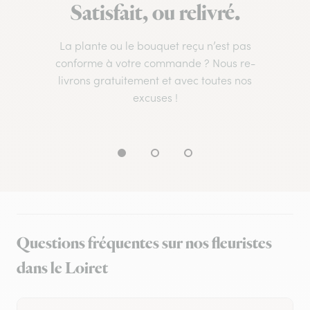
Satisfait, ou relivré.
La plante ou le bouquet reçu n’est pas
conforme à votre commande ? Nous re-
livrons gratuitement et avec toutes nos
excuses !
Questions fréquentes sur nos fleuristes
dans le Loiret