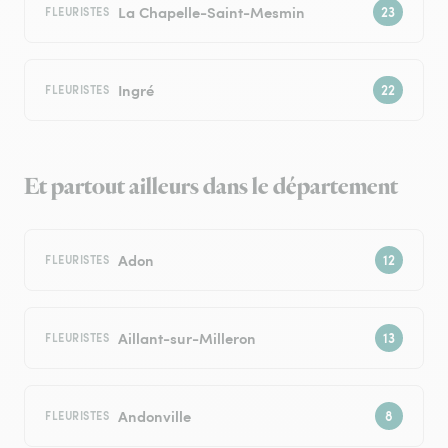
La Chapelle-Saint-Mesmin
FLEURISTES
Ingré
FLEURISTES
Et partout ailleurs dans le département
Adon
FLEURISTES
Aillant-sur-Milleron
FLEURISTES
Andonville
FLEURISTES