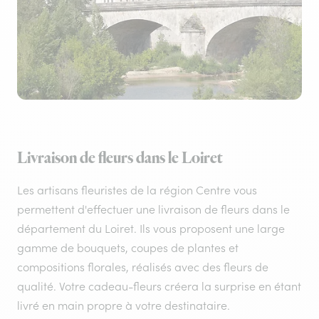
Livraison de fleurs dans le Loiret
Les artisans fleuristes de la région Centre vous
permettent d'effectuer une livraison de fleurs dans le
département du Loiret. Ils vous proposent une large
gamme de bouquets, coupes de plantes et
compositions florales, réalisés avec des fleurs de
qualité. Votre cadeau-fleurs créera la surprise en étant
livré en main propre à votre destinataire.