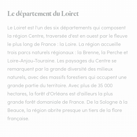
Le département du Loiret
Le Loiret est l'un des six départements qui composent
la région Centre, traversée d'est en ouest par le fleuve
le plus long de France : la Loire. La région accueille
trois parcs naturels régionaux : la Brenne, la Perche et
Loire-Anjou-Touraine. Les paysages du Centre se
remarquent par la grande diversité des milieux
naturels, avec des massifs forestiers qui occupent une
grande partie du territoire. Avec plus de 35 000
hectares, la forêt d'Orléans est d'ailleurs la plus
grande forêt domaniale de France. De la Sologne à la
Beauce, la région abrite presque un tiers de la flore
française.