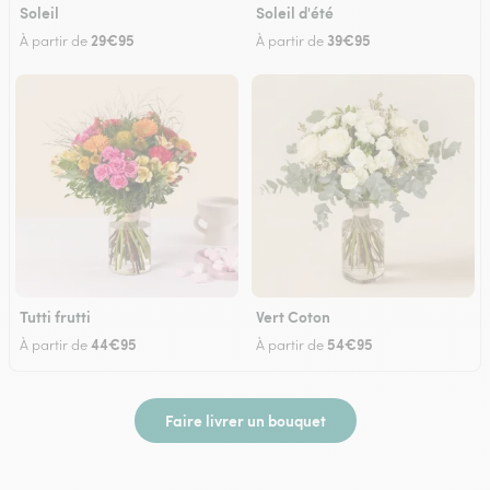
Soleil
Soleil d'été
29€95
39€95
À partir de
À partir de
Tutti frutti
Vert Coton
44€95
54€95
À partir de
À partir de
Faire livrer un bouquet