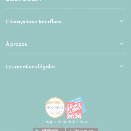
L'écosystème Interflora
À propos
Les mentions légales
L'application Interflora