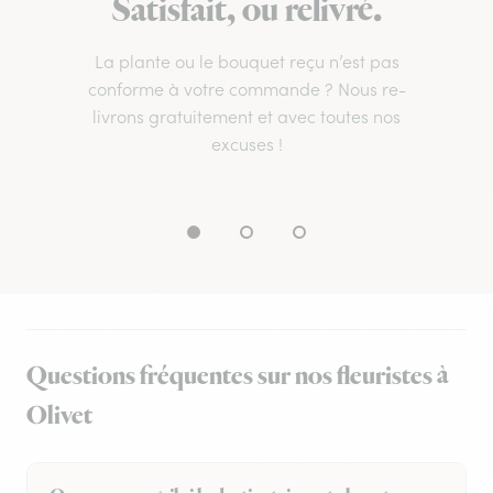
Satisfait, ou relivré.
La plante ou le bouquet reçu n’est pas
conforme à votre commande ? Nous re-
livrons gratuitement et avec toutes nos
excuses !
Questions fréquentes sur nos fleuristes à
Olivet