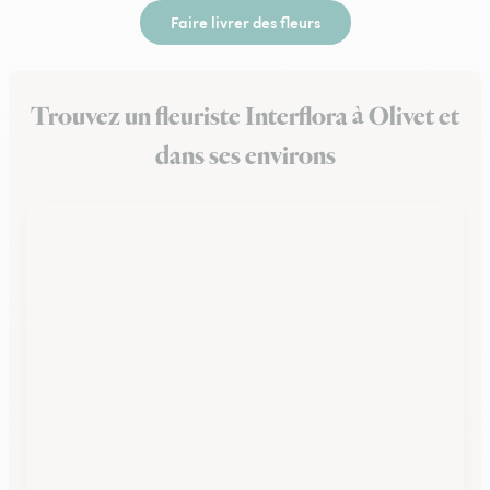
Faire livrer des fleurs
Trouvez un fleuriste Interflora à Olivet et
dans ses environs