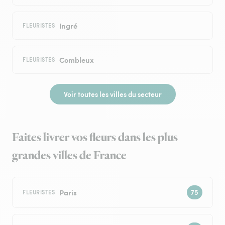
Ingré
FLEURISTES
Combleux
FLEURISTES
Voir toutes les villes du secteur
Faites livrer vos fleurs dans les plus
grandes villes de France
Paris
FLEURISTES