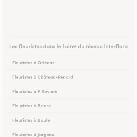
Les fleuristes dans le Loiret du réseau Interflora
Fleuristes à Orléans
Fleuristes à Château-Renard
Fleuristes à Pithiviers
Fleuristes à Briare
Fleuristes à Baule
Fleuristes à Jargeau