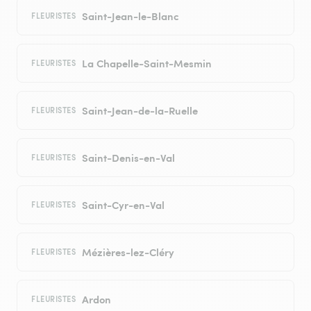
Saint-Jean-le-Blanc
FLEURISTES
La Chapelle-Saint-Mesmin
FLEURISTES
Saint-Jean-de-la-Ruelle
FLEURISTES
Saint-Denis-en-Val
FLEURISTES
Saint-Cyr-en-Val
FLEURISTES
Mézières-lez-Cléry
FLEURISTES
Ardon
FLEURISTES