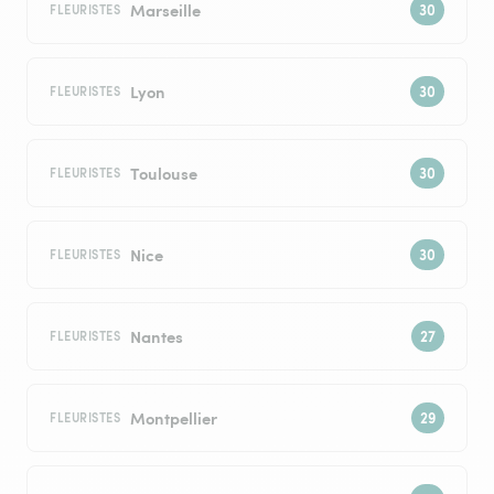
Marseille
FLEURISTES
Lyon
FLEURISTES
Toulouse
FLEURISTES
Nice
FLEURISTES
Nantes
FLEURISTES
Montpellier
FLEURISTES