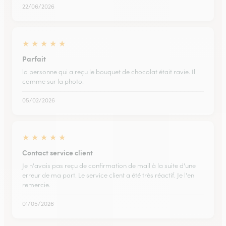
22/06/2026
★
★
★
★
★
Parfait
la personne qui a reçu le bouquet de chocolat était ravie. Il
comme sur la photo.
05/02/2026
★
★
★
★
★
Contact service client
Je n'avais pas reçu de confirmation de mail à la suite d'une
erreur de ma part. Le service client a été très réactif. Je l'en
remercie.
01/05/2026