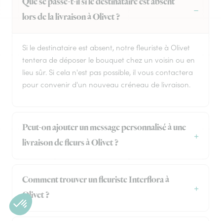
Que se passe-t-il si le destinataire est absent
lors de la livraison à Olivet ?
Si le destinataire est absent, notre fleuriste à Olivet
tentera de déposer le bouquet chez un voisin ou en
lieu sûr. Si cela n'est pas possible, il vous contactera
pour convenir d'un nouveau créneau de livraison.
Peut-on ajouter un message personnalisé à une
livraison de fleurs à Olivet ?
Comment trouver un fleuriste Interflora à
Olivet ?