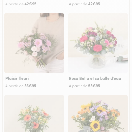
42€95
42€95
À partir de
À partir de
Plaisir fleuri
Rosa Bella et sa bulle d'eau
36€95
53€95
À partir de
À partir de