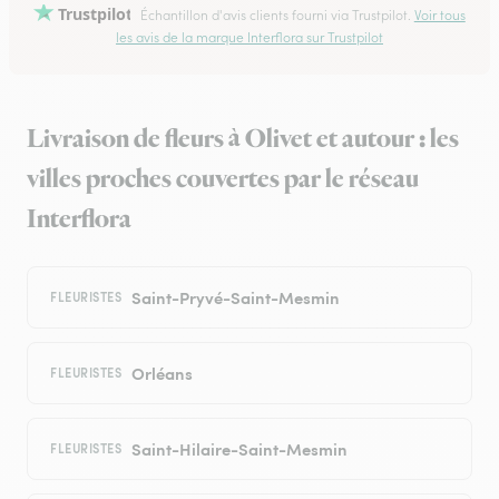
Trustpilot
Échantillon d'avis clients fourni via Trustpilot.
Voir tous
les avis de la marque Interflora sur Trustpilot
Livraison de fleurs à Olivet et autour : les
villes proches couvertes par le réseau
Interflora
Saint-Pryvé-Saint-Mesmin
FLEURISTES
Orléans
FLEURISTES
Saint-Hilaire-Saint-Mesmin
FLEURISTES