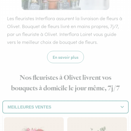
Les fleuristes Interflora assurent la livraison de fleurs à
Olivet. Bouquet de fleurs livré en mains propres, 7j/7,
par un fleuriste à Olivet. Interflora Loiret vous guide
vers le meilleur choix de bouquet de fleurs.
En savoir plus
Nos fleuristes à Olivet livrent vos
bouquets à domicile le jour même, 7j/7