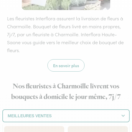
Les fleuristes Interflora assurent la livraison de fleurs à
Charmoille. Bouquet de fleurs livré en mains propres,
7j/7, par un fleuriste à Charmoille. Interflora Haute-
Saone vous guide vers le meilleur choix de bouquet de
fleurs.
En savoir plus
Nos fleuristes à Charmoille livrent vos
bouquets à domicile le jour même, 7j/7