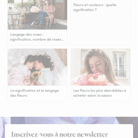
Fleurs et couleurs : quelle
signification ?
Langage des roses :
signification, nombre de roses…
La signification et le langage
Les fleurs les plus abordables à
des fleurs
acheter selon la saison
Inscrivez-vous à notre newsletter