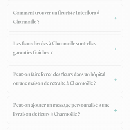
Comment trouver un fleuriste Interflora à
Charmoille ?
Les fleurs livrées à Charmoille sont-elles
garanties fraîches ?
Peut-on faire livrer des fleurs dans un hôpital
ou une maison de retraite à Charmoille ?
Peut-on ajouter un message personnalisé à une
livraison de fleurs à Charmoille ?