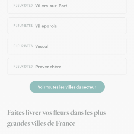
Villers-sur-Port
FLEURISTES
Villeparois
FLEURISTES
Vesoul
FLEURISTES
Provenchère
FLEURISTES
Voir toutes les villes du secteur
Faites livrer vos fleurs dans les plus
grandes villes de France