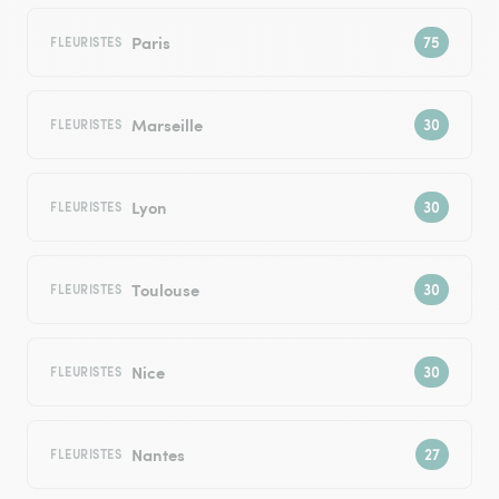
Paris
FLEURISTES
Marseille
FLEURISTES
Lyon
FLEURISTES
Toulouse
FLEURISTES
Nice
FLEURISTES
Nantes
FLEURISTES