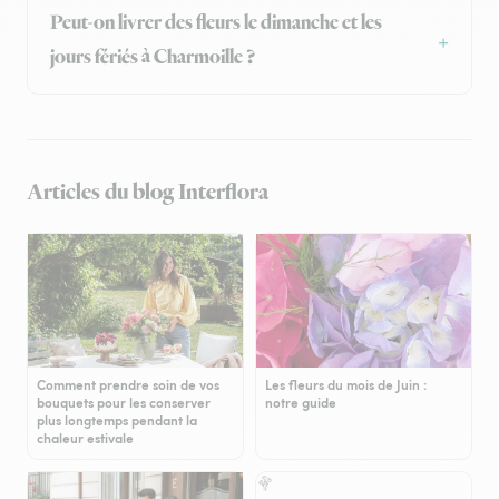
Peut-on livrer des fleurs le dimanche et les
jours fériés à Charmoille ?
Articles du blog Interflora
Comment prendre soin de vos
Les fleurs du mois de Juin :
bouquets pour les conserver
notre guide
plus longtemps pendant la
chaleur estivale