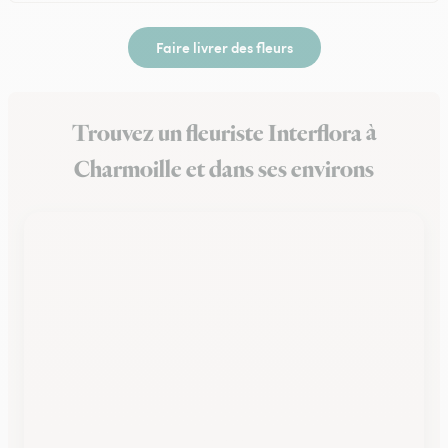
Faire livrer des fleurs
Trouvez un fleuriste Interflora à
Charmoille et dans ses environs