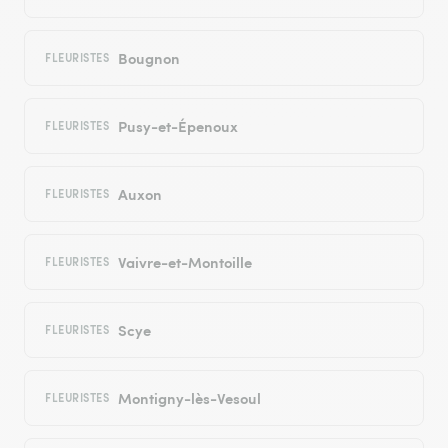
Bougnon
FLEURISTES
Pusy-et-Épenoux
FLEURISTES
Auxon
FLEURISTES
Vaivre-et-Montoille
FLEURISTES
Scye
FLEURISTES
Montigny-lès-Vesoul
FLEURISTES