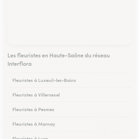
Les fleuristes en Haute-Saône du réseau
Interflora
Fleuristes à Luxeuil-les-Bains
Fleuristes à Villersexel
Fleuristes à Pesmes
Fleuristes à Marnay
Fleuristes à Lure