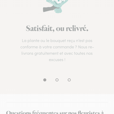
Satisfait, ou relivré.
La plante ou le bouquet reçu n’est pas
conforme à votre commande ? Nous re-
livrons gratuitement et avec toutes nos
excuses !
Questions fréquentes sur nos fleuristes à