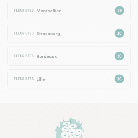
Montpellier
FLEURISTES
Strasbourg
FLEURISTES
Bordeaux
FLEURISTES
Lille
FLEURISTES