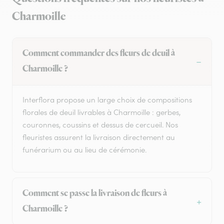
Charmoille
Comment commander des fleurs de deuil à
Charmoille ?
Interflora propose un large choix de compositions
florales de deuil livrables à Charmoille : gerbes,
couronnes, coussins et dessus de cercueil. Nos
fleuristes assurent la livraison directement au
funérarium ou au lieu de cérémonie.
Comment se passe la livraison de fleurs à
Charmoille ?