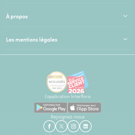
À propos
Les mentions légales
L'application Interflora
Rejoignez-nous