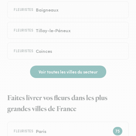
Baigneaux
FLEURISTES
Tillay-le-Péneux
FLEURISTES
Coinces
FLEURISTES
Voir toutes les villes du secteur
Faites livrer vos fleurs dans les plus
grandes villes de France
Paris
FLEURISTES