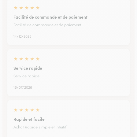
★
★
★
★
★
Facilité de commande et de paiement
Facilité de commande et de paiement
14/12/2025
★
★
★
★
★
Service rapide
Service rapide
16/07/2026
★
★
★
★
★
Rapide et facile
Achat Rapide simple et intuitif