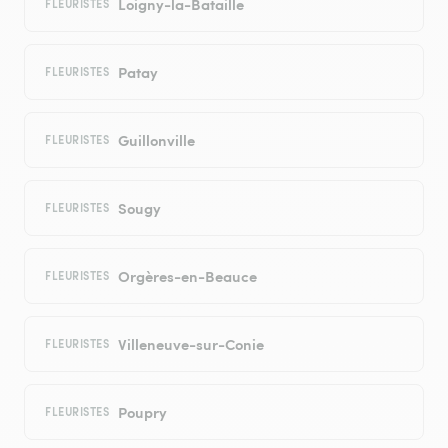
Loigny-la-Bataille
FLEURISTES
Patay
FLEURISTES
Guillonville
FLEURISTES
Sougy
FLEURISTES
Orgères-en-Beauce
FLEURISTES
Villeneuve-sur-Conie
FLEURISTES
Poupry
FLEURISTES