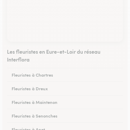
Les fleuristes en Eure-et-Loir du réseau
Interflora
Fleuristes à Chartres
Fleuristes à Dreux
Fleuristes à Maintenon
Fleuristes à Senonches
Fleuristes à Anet