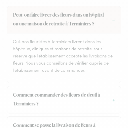
Peut-on faire livrer des fleurs dans un hôpital
ou une maison de retraite à Terminiers ?
Oui, nos fleuristes à Terminiers livrent dans les
hôpitaux, cliniques et maisons de retraite, sous
réserve que l'établissement accepte les livraisons de
fleurs. Nous vous conseillons de vérifier auprès de
l'établissement avant de commander.
Comment commander des fleurs de deuil à
Terminiers ?
Comment se passe la livraison de fleurs à