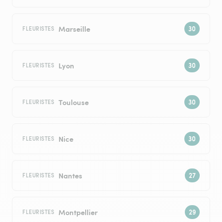
Marseille
FLEURISTES
Lyon
FLEURISTES
Toulouse
FLEURISTES
Nice
FLEURISTES
Nantes
FLEURISTES
Montpellier
FLEURISTES