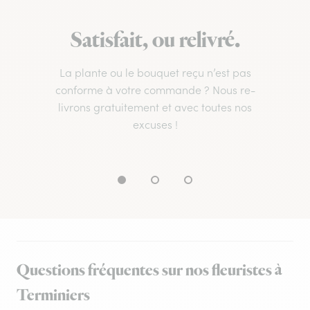
Satisfait, ou relivré.
La plante ou le bouquet reçu n’est pas
conforme à votre commande ? Nous re-
livrons gratuitement et avec toutes nos
excuses !
Questions fréquentes sur nos fleuristes à
Terminiers