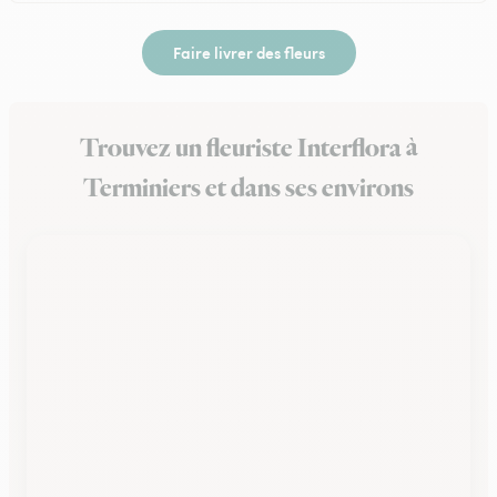
Faire livrer des fleurs
Trouvez un fleuriste Interflora à
Terminiers et dans ses environs