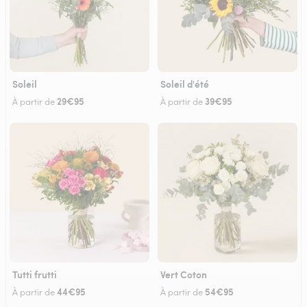
Soleil
Soleil d'été
29€95
39€95
À partir de
À partir de
Tutti frutti
Vert Coton
44€95
54€95
À partir de
À partir de