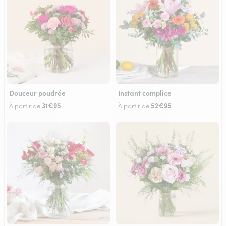
Douceur poudrée
Instant complice
31€95
52€95
À partir de
À partir de