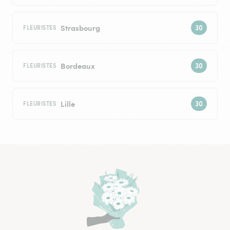
Strasbourg
FLEURISTES
Bordeaux
FLEURISTES
Lille
FLEURISTES