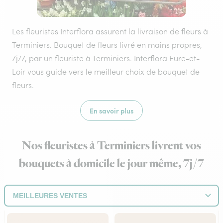
Les fleuristes Interflora assurent la livraison de fleurs à
Terminiers. Bouquet de fleurs livré en mains propres,
7j/7, par un fleuriste à Terminiers. Interflora Eure-et-
Loir vous guide vers le meilleur choix de bouquet de
fleurs.
En savoir plus
Nos fleuristes à Terminiers livrent vos
bouquets à domicile le jour même, 7j/7